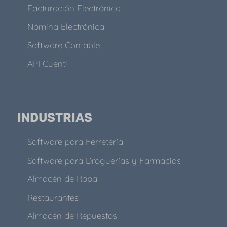
Facturación Electrónica
Nómina Electrónica
Software Contable
API Cuenti
INDUSTRIAS
Software para Ferretería
Software para Droguerías y Farmacias
Almacén de Ropa
Restaurantes
Almacén de Repuestos