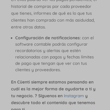
historial de compras por cada proveedor
que tienes, informes de qué es lo que tus
clientes han comprado con más asiduidad,
entre otros datos.
Configuración de notificaciones:
con el
software contable podrás configurar
recordatorios y alertas que estén
relacionadas con pagos y fechas límites
de pago que tengan que ver con tus
clientes y proveedores.
En Cüenti siempre estamos pensando en
cuál es la mejor forma de ayudarte a ti y
tu negocio. ? Síguenos en
Instagram
y
descubre todo el contenido que tenemos
para ti.