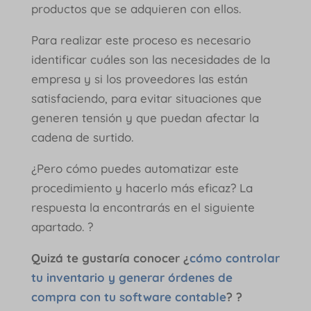
productos que se adquieren con ellos.
Para realizar este proceso es necesario
identificar cuáles son las necesidades de la
empresa y si los proveedores las están
satisfaciendo, para evitar situaciones que
generen tensión y que puedan afectar la
cadena de surtido.
¿Pero cómo puedes automatizar este
procedimiento y hacerlo más eficaz? La
respuesta la encontrarás en el siguiente
apartado. ?
Quizá te gustaría conocer ¿
cómo controlar
tu inventario y generar órdenes de
compra con tu software contable
? ?