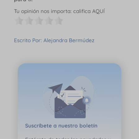
Tu opinión nos importa: califica AQUÍ
Escrito Por: Alejandra Bermúdez
Suscríbete a nuestro boletín