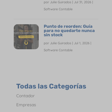
por
Julie Guirados
|
Jul 31, 2026
|
Software Contable
Punto de reorden: Guía
para no quedarte nunca
sin stock
por
Julie Guirados
|
Jul 1, 2026
|
Software Contable
Todas las Categorías
Contador
Empresas