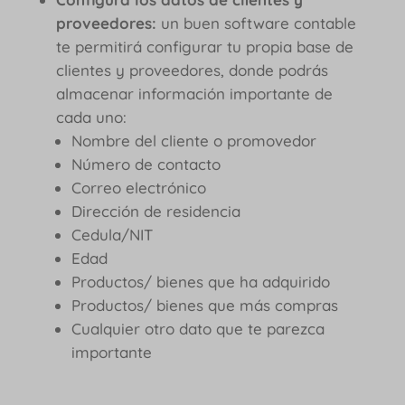
proveedores:
un buen software contable
te permitirá configurar tu propia base de
clientes y proveedores, donde podrás
almacenar información importante de
cada uno:
Nombre del cliente o promovedor
Número de contacto
Correo electrónico
Dirección de residencia
Cedula/NIT
Edad
Productos/ bienes que ha adquirido
Productos/ bienes que más compras
Cualquier otro dato que te parezca
importante