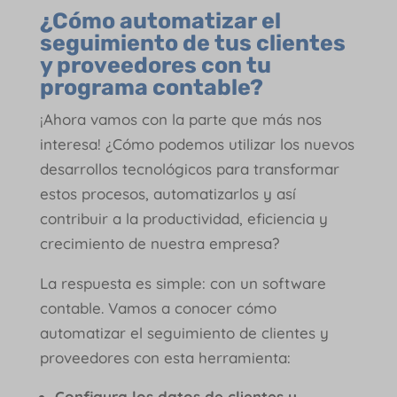
¿Cómo automatizar el
seguimiento de tus clientes
y proveedores con tu
programa contable?
¡Ahora vamos con la parte que más nos
interesa! ¿Cómo podemos utilizar los nuevos
desarrollos tecnológicos para transformar
estos procesos, automatizarlos y así
contribuir a la productividad, eficiencia y
crecimiento de nuestra empresa?
La respuesta es simple: con un software
contable. Vamos a conocer cómo
automatizar el seguimiento de clientes y
proveedores con esta herramienta:
Configura los datos de clientes y