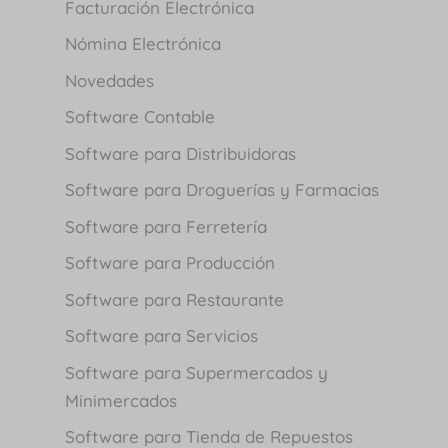
Facturación Electrónica
Nómina Electrónica
Novedades
Software Contable
Software para Distribuidoras
Software para Droguerías y Farmacias
Software para Ferretería
Software para Producción
Software para Restaurante
Software para Servicios
Software para Supermercados y
Minimercados
Software para Tienda de Repuestos