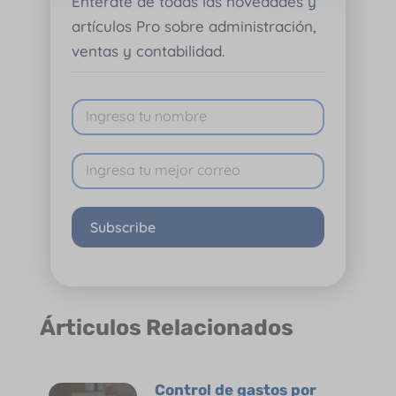
Entérate de todas las novedades y
artículos Pro sobre administración,
ventas y contabilidad.
Subscribe
Árticulos Relacionados
Control de gastos por