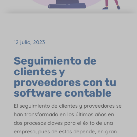
12 julio, 2023
Seguimiento de
clientes y
proveedores con tu
software contable
El seguimiento de clientes y proveedores se
han transformado en los últimos años en
dos procesos claves para el éxito de una
empresa, pues de estos depende, en gran