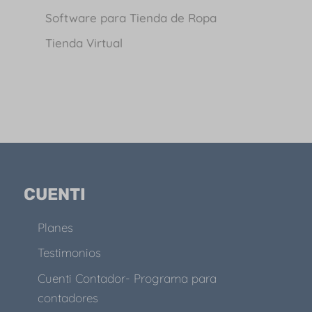
Software para Tienda de Ropa
Tienda Virtual
CUENTI
Planes
Testimonios
Cuenti Contador- Programa para
contadores