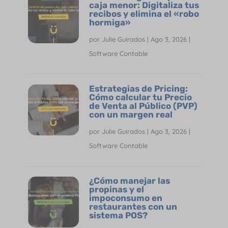
caja menor: Digitaliza tus
recibos y elimina el «robo
hormiga»
por
Julie Guirados
|
Ago 3, 2026
|
Software Contable
Estrategias de Pricing:
Cómo calcular tu Precio
de Venta al Público (PVP)
con un margen real
por
Julie Guirados
|
Ago 3, 2026
|
Software Contable
¿Cómo manejar las
propinas y el
impoconsumo en
restaurantes con un
sistema POS?