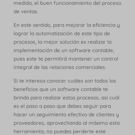
medida, el buen funcionamiento del proceso
de ventas.
En este sentido, para mejorar la eficiencia y
lograr la automatización de este tipo de
procesos, la mejor solución es realizar la
implementación de un software contable,
pues este te permitirá mantener un control
integral de las relaciones comerciales.
Si te interesa conocer cuáles son todos los
beneficios que un software contable te
brinda para realizar estos procesos, así cuál
es el paso a paso que debes seguir para
hacer un seguimiento efectivo de clientes y
proveedores, aprovechando al máximo esta
herramienta, no puedes perderte este