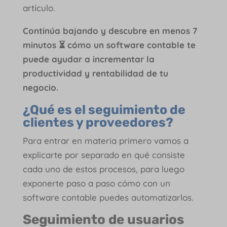
artículo.
Continúa bajando y descubre en menos 7
minutos ⏳ cómo un software contable te
puede ayudar a incrementar la
productividad y rentabilidad de tu
negocio.
¿Qué es el seguimiento de
clientes y proveedores?
Para entrar en materia primero vamos a
explicarte por separado en qué consiste
cada uno de estos procesos, para luego
exponerte paso a paso cómo con un
software contable puedes automatizarlos.
Seguimiento de
usuarios