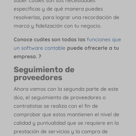
saber cuáles son sus necesidades
específicas y de qué manera puedes
resolverlas, para lograr una recordación de
marca y fidelización con tu negocio.
Conoce cuáles son todas las
funciones que
un software contable
puede ofrecerle a tu
empresa. ?
Seguimiento de
proveedores
Ahora vamos con la segunda parte de este
dúo, el seguimiento de proveedores o
contratistas se realiza con el fin de
comprobar que estos mantienen el nivel de
calidad y puntualidad que se requiere en la
prestación de servicios y la compra de