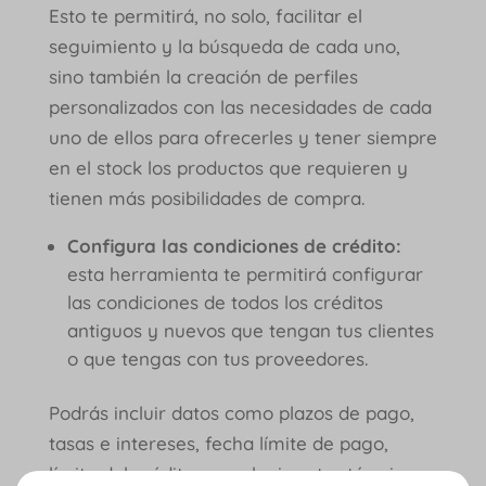
Esto te permitirá, no solo, facilitar el
seguimiento y la búsqueda de cada uno,
sino también la creación de perfiles
personalizados con las necesidades de cada
uno de ellos para ofrecerles y tener siempre
en el stock los productos que requieren y
tienen más posibilidades de compra.
Configura las condiciones de crédito:
esta herramienta te permitirá configurar
las condiciones de todos los créditos
antiguos y nuevos que tengan tus clientes
o que tengas con tus proveedores.
Podrás incluir datos como plazos de pago,
tasas e intereses, fecha límite de pago,
límite del crédito, y cualquier otro término o