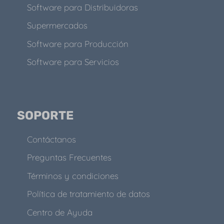
Software para Distribuidoras
Supermercados
Software para Producción
Software para Servicios
SOPORTE
Contáctanos
Preguntas Frecuentes
Términos y condiciones
Política de tratamiento de datos
Centro de Ayuda