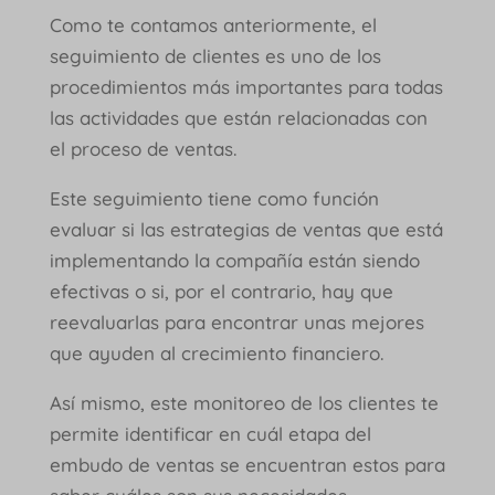
Como te contamos anteriormente, el
seguimiento de clientes es uno de los
procedimientos más importantes para todas
las actividades que están relacionadas con
el proceso de ventas.
Este seguimiento tiene como función
evaluar si las estrategias de ventas que está
implementando la compañía están siendo
efectivas o si, por el contrario, hay que
reevaluarlas para encontrar unas mejores
que ayuden al crecimiento financiero.
Así mismo, este monitoreo de los clientes te
permite identificar en cuál etapa del
embudo de ventas se encuentran estos para