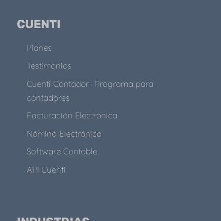
CUENTI
Planes
Testimonios
Cuenti Contador- Programa para
contadores
Facturación Electrónica
Nómina Electrónica
Software Contable
API Cuenti