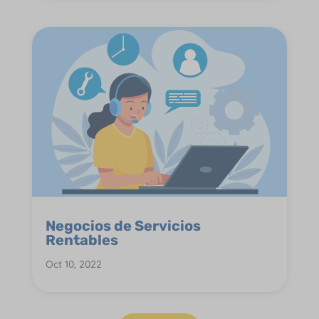
Negocios de Servicios
Rentables
Oct 10, 2022