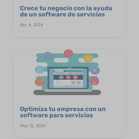
Crece tu negocio con la ayuda
de un software de servicios
Abr 4, 2024
Optimiza tu empresa con un
software para servicios
Mar 12, 2024