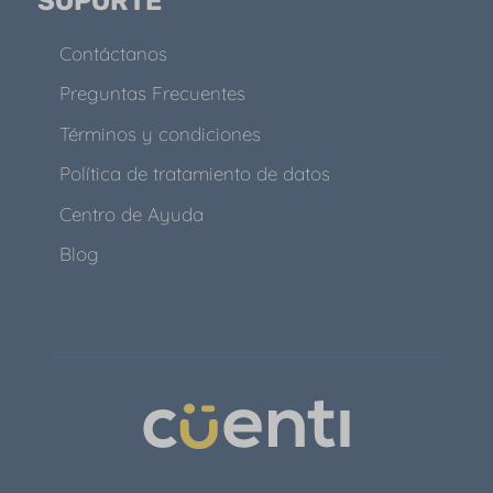
SOPORTE
Contáctanos
Preguntas Frecuentes
Términos y condiciones
Política de tratamiento de datos
Centro de Ayuda
Blog