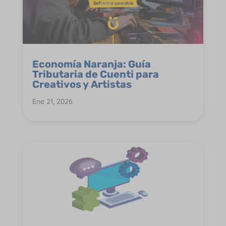
Economía Naranja: Guía
Tributaria de Cuenti para
Creativos y Artistas
Ene 21, 2026