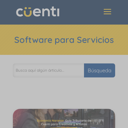
Software para Servicios