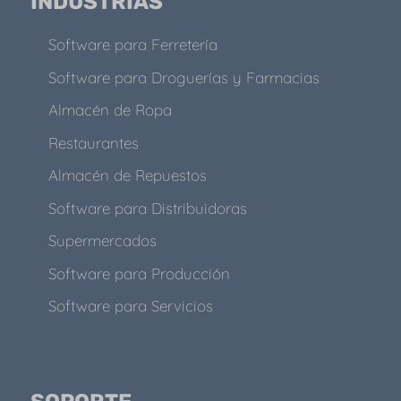
INDUSTRIAS
Software para Ferretería
Software para Droguerías y Farmacias
Almacén de Ropa
Restaurantes
Almacén de Repuestos
Software para Distribuidoras
Supermercados
Software para Producción
Software para Servicios