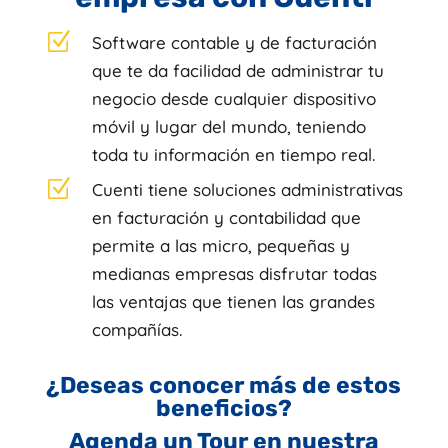
Z
Software contable y de facturación
que te da facilidad de administrar tu
negocio desde cualquier dispositivo
móvil y lugar del mundo, teniendo
toda tu información en tiempo real.
Z
Cuenti tiene soluciones administrativas
en facturación y contabilidad que
permite a las micro, pequeñas y
medianas empresas disfrutar todas
las ventajas que tienen las grandes
compañías.
¿Deseas conocer más de estos
beneficios?
Agenda un Tour en nuestra