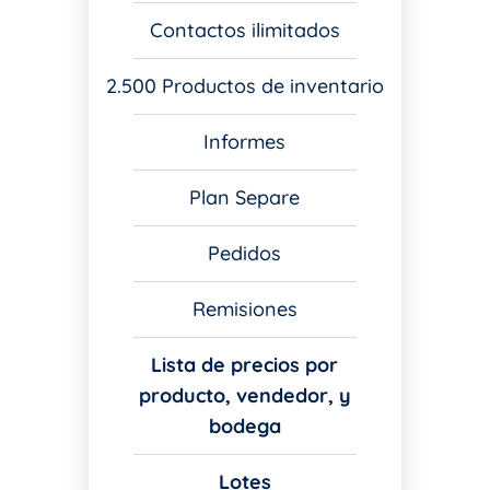
Contactos ilimitados
2.500 Productos de inventario
Informes
Plan Separe
Pedidos
Remisiones
Lista de precios por
producto, vendedor, y
bodega
Lotes