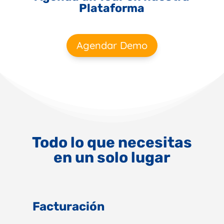
Plataforma
Agendar Demo
Todo lo que necesitas
en un solo lugar
Facturación