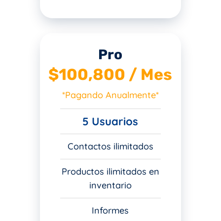
Pro
$100,800 / Mes
*Pagando Anualmente*
5 Usuarios
Contactos ilimitados
Productos ilimitados en
inventario
Informes