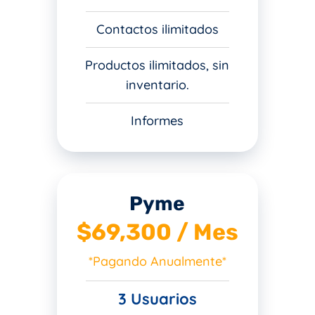
Contactos ilimitados
Productos ilimitados, sin
inventario.
Informes
Pyme
$69,300 / Mes
*Pagando Anualmente*
3 Usuarios