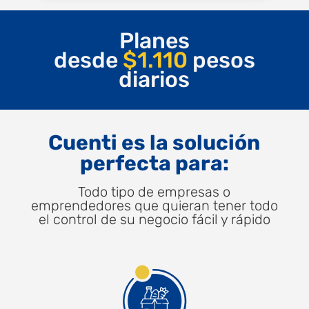
Planes
desde
$
1.110
pesos
diarios
Cuenti es la solución
perfecta para:
Todo tipo de empresas o
emprendedores que quieran tener todo
el control de su negocio fácil y rápido