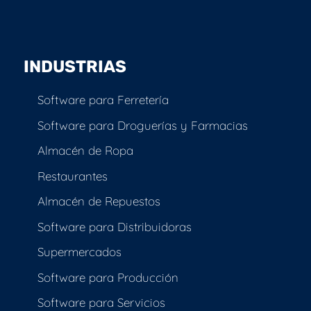
INDUSTRIAS
Software para Ferretería
Software para Droguerías y Farmacias
Almacén de Ropa
Restaurantes
Almacén de Repuestos
Software para Distribuidoras
Supermercados
Software para Producción
Software para Servicios