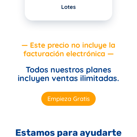
Lotes
—
Este precio no incluye la
facturación electrónica
—
Todos nuestros planes
incluyen ventas ilimitadas.
Empieza Gratis
Estamos para ayudarte