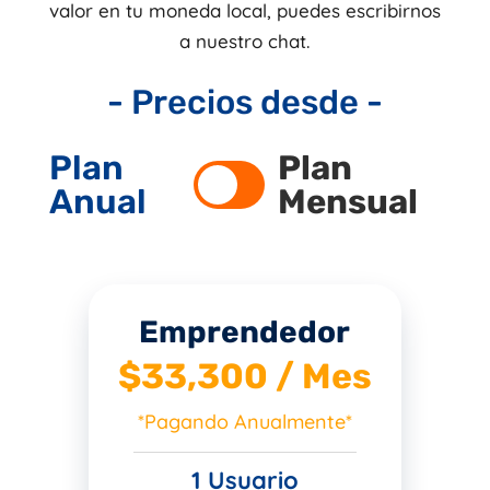
valor en tu moneda local, puedes escribirnos
a nuestro chat.
- Precios desde -
Plan
Plan
Anual
Mensual
Emprendedor
$33,300 / Mes
*Pagando Anualmente*
1 Usuario