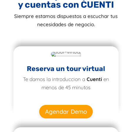
y cuentas con CUENTI
Siempre estamos dispuestos a escuchar tus
necesidades de negocio.
Reserva un tour virtual
Te damos la introduccion a
Cuenti
en
menos de 45 minutos
Agendar Demo