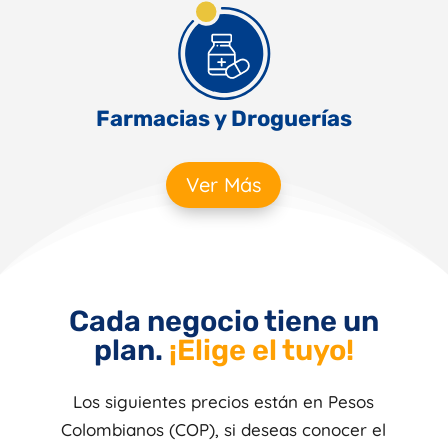
Farmacias y Droguerías
Ver Más
Cada negocio tiene un
plan.
¡Elige el tuyo!
Los siguientes precios están en Pesos
Colombianos (COP), si deseas conocer el