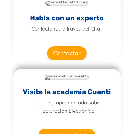
Habla con un experto
Contáctanos a través del Chat.
Contactar
Visita la academia Cuenti
Conoce y aprende todo sobre
Facturación Electrónica