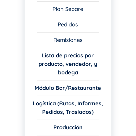
Plan Separe
Pedidos
Remisiones
Lista de precios por
producto, vendedor, y
bodega
Módulo Bar/Restaurante
Logística (Rutas, Informes,
Pedidos, Traslados)
Producción