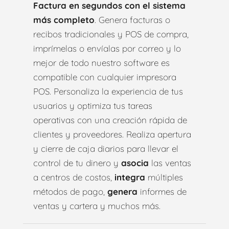
Factura en segundos con el sistema
más completo
. Genera facturas o
recibos tradicionales y POS de compra,
imprímelas o envíalas por correo y lo
mejor de todo nuestro software es
compatible con cualquier impresora
POS. Personaliza la experiencia de tus
usuarios y optimiza tus tareas
operativas con una creación rápida de
clientes y proveedores. Realiza apertura
y cierre de caja diarios para llevar el
control de tu dinero y
asocia
las ventas
a centros de costos,
integra
múltiples
métodos de pago,
genera
informes de
ventas y cartera y muchos más.