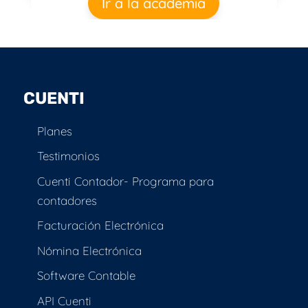
Ir a la academia
CUENTI
Planes
Testimonios
Cuenti Contador- Programa para
contadores
Facturación Electrónica
Nómina Electrónica
Software Contable
API Cuenti