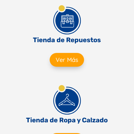
Tienda de Repuestos
Ver Más
Tienda de Ropa y Calzado