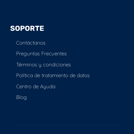
SOPORTE
Contáctanos
Preguntas Frecuentes
Términos y condiciones
Política de tratamiento de datos
Centro de Ayuda
Blog