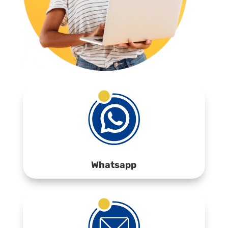
Whatsapp