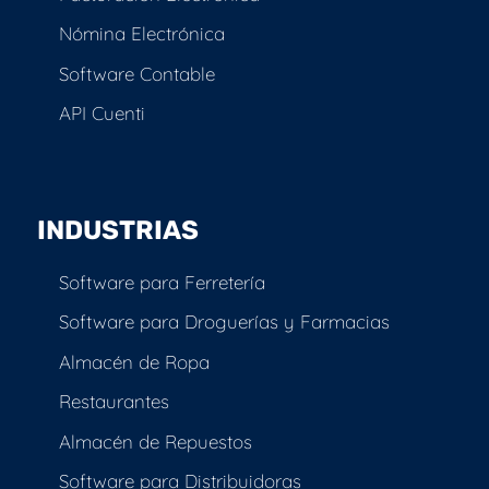
Nómina Electrónica
Software Contable
API Cuenti
INDUSTRIAS
Software para Ferretería
Software para Droguerías y Farmacias
Almacén de Ropa
Restaurantes
Almacén de Repuestos
Software para Distribuidoras