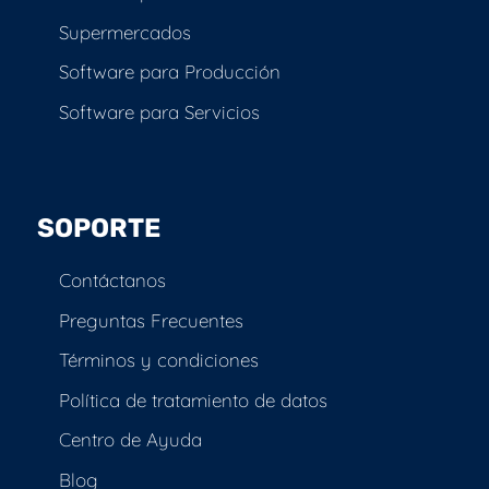
Supermercados
Software para Producción
Software para Servicios
SOPORTE
Contáctanos
Preguntas Frecuentes
Términos y condiciones
Política de tratamiento de datos
Centro de Ayuda
Blog