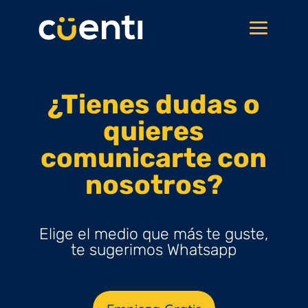
¿Tienes dudas o
quieres
comunicarte con
nosotros?
Elige el medio que más te guste,
te sugerimos Whatsapp