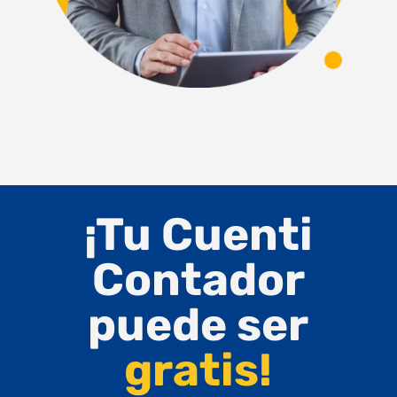
¡Tu Cuenti
Contador
puede ser
gratis!