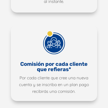
al instante.
Comisión por cada cliente
que refieras*
Por cada cliente que cree una nueva
cuenta y se inscriba en un plan pago
recibirás una comisión.