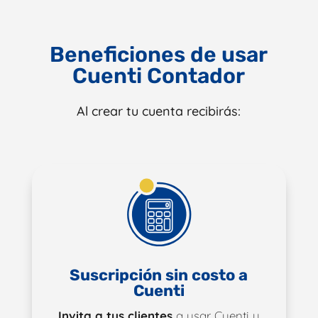
Beneficiones de usar
Cuenti Contador
Al crear tu cuenta
recibirás:
Suscripción sin costo a
Cuenti
Invita a tus clientes
a usar Cuenti y