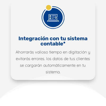
Integración con tu sistema
contable*
Ahorrarás valioso tiempo en digitación y
evitarás errores. los datos de tus clientes
se cargarán automáticamente en tu
sistema.