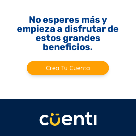
No esperes más y
empieza a disfrutar de
estos grandes
beneficios.
Crea Tu Cuenta