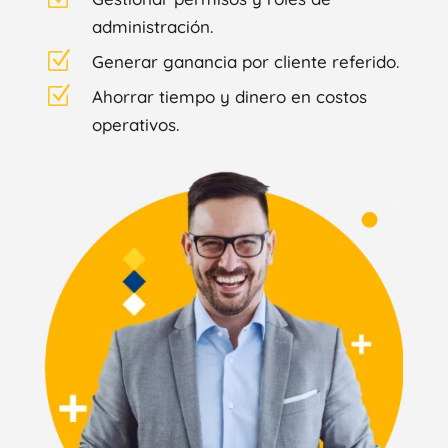
administración.
Z
Generar ganancia por cliente referido.
Z
Ahorrar tiempo y dinero en costos
operativos.