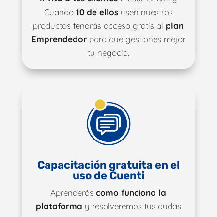
Cuando
10 de ellos
usen nuestros
productos tendrás acceso gratis al
plan
Emprendedor
para que gestiones mejor
tu negocio.
Capacitación gratuita en el
uso de Cuenti
Aprenderás
como funciona la
plataforma
y resolveremos tus dudas