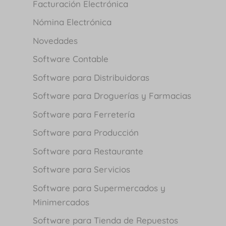
Facturación Electrónica
Nómina Electrónica
Novedades
Software Contable
Software para Distribuidoras
Software para Droguerías y Farmacias
Software para Ferretería
Software para Producción
Software para Restaurante
Software para Servicios
Software para Supermercados y
Minimercados
Software para Tienda de Repuestos