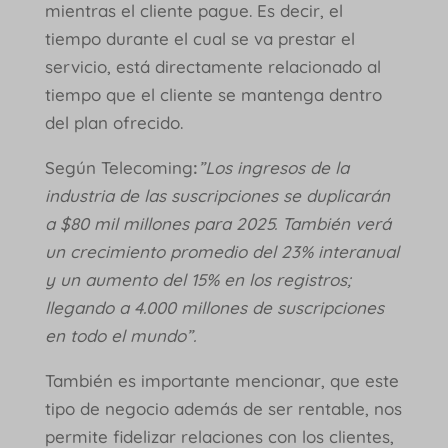
mientras el cliente pague. Es decir, el
tiempo durante el cual se va prestar el
servicio, está directamente relacionado al
tiempo que el cliente se mantenga dentro
del plan ofrecido.
Según Telecoming
:
”Los ingresos de la
industria de las suscripciones se duplicarán
a $80 mil millones para 2025. También verá
un crecimiento promedio del 23% interanual
y un aumento del 15% en los registros;
llegando a 4.000 millones de suscripciones
en todo el mundo”.
También es importante mencionar, que este
tipo de negocio además de ser rentable, nos
permite fidelizar relaciones con los clientes,