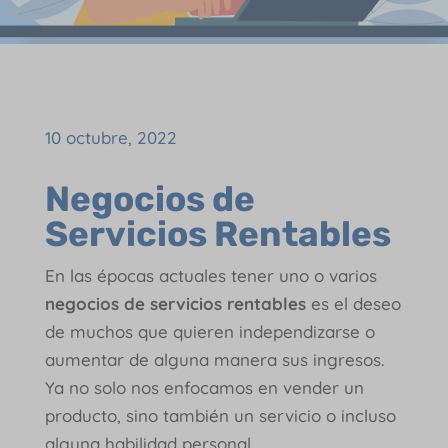
10 octubre, 2022
Negocios de
Servicios Rentables
En las épocas actuales tener uno o varios
negocios de servicios rentables
es el deseo
de muchos que quieren independizarse o
aumentar de alguna manera sus ingresos.
Ya no solo nos enfocamos en vender un
producto, sino también un servicio o incluso
alguna habilidad personal.