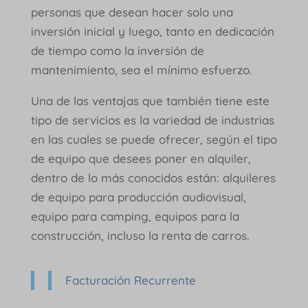
personas que desean hacer solo una
inversión inicial y luego, tanto en dedicación
de tiempo como la inversión de
mantenimiento, sea el mínimo esfuerzo.
Una de las ventajas que también tiene este
tipo de servicios es la variedad de industrias
en las cuales se puede ofrecer, según el tipo
de equipo que desees poner en alquiler,
dentro de lo más conocidos están: alquileres
de equipo para producción audiovisual,
equipo para camping, equipos para la
construcción, incluso la renta de carros.
Facturación Recurrente