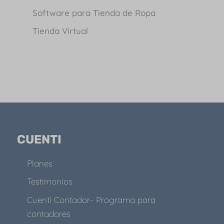
Software para Tienda de Ropa
Tienda Virtual
CUENTI
Planes
Testimonios
Cuenti Contador- Programa para
contadores