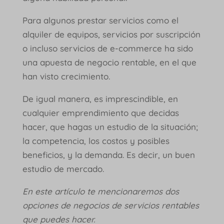
Para algunos prestar servicios como el
alquiler de equipos, servicios por suscripción
o incluso servicios de e-commerce ha sido
una apuesta de negocio rentable, en el que
han visto crecimiento.
De igual manera, es imprescindible, en
cualquier emprendimiento que decidas
hacer, que hagas un estudio de la situación;
la competencia, los costos y posibles
beneficios, y la demanda. Es decir, un buen
estudio de mercado.
En este artículo te mencionaremos dos
opciones de negocios de servicios rentables
que puedes hacer.