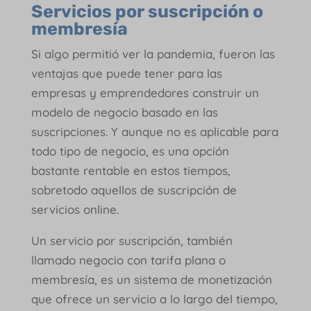
Servicios por suscripción o
membresía
Si algo permitió ver la pandemia, fueron las
ventajas que puede tener para las
empresas y emprendedores construir un
modelo de negocio basado en las
suscripciones. Y aunque no es aplicable para
todo tipo de negocio, es una opción
bastante rentable en estos tiempos,
sobretodo aquellos de suscripción de
servicios online.
Un servicio por suscripción, también
llamado negocio con tarifa plana o
membresía, es un sistema de monetización
que ofrece un servicio a lo largo del tiempo,