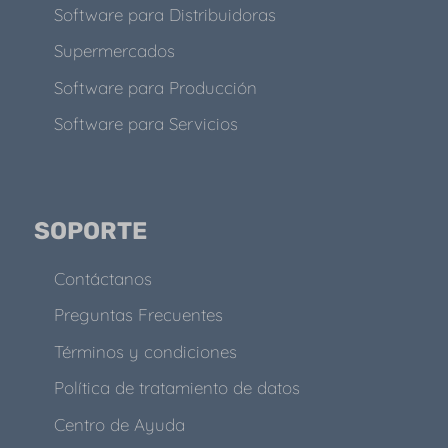
Software para Distribuidoras
Supermercados
Software para Producción
Software para Servicios
SOPORTE
Contáctanos
Preguntas Frecuentes
Términos y condiciones
Política de tratamiento de datos
Centro de Ayuda