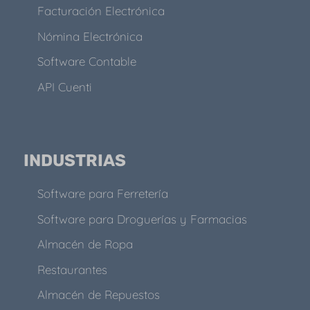
Facturación Electrónica
Nómina Electrónica
Software Contable
API Cuenti
INDUSTRIAS
Software para Ferretería
Software para Droguerías y Farmacias
Almacén de Ropa
Restaurantes
Almacén de Repuestos