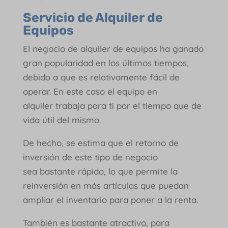
Servicio de Alquiler de
Equipos
El negocio de alquiler de equipos ha ganado
gran popularidad en los últimos tiempos,
debido a que es relativamente fácil de
operar. En este caso el equipo en
alquiler trabaja para ti por el tiempo que de
vida útil del mismo.
De hecho, se estima que el retorno de
inversión de este tipo de negocio
sea bastante rápido, lo que permite la
reinversión en más artículos que puedan
ampliar el inventario para poner a la renta.
También es bastante atractivo, para