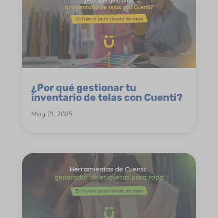
¿Por qué gestionar tu
inventario de telas con Cuenti?
May 21, 2025