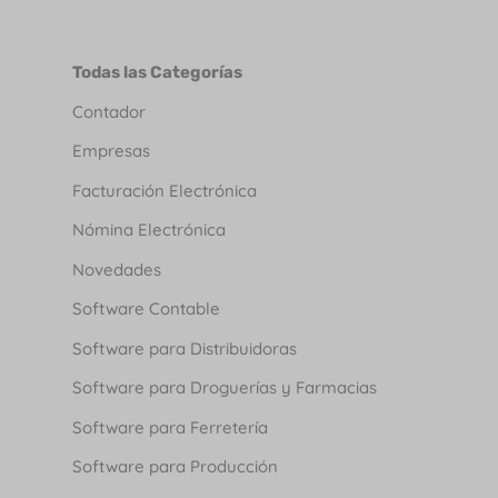
Todas las Categorías
Contador
Empresas
Facturación Electrónica
Nómina Electrónica
Novedades
Software Contable
Software para Distribuidoras
Software para Droguerías y Farmacias
Software para Ferretería
Software para Producción