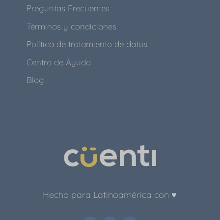
Preguntas Frecuentes
Términos y condiciones
Política de tratamiento de datos
Centro de Ayuda
Blog
Hecho para Latinoamérica con ♥