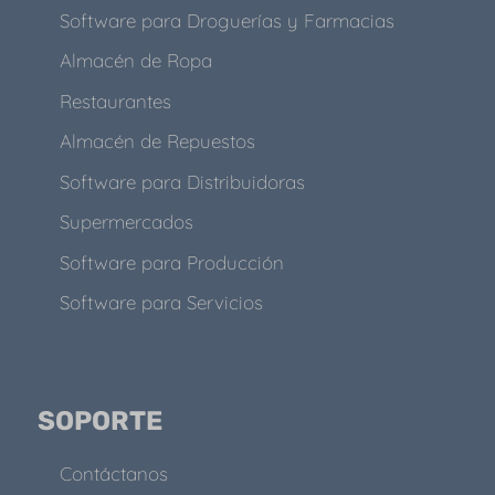
Software para Droguerías y Farmacias
Almacén de Ropa
Restaurantes
Almacén de Repuestos
Software para Distribuidoras
Supermercados
Software para Producción
Software para Servicios
SOPORTE
Contáctanos