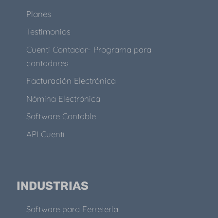
Planes
Testimonios
Cuenti Contador- Programa para
contadores
Facturación Electrónica
Nómina Electrónica
Software Contable
API Cuenti
INDUSTRIAS
Software para Ferretería