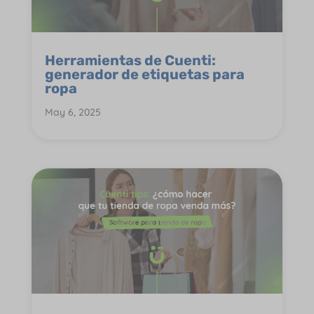
Herramientas de Cuenti:
generador de etiquetas para
ropa
May 6, 2025