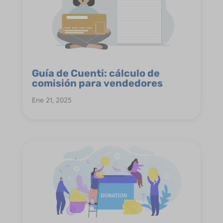
Guía de Cuenti: cálculo de
comisión para vendedores
Ene 21, 2025