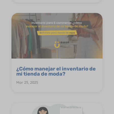
¿Cómo manejar el inventario de
mi tienda de moda?
Mar 25, 2025