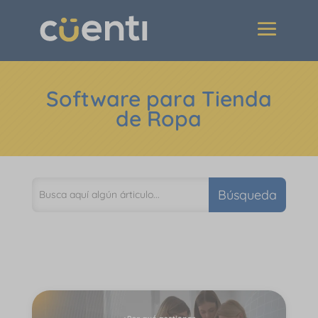
Software para Tienda
de Ropa