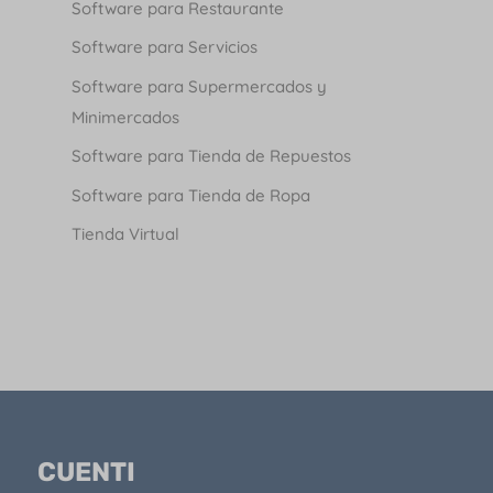
Software para Restaurante
Software para Servicios
Software para Supermercados y
Minimercados
Software para Tienda de Repuestos
Software para Tienda de Ropa
Tienda Virtual
CUENTI