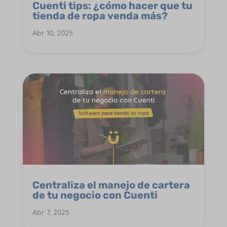
Cuenti tips: ¿cómo hacer que tu
tienda de ropa venda más?
Abr 10, 2025
Centraliza el manejo de cartera
de tu negocio con Cuenti
Abr 7, 2025