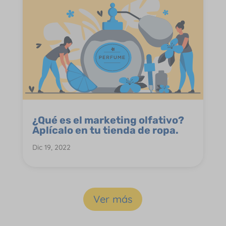
¿Qué es el marketing olfativo?
Aplícalo en tu tienda de ropa.
Dic 19, 2022
Ver más