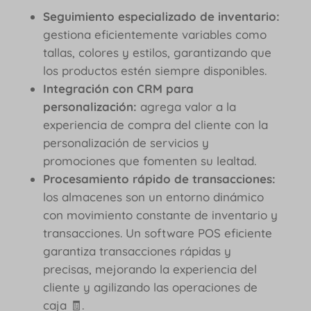
Seguimiento especializado de inventario:
gestiona eficientemente variables como
tallas, colores y estilos, garantizando que
los productos estén siempre disponibles.
Integración con CRM para
personalización:
agrega valor a la
experiencia de compra del cliente con la
personalización de servicios y
promociones que fomenten su lealtad.
Procesamiento rápido de transacciones:
los almacenes son un entorno dinámico
con movimiento constante de inventario y
transacciones. Un software POS eficiente
garantiza transacciones rápidas y
precisas, mejorando la experiencia del
cliente y agilizando las operaciones de
caja 🧾.