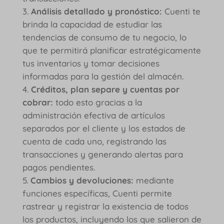
Análisis detallado y pronóstico:
Cuenti te
brinda la capacidad de estudiar las
tendencias de consumo de tu negocio, lo
que te permitirá planificar estratégicamente
tus inventarios y tomar decisiones
informadas para la gestión del almacén.
Créditos, plan separe y cuentas por
cobrar:
todo esto gracias a la
administración efectiva de artículos
separados por el cliente y los estados de
cuenta de cada uno, registrando las
transacciones y generando alertas para
pagos pendientes.
Cambios y devoluciones:
mediante
funciones específicas, Cuenti permite
rastrear y registrar la existencia de todos
los productos, incluyendo los que salieron de