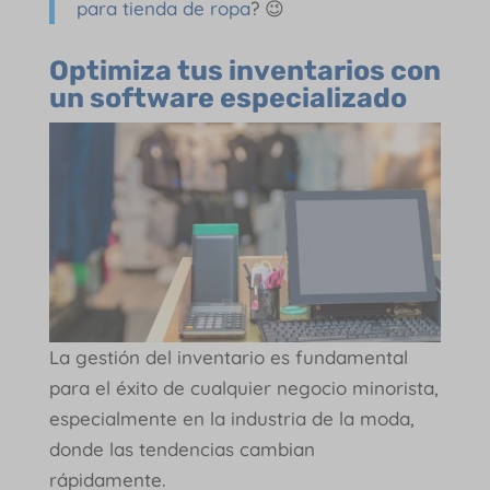
para tienda de ropa
? 😉
Optimiza tus inventarios con
un software especializado
La gestión del inventario es fundamental
para el éxito de cualquier negocio minorista,
especialmente en la industria de la moda,
donde las tendencias cambian
rápidamente.