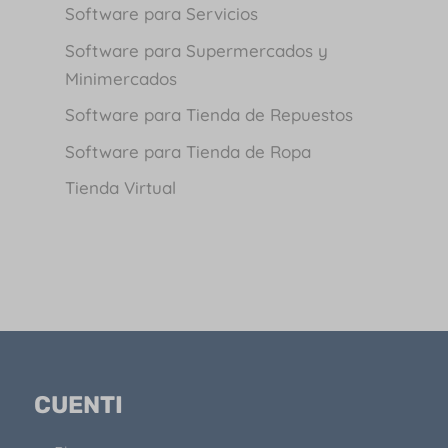
Software para Servicios
Software para Supermercados y
Minimercados
Software para Tienda de Repuestos
Software para Tienda de Ropa
Tienda Virtual
CUENTI