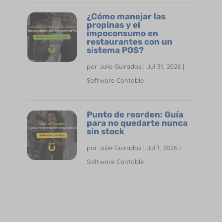
¿Cómo manejar las
propinas y el
impoconsumo en
restaurantes con un
sistema POS?
por
Julie Guirados
|
Jul 31, 2026
|
Software Contable
Punto de reorden: Guía
para no quedarte nunca
sin stock
por
Julie Guirados
|
Jul 1, 2026
|
Software Contable