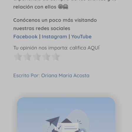
relación con ellos 🤩🤗
Conócenos un poco más visitando
nuestras redes sociales
Facebook
|
Instagram
|
YouTube
Tu opinión nos importa: califica AQUÍ
Escrito Por: Oriana María Acosta