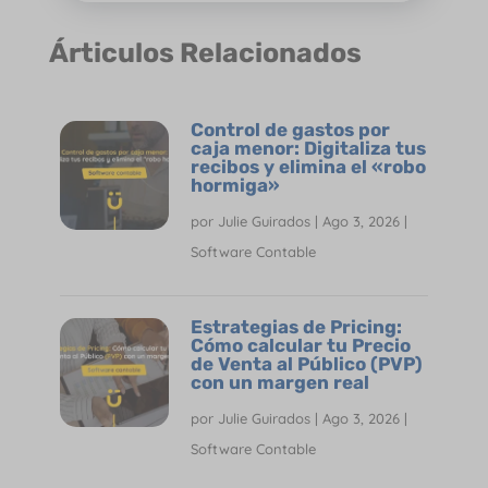
Árticulos Relacionados
Control de gastos por
caja menor: Digitaliza tus
recibos y elimina el «robo
hormiga»
por
Julie Guirados
|
Ago 3, 2026
|
Software Contable
Estrategias de Pricing:
Cómo calcular tu Precio
de Venta al Público (PVP)
con un margen real
por
Julie Guirados
|
Ago 3, 2026
|
Software Contable