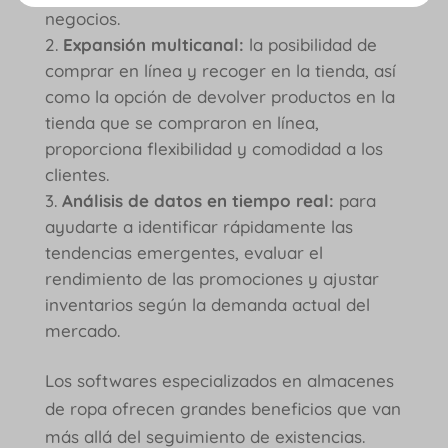
negocios.
Expansión multicanal:
la posibilidad de
comprar en línea y recoger en la tienda, así
como la opción de devolver productos en la
tienda que se compraron en línea,
proporciona flexibilidad y comodidad a los
clientes.
Análisis de datos en tiempo real:
para
ayudarte a identificar rápidamente las
tendencias emergentes, evaluar el
rendimiento de las promociones y ajustar
inventarios según la demanda actual del
mercado.
Los softwares especializados en almacenes
de ropa ofrecen grandes beneficios que van
más allá del seguimiento de existencias.