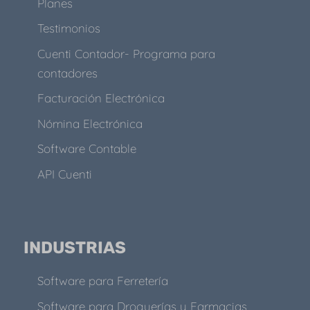
Planes
Testimonios
Cuenti Contador- Programa para
contadores
Facturación Electrónica
Nómina Electrónica
Software Contable
API Cuenti
INDUSTRIAS
Software para Ferretería
Software para Droguerías y Farmacias