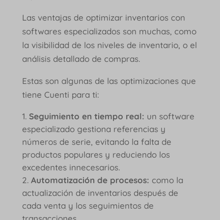
Las ventajas de optimizar inventarios con
softwares especializados son muchas, como
la visibilidad de los niveles de inventario, o el
análisis detallado de compras.
Estas son algunas de las optimizaciones que
tiene Cuenti para ti:
Seguimiento en tiempo real:
un software
especializado gestiona referencias y
números de serie, evitando la falta de
productos populares y reduciendo los
excedentes innecesarios.
Automatización de procesos:
como la
actualización de inventarios después de
cada venta y los seguimientos de
transacciones.