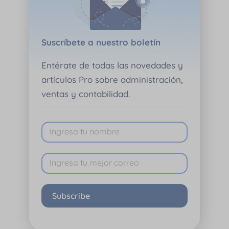
Suscríbete a nuestro boletín
Entérate de todas las novedades y
artículos Pro sobre administración,
ventas y contabilidad.
Subscribe