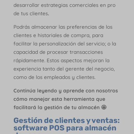
desarrollar estrategias comerciales en pro
de tus clientes
.
Podrás almacenar las preferencias de los
clientes e historiales de compra, para
facilitar la personalización del servicio; o la
capacidad de procesar transacciones
rápidamente. Estos aspectos mejoran la
experiencia tanto del gerente del negocio,
como de los empleados y clientes.
Continúa leyendo y aprende con nosotros
cómo manejar esta herramienta que
facilitará la gestión de tu almacén 🤩
Gestión de clientes y ventas:
software POS para almacén