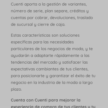
Cuenti aporta a la gestión de variantes,
número de serie, plan separe, créditos y
cuentas por cobrar, devoluciones, traslado
de sucursal y cierre de caja.
Estas características son soluciones
específicas para las necesidades
particulares de los negocios de moda, y te
ayudarán a adaptarte rápidamente a las
tendencias del mercado y satisfacer las
expectativas cambiantes de tus clientes,
para posicionarte y garantizar el éxito de tu
negocio en la industria de la moda a largo
plazo.
Cuenta con Cuenti para mejorar la
experiencia de compra de tus clientes y tu