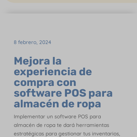
8 febrero, 2024
Mejora la
experiencia de
compra con
software POS para
almacén de ropa
Implementar un software POS para
almacén de ropa te dará herramientas
estratégicas para gestionar tus inventarios,