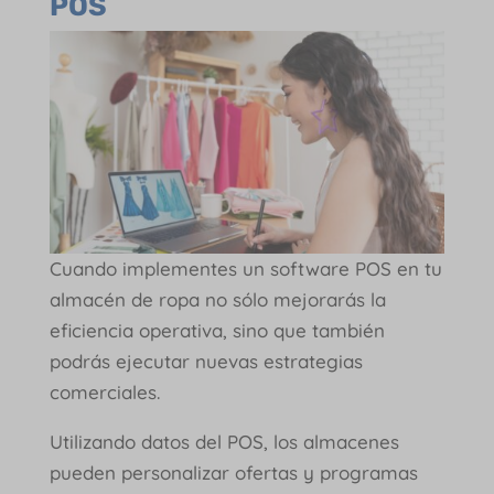
POS
Cuando implementes un software POS en tu
almacén de ropa no sólo mejorarás la
eficiencia operativa, sino que también
podrás ejecutar nuevas estrategias
comerciales.
Utilizando datos del POS, los almacenes
pueden personalizar ofertas y programas