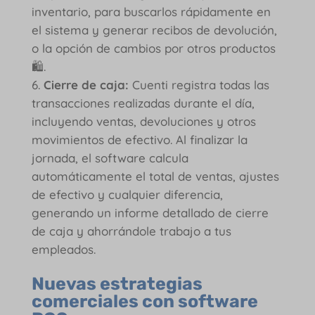
inventario, para buscarlos rápidamente en
el sistema y generar recibos de devolución,
o la opción de cambios por otros productos
🛍️.
Cierre de caja:
Cuenti registra todas las
transacciones realizadas durante el día,
incluyendo ventas, devoluciones y otros
movimientos de efectivo. Al finalizar la
jornada, el software calcula
automáticamente el total de ventas, ajustes
de efectivo y cualquier diferencia,
generando un informe detallado de cierre
de caja y ahorrándole trabajo a tus
empleados.
Nuevas estrategias
comerciales con software