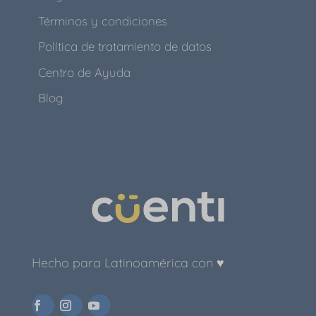
Términos y condiciones
Política de tratamiento de datos
Centro de Ayuda
Blog
Hecho para Latinoamérica con ♥