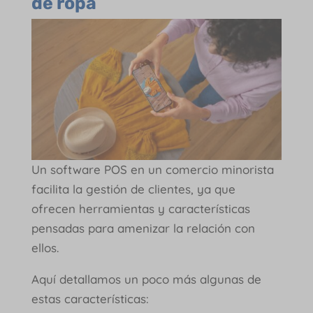
de ropa
Un software POS en un comercio minorista
facilita la gestión de clientes, ya que
ofrecen herramientas y características
pensadas para amenizar la relación con
ellos.
Aquí detallamos un poco más algunas de
estas características: