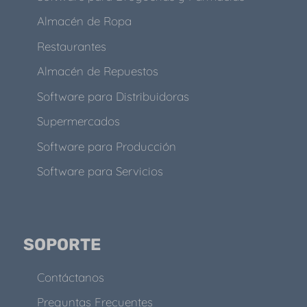
Almacén de Ropa
Restaurantes
Almacén de Repuestos
Software para Distribuidoras
Supermercados
Software para Producción
Software para Servicios
SOPORTE
Contáctanos
Preguntas Frecuentes