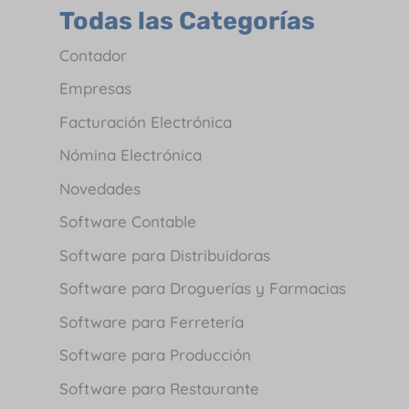
Todas las Categorías
Contador
Empresas
Facturación Electrónica
Nómina Electrónica
Novedades
Software Contable
Software para Distribuidoras
Software para Droguerías y Farmacias
Software para Ferretería
Software para Producción
Software para Restaurante