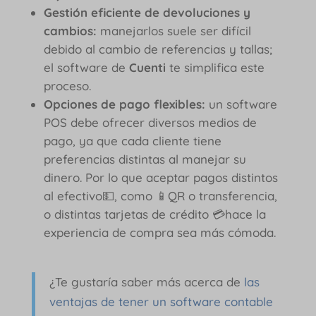
Gestión eficiente de devoluciones y
cambios:
manejarlos suele ser difícil
debido al cambio de referencias y tallas;
el software de
Cuenti
te simplifica este
proceso.
Opciones de pago flexibles:
un software
POS debe ofrecer diversos medios de
pago, ya que cada cliente tiene
preferencias distintas al manejar su
dinero. Por lo que aceptar pagos distintos
al efectivo💵, como 📱QR o transferencia,
o distintas tarjetas de crédito 💳hace la
experiencia de compra sea más cómoda.
¿Te gustaría saber más acerca de
las
ventajas de tener un software contable