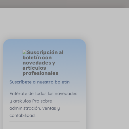
Suscríbete a nuestro boletín
Entérate de todas las novedades
y artículos Pro sobre
administración, ventas y
contabilidad.