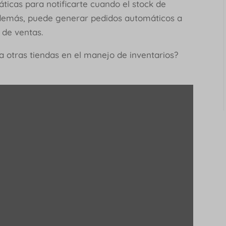
ticas para notificarte cuando el stock de
Además, puede generar pedidos automáticos a
de ventas.
 otras tiendas en el manejo de inventarios?