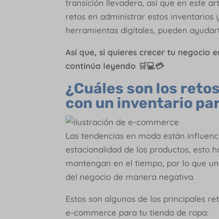
transición llevadera, así que en este ar
retos en administrar estos inventario
herramientas digitales, pueden ayudart
Así que, si quieres crecer tu negocio 
continúa leyendo 🛒💻💳
¿Cuáles son los retos
con un inventario p
Las tendencias en moda están influenci
estacionalidad de los productos, esto
mantengan en el tiempo, por lo que un
del negocio de manera negativa.
Estos son algunos de los principales 
e-commerce para tu tienda de ropa: