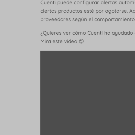
Cuenti puede configurar alertas automá
ciertos productos esté por agotarse. 
proveedores según el comportamiento 
¿Quieres ver cómo Cuenti ha ayudado a
Mira este video 😉