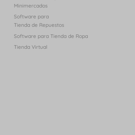
Minimercados
Software para
Tienda de Repuestos
Software para Tienda de Ropa
Tienda Virtual