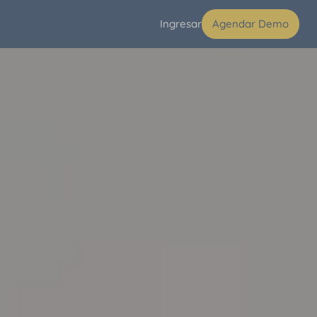
Ingresar
Agendar Demo