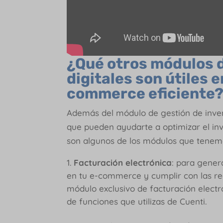
¿Qué otros módulos 
digitales son útiles 
commerce eficiente
Además del módulo de gestión de inven
que pueden ayudarte a optimizar el in
son algunos de los módulos que tenemo
Facturación electrónica
: para gene
en tu e-commerce y cumplir con las re
módulo exclusivo de facturación electró
de funciones que utilizas de Cuenti.