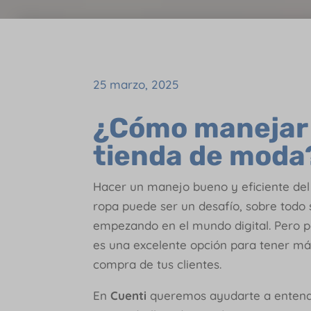
25 marzo, 2025
¿Cómo manejar e
tienda de moda
Hacer un manejo bueno y eficiente de
ropa puede ser un desafío, sobre todo s
empezando en el mundo digital. Pero po
es una excelente opción para tener más
compra de tus clientes.
En
Cuenti
queremos ayudarte a enten