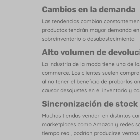
Cambios en la demanda
Las tendencias cambian constantemente
productos tendrán mayor demanda en e
sobreinventario o desabastecimiento.
Alto volumen de devoluc
La industria de la moda tiene una de la
commerce. Los clientes suelen comprar v
al no tener el beneficio de probarlos 
causar desajustes en el inventario y c
Sincronización de stock
Muchas tiendas venden en distintos ca
marketplaces como Amazon y redes socia
tiempo real, podrían producirse ventas