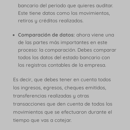
bancario del periodo que quieres auditar.
Este tiene datos como los movimientos,
retiros y créditos realizados.
Comparación de datos:
ahora viene una
de las partes más importantes en este
proceso: la comparación. Debes comparar
todos los datos del estado bancario con
los registros contables de la empresa.
Es decir, que debes tener en cuenta todos
los ingresos, egresos, cheques emitidos,
transferencias realizadas y otras
transacciones que den cuenta de todos los
movimientos que se efectuaron durante el
tiempo que vas a cotejar.