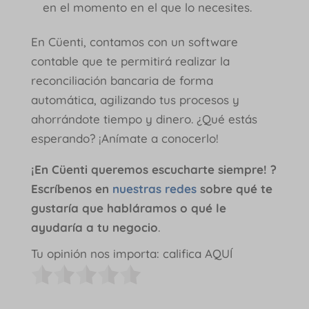
en el momento en el que lo necesites.
En Cüenti, contamos con un software
contable que te permitirá realizar la
reconciliación bancaria de forma
automática, agilizando tus procesos y
ahorrándote tiempo y dinero. ¿Qué estás
esperando? ¡Anímate a conocerlo!
¡En Cüenti queremos escucharte siempre! ?
Escríbenos en
nuestras redes
sobre qué te
gustaría que habláramos o qué le
ayudaría a tu negocio
.
Tu opinión nos importa: califica AQUÍ