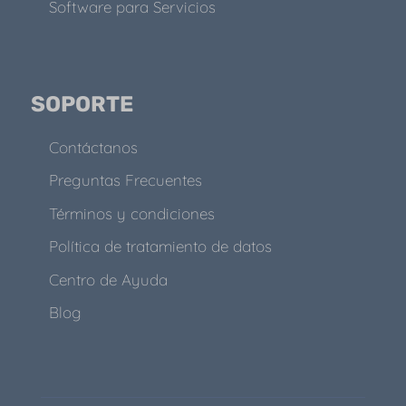
Software para Servicios
SOPORTE
Contáctanos
Preguntas Frecuentes
Términos y condiciones
Política de tratamiento de datos
Centro de Ayuda
Blog