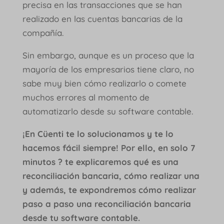
precisa en las transacciones que se han
realizado en las cuentas bancarias de la
compañía.
Sin embargo, aunque es un proceso que la
mayoría de los empresarios tiene claro, no
sabe muy bien cómo realizarlo o comete
muchos errores al momento de
automatizarlo desde su software contable.
¡En Cüenti te lo solucionamos y te lo
hacemos fácil siempre! Por ello, en solo 7
minutos ? te explicaremos qué es una
reconciliación bancaria, cómo realizar una
y además, te expondremos cómo realizar
paso a paso una reconciliación bancaria
desde tu software contable.