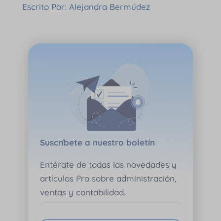
Escrito Por: Alejandra Bermúdez
Suscríbete a nuestro boletín
Entérate de todas las novedades y
artículos Pro sobre administración,
ventas y contabilidad.