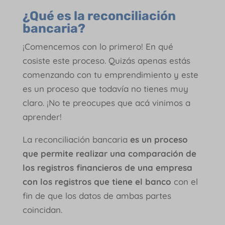
¿Qué es la reconciliación
bancaria?
¡Comencemos con lo primero! En qué
cosiste este proceso. Quizás apenas estás
comenzando con tu emprendimiento y este
es un proceso que todavía no tienes muy
claro. ¡No te preocupes que acá vinimos a
aprender!
La reconciliación bancaria
es un proceso
que permite realizar una comparación de
los registros financieros de una empresa
con los registros que tiene el banco
con el
fin de que los datos de ambas partes
coincidan.