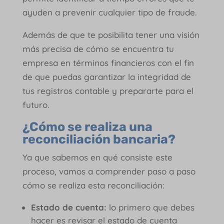
ayuden a prevenir cualquier tipo de fraude.
Además de que te posibilita tener una visión
más precisa de cómo se encuentra tu
empresa en términos financieros con el fin
de que puedas garantizar la integridad de
tus registros contable y prepararte para el
futuro.
¿Cómo se realiza una
reconciliación bancaria?
Ya que sabemos en qué consiste este
proceso, vamos a comprender paso a paso
cómo se realiza esta reconciliación:
Estado de cuenta:
lo primero que debes
hacer es revisar el estado de cuenta