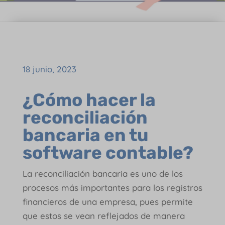
18 junio, 2023
¿Cómo hacer la
reconciliación
bancaria en tu
software contable?
La reconciliación bancaria es uno de los
procesos más importantes para los registros
financieros de una empresa, pues permite
que estos se vean reflejados de manera