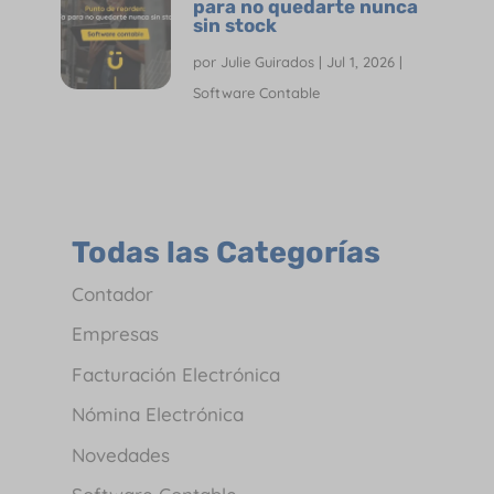
para no quedarte nunca
sin stock
por
Julie Guirados
|
Jul 1, 2026
|
Software Contable
Todas las Categorías
Contador
Empresas
Facturación Electrónica
Nómina Electrónica
Novedades