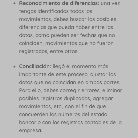
Reconocimiento de diferencias:
una vez
tengas identificados todos los
movimientos, debes buscar las posibles
diferencias que pueda haber entre las
datas, como pueden ser fechas que no
coinciden, movimientos que no fueron
registrados, entre otros.
Conciliación:
llegó el momento más
importante de este proceso, ajustar los
datos que no coincidan en ambas partes.
Para ello, debes corregir errores, eliminar
posibles registros duplicados, agregar
movimientos, etc., con el fin de que
concuerden los números del estado
bancario con los registros contables de la
empresa.