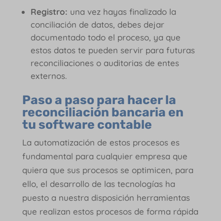
Registro:
una vez hayas finalizado la
conciliación de datos, debes dejar
documentado todo el proceso, ya que
estos datos te pueden servir para futuras
reconciliaciones o auditorias de entes
externos.
Paso a paso para hacer la
reconciliación bancaria en
tu software contable
La automatización de estos procesos es
fundamental para cualquier empresa que
quiera que sus procesos se optimicen, para
ello, el desarrollo de las tecnologías ha
puesto a nuestra disposición herramientas
que realizan estos procesos de forma rápida