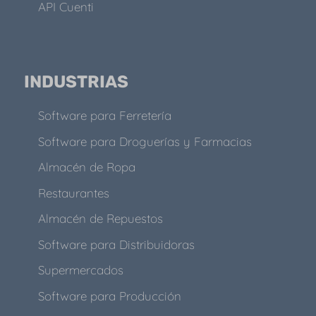
API Cuenti
INDUSTRIAS
Software para Ferretería
Software para Droguerías y Farmacias
Almacén de Ropa
Restaurantes
Almacén de Repuestos
Software para Distribuidoras
Supermercados
Software para Producción