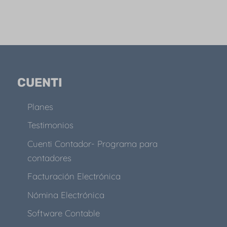
CUENTI
Planes
Testimonios
Cuenti Contador- Programa para
contadores
Facturación Electrónica
Nómina Electrónica
Software Contable