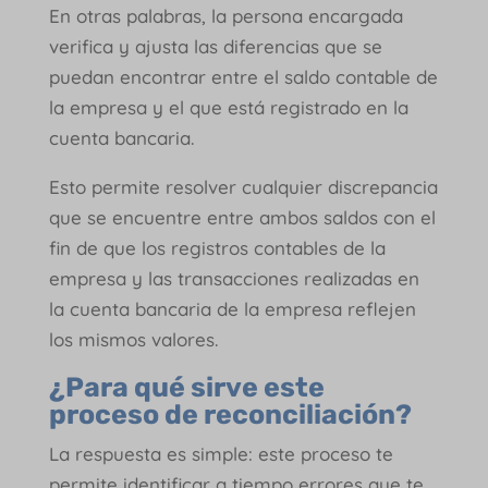
En otras palabras, la persona encargada
verifica y ajusta las diferencias que se
puedan encontrar entre el saldo contable de
la empresa y el que está registrado en la
cuenta bancaria.
Esto permite resolver cualquier discrepancia
que se encuentre entre ambos saldos con el
fin de que los registros contables de la
empresa y las transacciones realizadas en
la cuenta bancaria de la empresa reflejen
los mismos valores.
¿Para qué sirve este
proceso de reconciliación?
La respuesta es simple: este proceso te
permite identificar a tiempo errores que te