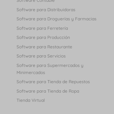
Software Contable
Software para Distribuidoras
Software para Droguerías y Farmacias
Software para Ferretería
Software para Producción
Software para Restaurante
Software para Servicios
Software para Supermercados y
Minimercados
Software para Tienda de Repuestos
Software para Tienda de Ropa
Tienda Virtual