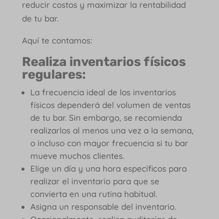
reducir costos y maximizar la rentabilidad
de tu bar.
Aquí te contamos:
Realiza inventarios físicos
regulares:
La frecuencia ideal de los inventarios
físicos dependerá del volumen de ventas
de tu bar. Sin embargo, se recomienda
realizarlos al menos una vez a la semana,
o incluso con mayor frecuencia si tu bar
mueve muchos clientes.
Elige un día y una hora específicos para
realizar el inventario para que se
convierta en una rutina habitual.
Asigna un responsable del inventario.