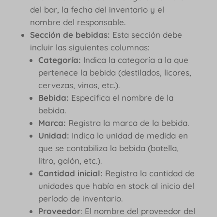
del bar, la fecha del inventario y el
nombre del responsable.
Sección de bebidas:
Esta sección debe
incluir las siguientes columnas:
Categoría:
Indica la categoría a la que
pertenece la bebida (destilados, licores,
cervezas, vinos, etc.).
Bebida:
Especifica el nombre de la
bebida.
Marca:
Registra la marca de la bebida.
Unidad:
Indica la unidad de medida en
que se contabiliza la bebida (botella,
litro, galón, etc.).
Cantidad inicial:
Registra la cantidad de
unidades que había en stock al inicio del
período de inventario.
Proveedor
: El nombre del proveedor del