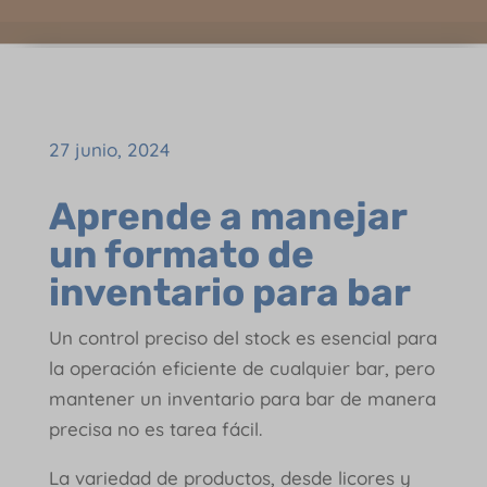
27 junio, 2024
Aprende a manejar
un formato de
inventario para bar
Un control preciso del stock es esencial para
la operación eficiente de cualquier bar, pero
mantener un inventario para bar de manera
precisa no es tarea fácil.
La variedad de productos, desde licores y