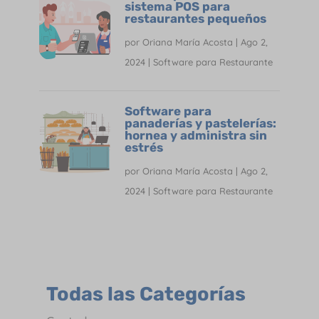
sistema POS para
restaurantes pequeños
por
Oriana María Acosta
|
Ago 2,
2024
|
Software para Restaurante
Software para
panaderías y pastelerías:
hornea y administra sin
estrés
por
Oriana María Acosta
|
Ago 2,
2024
|
Software para Restaurante
Todas las Categorías