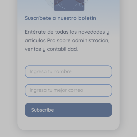
Suscríbete a nuestro boletín
Entérate de todas las novedades y
artículos Pro sobre administración,
ventas y contabilidad.
Subscribe