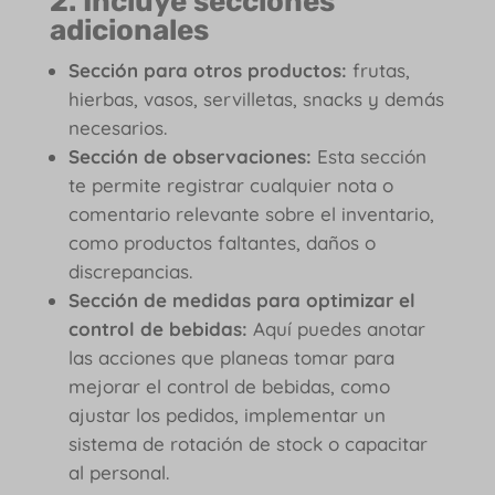
2. Incluye secciones
adicionales
Sección para otros productos:
frutas,
hierbas, vasos, servilletas, snacks y demás
necesarios.
Sección de observaciones:
Esta sección
te permite registrar cualquier nota o
comentario relevante sobre el inventario,
como productos faltantes, daños o
discrepancias.
Sección de medidas para optimizar el
control de bebidas:
Aquí puedes anotar
las acciones que planeas tomar para
mejorar el control de bebidas, como
ajustar los pedidos, implementar un
sistema de rotación de stock o capacitar
al personal.