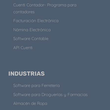
Cuenti Contador- Programa para
contadores
Facturación Electrónica
Nómina Electrónica
Software Contable
API Cuenti
INDUSTRIAS
Software para Ferretería
Software para Droguerías y Farmacias
Almacén de Ropa