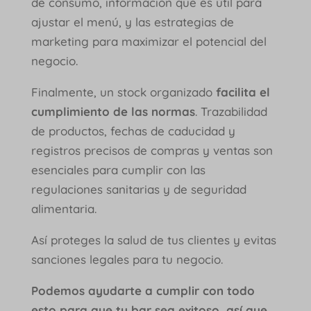
de consumo, información que es útil para
ajustar el menú, y las estrategias de
marketing para maximizar el potencial del
negocio.
Finalmente, un stock organizado
facilita el
cumplimiento de las normas
. Trazabilidad
de productos, fechas de caducidad y
registros precisos de compras y ventas son
esenciales para cumplir con las
regulaciones sanitarias y de seguridad
alimentaria.
Así proteges la salud de tus clientes y evitas
sanciones legales para tu negocio.
Podemos ayudarte a cumplir con todo
esto para que tu bar sea exitoso, así que