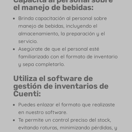
el manejo de bebidas:
Brinda capacitación al personal sobre
manejo de bebidas, incluyendo el
almacenamiento, la preparación y el
servicio.
Asegúrate de que el personal esté
familiarizado con el formato de inventario
y sepa completarlo.
Utiliza el software de
gestión de inventarios de
Cuenti:
Puedes enlazar el formato que realizaste
en nuestro software.
Te permite un control preciso del stock,
evitando roturas, minimizando pérdidas, y