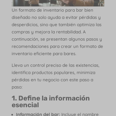
Un formato de inventario para bar bien
diseñado no solo ayuda a evitar pérdidas y
desperdicios, sino que también optimiza las
compras y mejora la rentabilidad. A
continuación, se presentan algunos pasos y
recomendaciones para crear un formato de
inventario eficiente para bares.
Lleva un control preciso de las existencias,
identifica productos populares, minimiza
pérdidas en tu negocio con este paso a
paso:
1. Define la información
esencial
Información del bar:
Incluye el nombre