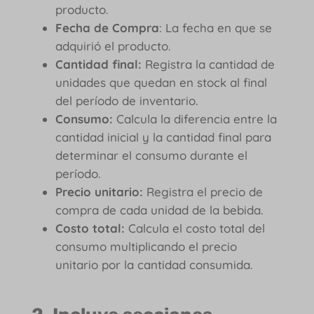
producto.
Fecha de Compra
: La fecha en que se
adquirió el producto.
Cantidad final:
Registra la cantidad de
unidades que quedan en stock al final
del período de inventario.
Consumo:
Calcula la diferencia entre la
cantidad inicial y la cantidad final para
determinar el consumo durante el
período.
Precio unitario:
Registra el precio de
compra de cada unidad de la bebida.
Costo total:
Calcula el costo total del
consumo multiplicando el precio
unitario por la cantidad consumida.