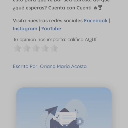
¿qué esperas? Cuenta con Cuenti 🔥🍸
Visita nuestras redes sociales
Facebook
|
Instagram
|
YouTube
Tu opinión nos importa: califica AQUÍ
Escrito Por: Oriana María Acosta