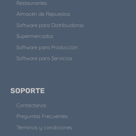
Restaurantes
Almacén de Repuestos
Software para Distribuidoras
Supermercados
Software para Producción
Software para Servicios
SOPORTE
Contáctanos
Preguntas Frecuentes
Términos y condiciones