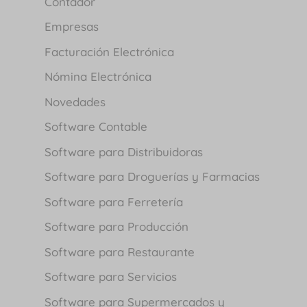
Contador
Empresas
Facturación Electrónica
Nómina Electrónica
Novedades
Software Contable
Software para Distribuidoras
Software para Droguerías y Farmacias
Software para Ferretería
Software para Producción
Software para Restaurante
Software para Servicios
Software para Supermercados y