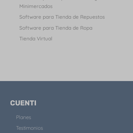
Minimercados
Software para Tienda de Repuestos
Software para Tienda de Ropa
Tienda Virtual
CUENTI
Planes
Testimonios