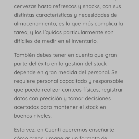
cervezas hasta refrescos y snacks, con sus
distintas características y necesidades de
almacenamiento, es lo que más complica la
tarea; y los líquidos particularmente son
difíciles de medir en el inventario.
También debes tener en cuenta que gran
parte del éxito en la gestión del stock
depende en gran medida del personal. Se
requiere personal capacitado y responsable
que pueda realizar conteos físicos, registrar
datos con precisión y tomar decisiones
acertadas para mantener el stock en
buenos niveles.
Esta vez, en Cuenti queremos enseñarte
cómo crear y manejar un formato de