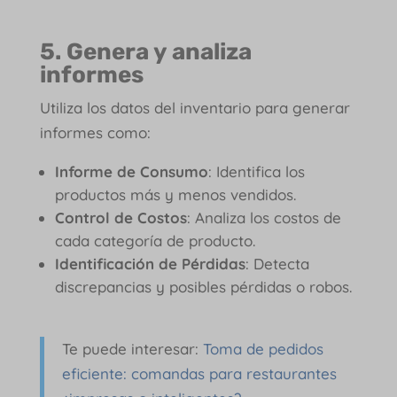
5. Genera y analiza
informes
Utiliza los datos del inventario para generar
informes como:
Informe de Consumo
: Identifica los
productos más y menos vendidos.
Control de Costos
: Analiza los costos de
cada categoría de producto.
Identificación de Pérdidas
: Detecta
discrepancias y posibles pérdidas o robos.
Te puede interesar:
Toma de pedidos
eficiente: comandas para restaurantes