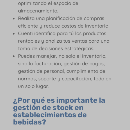
optimizando el espacio de
almacenamiento.
Realiza una planificación de compras
eficiente y reduce costos de inventario
Cuenti identifica para tú los productos
rentables y analiza tus ventas para una
toma de decisiones estratégicas.
Puedes manejar, no solo el inventario,
sino la facturación, gestión de pagos,
gestión de personal, cumplimiento de
normas, soporte y capacitación, todo en
un solo lugar.
¿Por qué es importante la
gestión de stock en
establecimientos de
bebidas?