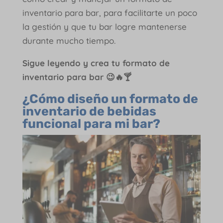
inventario para bar, para facilitarte un poco
la gestión y que tu bar logre mantenerse
durante mucho tiempo.
Sigue leyendo y crea tu formato de
inventario para bar 😉🔥🍸
¿Cómo diseño un formato de
inventario de bebidas
funcional para mi bar?