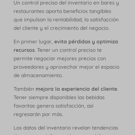
Un control preciso del inventario en bares y
restaurantes aporta beneficios tangibles
que impulsan la rentabilidad, la satisfacción
del cliente y el crecimiento del negocio.
En primer lugar,
evita pérdidas y optimiza
recursos
. Tener un control preciso te
permite negociar mejores precios con
proveedores y aprovechar mejor el espacio
de almacenamiento.
También
mejora la experiencia del cliente
.
Tener siempre disponibles las bebidas
favoritas genera satisfacción, así
regresarán por más.
Los datos del inventario revelan tendencias