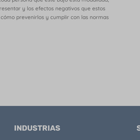
resentar y los efectos negativos que estos
y cómo prevenirlos y cumplir con las normas
INDUSTRIAS