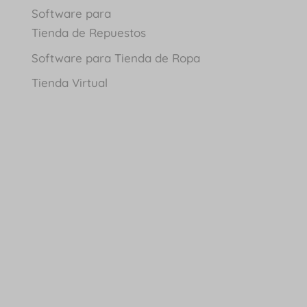
Software para
Tienda de Repuestos
Software para Tienda de Ropa
Tienda Virtual