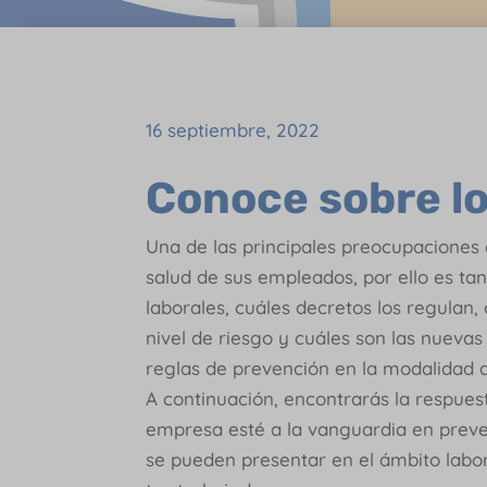
16 septiembre, 2022
Conoce sobre lo
Una de las principales preocupaciones
salud de sus empleados, por ello es ta
laborales, cuáles decretos los regulan,
nivel de riesgo y cuáles son las nuevas
reglas de prevención en la modalidad d
A continuación, encontrarás la respues
empresa esté a la vanguardia en preve
se pueden presentar en el ámbito labo