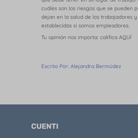
cuáles son los riesgos que se pueden p
dejan en la salud de los trabajadores 
establecidas si somos empleadores.
Tu opinión nos importa: califica AQUÍ
Escrito Por: Alejandra Bermúdez
CUENTI