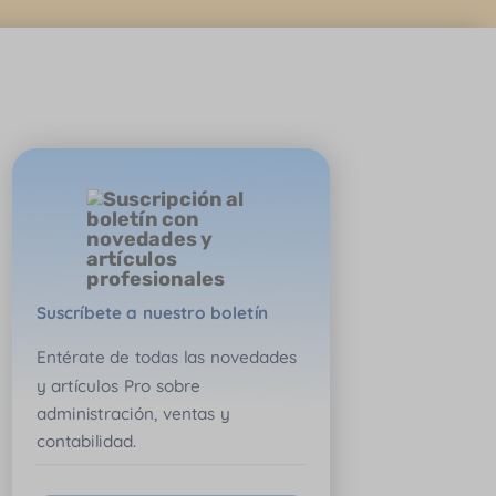
Suscríbete a nuestro boletín
Entérate de todas las novedades
y artículos Pro sobre
administración, ventas y
contabilidad.