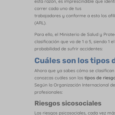
esta razón, es imprescindible que ident
correr cada uno de tus
trabajadores y conforme a esto los afi
(ARL).
Para ello, el Ministerio de Salud y Prot
clasificación que va de 1 a 5, siendo 1 
probabilidad de sufrir accidentes:
Cuáles son los tipos 
Ahora que ya sabes cómo se clasifican 
conozcas cuáles son los
tipos de riesg
Según la Organización Internacional de 
profesionales:
Riesgos sicosociales
Los riesgos psicosociales, cada vez m