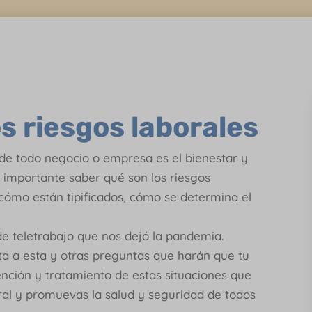
s riesgos laborales
 de todo negocio o empresa es el bienestar y
n importante saber qué son los riesgos
 cómo están tipificados, cómo se determina el
e teletrabajo que nos dejó la pandemia.
ta a esta y otras preguntas que harán que tu
nción y tratamiento de estas situaciones que
ral y promuevas la salud y seguridad de todos