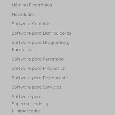
Nómina Electrónica
Novedades
Software Contable
Software para Distribuidoras
Software para Droguerías y
Farmacias
Software para Ferretería
Software para Producción
Software para Restaurante
Software para Servicios
Software para
Supermercados y
Minimercados