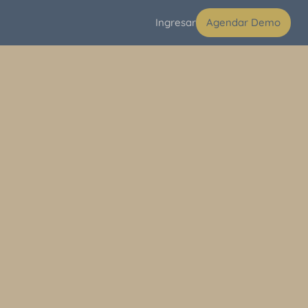
Ingresar
Agendar Demo