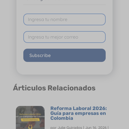
Subscribe
Árticulos Relacionados
Reforma Laboral 2026:
Guía para empresas en
Colombia
por
Julie Guirados
|
Jun 16, 2026
|