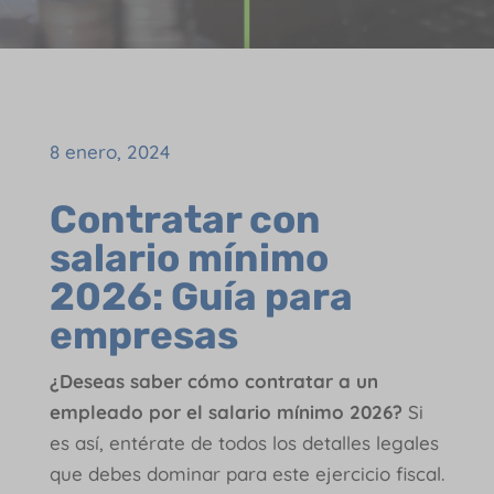
8 enero, 2024
Contratar con
salario mínimo
2026: Guía para
empresas
¿Deseas saber cómo contratar a un
empleado por el salario mínimo 2026?
Si
es así, entérate de todos los detalles legales
que debes dominar para este ejercicio fiscal.