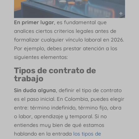
En primer lugar
, es fundamental que
analices ciertos criterios legales antes de
formalizar cualquier vínculo laboral en 2026.
Por ejemplo, debes prestar atención a los
siguientes elementos:
Tipos de contrato de
trabajo
Sin duda alguna
, definir el tipo de contrato
es el paso inicial. En Colombia, puedes elegir
entre: término indefinido, término fijo, obra
o labor, aprendizaje y temporal. Si no
entiendes muy bien de qué estamos
hablando en la entrada
los tipos de