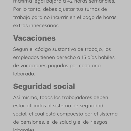
máxima legal bajará a 42 horas semanales.
Por lo tanto, debes ajustar tus turnos de
trabajo para no incurrir en el pago de horas
extras innecesarias.
Vacaciones
Según el código sustantivo de trabajo, los
empleados tienen derecho a 15 días hábiles
de vacaciones pagadas por cada año
laborado.
Seguridad social
Así mismo, todos los trabajadores deben
estar afiliados al sistema de seguridad
social, el cual está compuesto por el sistema
de pensiones, el de salud y el de riesgos
laborales.