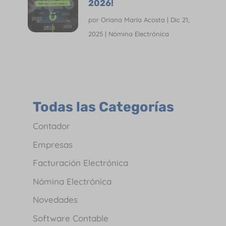
2026!
por
Oriana María Acosta
|
Dic 21,
2025
|
Nómina Electrónica
Todas las Categorías
Contador
Empresas
Facturación Electrónica
Nómina Electrónica
Novedades
Software Contable