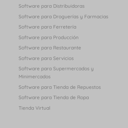
Software para Distribuidoras
Software para Droguerías y Farmacias
Software para Ferretería
Software para Producción
Software para Restaurante
Software para Servicios
Software para Supermercados y
Minimercados
Software para Tienda de Repuestos
Software para Tienda de Ropa
Tienda Virtual