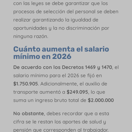
con las leyes se debe garantizar que los
procesos de selección del personal se deben
realizar garantizando la igualdad de
oportunidades y la no discriminación por
ninguna razón.
Cuánto aumenta el salario
mínimo en 202
6
De acuerdo con los Decretos 1469 y 1470
, el
salario mínimo para el 2026 se fijó en
$1.750.905
. Adicionalmente, el auxilio de
transporte aumentó a
$249.095
, lo que
suma un ingreso bruto total de
$2.000.000
No obstante
, debes recordar que a esta
cifra se le restan los aportes de salud y
pensión que corresponden al trabajador.