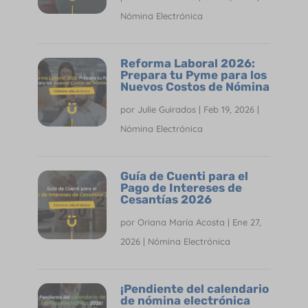
Nómina Electrónica
Reforma Laboral 2026:
Prepara tu Pyme para los
Nuevos Costos de Nómina
por
Julie Guirados
|
Feb 19, 2026
|
Nómina Electrónica
Guía de Cuenti para el
Pago de Intereses de
Cesantías 2026
por
Oriana María Acosta
|
Ene 27,
2026
|
Nómina Electrónica
¡Pendiente del calendario
de nómina electrónica