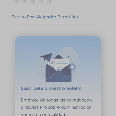
Escrito Por: Alejandra Bermúdez
Suscríbete a nuestro boletín
Entérate de todas las novedades y
artículos Pro sobre administración,
ventas y contabilidad.