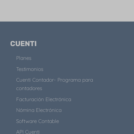
CUENTI
Planes
Testimonios
Cuenti Contador- Programa para
contadores
Facturación Electrónica
Nómina Electrónica
Software Contable
API Cuenti