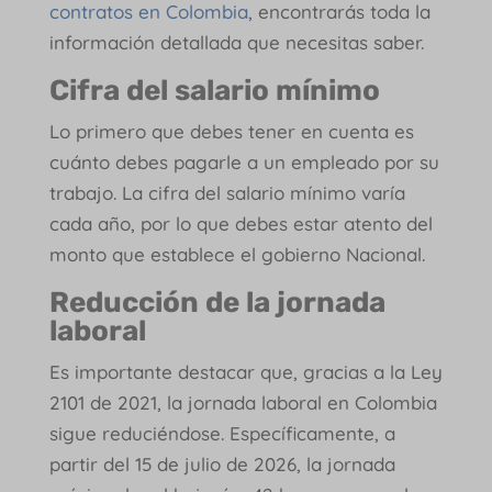
contratos en Colombia
, encontrarás toda la
información detallada que necesitas saber.
Cifra del salario mínimo
Lo primero que debes tener en cuenta es
cuánto debes pagarle a un empleado por su
trabajo. La cifra del salario mínimo varía
cada año, por lo que debes estar atento del
monto que establece el gobierno Nacional.
Reducción de la jornada
laboral
Es importante destacar que, gracias a la Ley
2101 de 2021, la jornada laboral en Colombia
sigue reduciéndose. Específicamente, a
partir del 15 de julio de 2026, la jornada