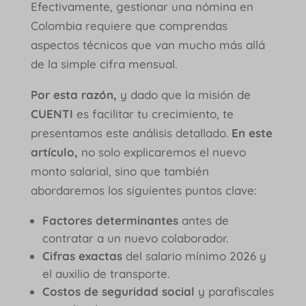
Efectivamente, gestionar una nómina en
Colombia requiere que comprendas
aspectos técnicos que van mucho más allá
de la simple cifra mensual.
Por esta razón,
y dado que la misión de
CUENTI
es facilitar tu crecimiento, te
presentamos este análisis detallado.
En este
artículo,
no solo explicaremos el nuevo
monto salarial, sino que también
abordaremos los siguientes puntos clave:
Factores determinantes
antes de
contratar a un nuevo colaborador.
Cifras exactas
del salario mínimo 2026 y
el auxilio de transporte.
Costos de seguridad social
y parafiscales