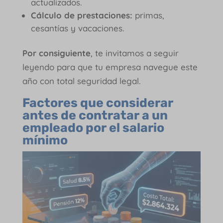
actualizados.
Cálculo de prestaciones:
primas,
cesantías y vacaciones.
Por consiguiente
, te invitamos a seguir
leyendo para que tu empresa navegue este
año con total seguridad legal.
Factores que considerar
antes de contratar a un
empleado por el salario
mínimo