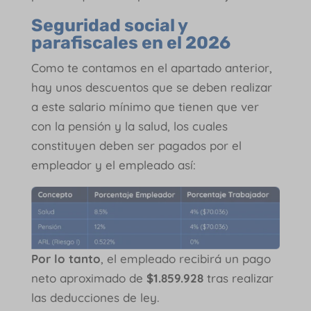
Seguridad social y
parafiscales en el 202
6
Como te contamos en el apartado anterior,
hay unos descuentos que se deben realizar
a este salario mínimo que tienen que ver
con la pensión y la salud, los cuales
constituyen deben ser pagados por el
empleador y el empleado así:
Por lo tanto
, el empleado recibirá un pago
neto aproximado de
$1.859.928
tras realizar
las deducciones de ley.