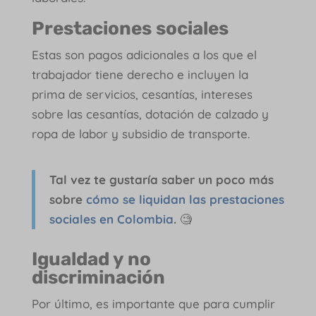
Prestaciones sociales
Estas son pagos adicionales a los que el
trabajador tiene derecho e incluyen la
prima de servicios, cesantías, intereses
sobre las cesantías, dotación de calzado y
ropa de labor y subsidio de transporte.
Tal vez te gustaría saber un poco más
sobre
cómo se liquidan las prestaciones
sociales en Colombia
.
🧐
Igualdad y no
discriminación
Por último, es importante que para cumplir