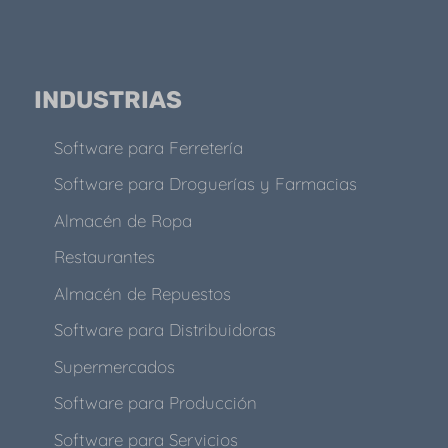
INDUSTRIAS
Software para Ferretería
Software para Droguerías y Farmacias
Almacén de Ropa
Restaurantes
Almacén de Repuestos
Software para Distribuidoras
Supermercados
Software para Producción
Software para Servicios