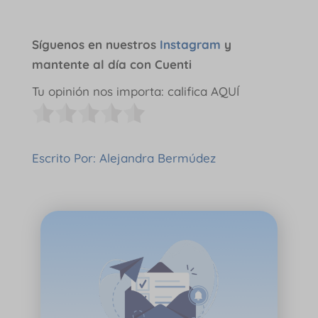
Síguenos en nuestros
Instagram
y
mantente al día con Cuenti
Tu opinión nos importa: califica AQUÍ
Escrito Por: Alejandra Bermúdez