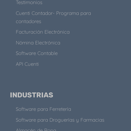
Testimonios
Cuenti Contador- Programa para
contadores
Facturación Electrónica
Nómina Electrónica
Software Contable
API Cuenti
INDUSTRIAS
Software para Ferretería
Software para Droguerías y Farmacias
Almacén de Ropa