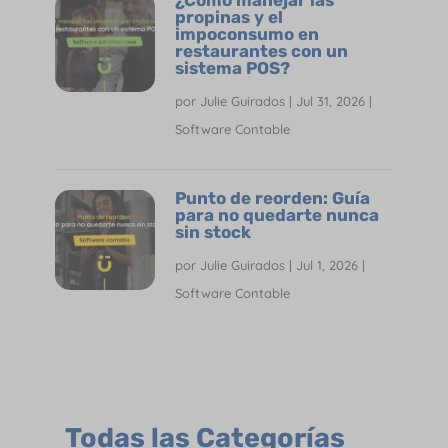
propinas y el
impoconsumo en
restaurantes con un
sistema POS?
por
Julie Guirados
|
Jul 31, 2026
|
Software Contable
Punto de reorden: Guía
para no quedarte nunca
sin stock
por
Julie Guirados
|
Jul 1, 2026
|
Software Contable
Todas las Categorías