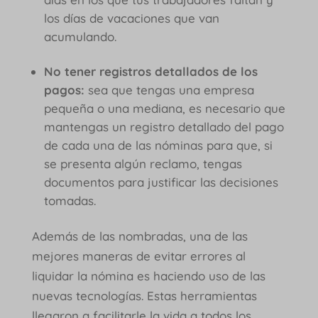
los días de vacaciones que van
acumulando.
No tener registros detallados de los
pagos:
sea que tengas una empresa
pequeña o una mediana, es necesario que
mantengas un registro detallado del pago
de cada una de las nóminas para que, si
se presenta algún reclamo, tengas
documentos para justificar las decisiones
tomadas.
Además de las nombradas, una de las
mejores maneras de evitar errores al
liquidar la nómina es haciendo uso de las
nuevas tecnologías. Estas herramientas
llegaron a facilitarle la vida a todos los