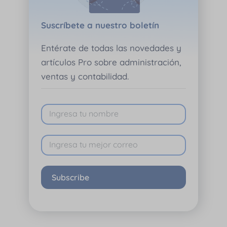
Suscríbete a nuestro boletín
Entérate de todas las novedades y
artículos Pro sobre administración,
ventas y contabilidad.
Subscribe