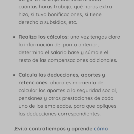
cuántas horas trabajó, qué horas extra
hizo, si tuvo bonificaciones, si tiene
derecho a subsidios, etc.
Realiza los cálculos:
una vez tengas clara
la información del punto anterior,
determina el salario base y súmale el
resto de las compensaciones adicionales.
Calcula las deducciones, aportes y
retenciones:
ahora es momento de
calcular los aportes a la seguridad social,
pensiones y otras prestaciones de cada
uno de los empleados, para que apliques
las deducciones correspondientes.
¡Evita contratiempos y aprende
cómo