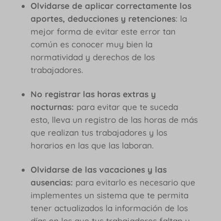
Olvidarse de aplicar correctamente los
aportes, deducciones y retenciones
: la
mejor forma de evitar este error tan
común es conocer muy bien la
normatividad y derechos de los
trabajadores.
No registrar las horas extras y
nocturnas:
para evitar que te suceda
esto, lleva un registro de las horas de más
que realizan tus trabajadores y los
horarios en las que las laboran.
Olvidarse de las vacaciones y las
ausencias:
para evitarlo es necesario que
implementes un sistema que te permita
tener actualizados la información de los
días en los que tus trabajadores faltan y