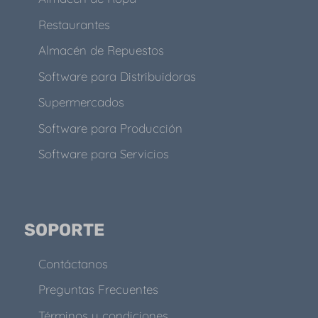
Restaurantes
Almacén de Repuestos
Software para Distribuidoras
Supermercados
Software para Producción
Software para Servicios
SOPORTE
Contáctanos
Preguntas Frecuentes
Términos y condiciones