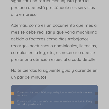
significar una retribución injusta para la
persona que está prestándole sus servicios
a la empresa.
Además, como es un documento que mes a
mes se debe realizar y que varía muchísimo
debido a factores como días trabajados,
recargos nocturnos o dominicales, licencias,
cambios en la ley, etc., es necesario que se
preste una atención especial a cada detalle.
No te pierdas la siguiente guía y aprende en
un par de minutos: