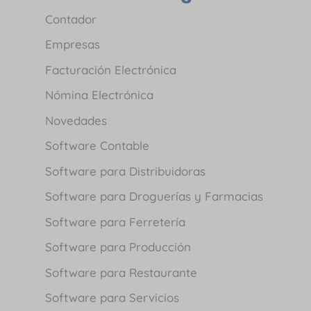
Contador
Empresas
Facturación Electrónica
Nómina Electrónica
Novedades
Software Contable
Software para Distribuidoras
Software para Droguerías y Farmacias
Software para Ferretería
Software para Producción
Software para Restaurante
Software para Servicios