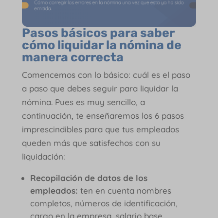
Pasos básicos para saber
cómo liquidar la nómina de
manera correcta
Comencemos con lo básico: cuál es el paso
a paso que debes seguir para liquidar la
nómina. Pues es muy sencillo, a
continuación, te enseñaremos los 6 pasos
imprescindibles para que tus empleados
queden más que satisfechos con su
liquidación:
Recopilación de datos de los
empleados:
ten en cuenta nombres
completos, números de identificación,
cargo en la empresa, salario base,