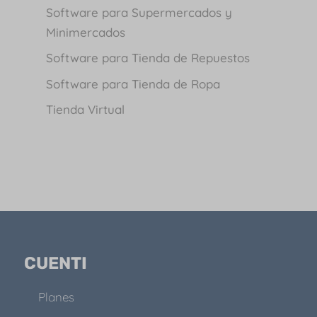
Software para Supermercados y
Minimercados
Software para Tienda de Repuestos
Software para Tienda de Ropa
Tienda Virtual
CUENTI
Planes