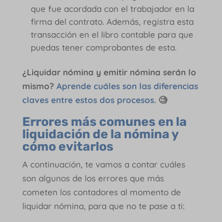
que fue acordada con el trabajador en la
firma del contrato. Además, registra esta
transacción en el libro contable para que
puedas tener comprobantes de esta.
¿Liquidar nómina y emitir nómina serán lo
mismo?
Aprende cuáles son las diferencias
claves entre estos dos procesos
. 🧐
Errores más comunes en la
liquidación de la nómina y
cómo evitarlos
A continuación, te vamos a contar cuáles
son algunos de los errores que más
cometen los contadores al momento de
liquidar nómina, para que no te pase a ti: