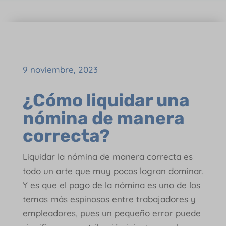
9 noviembre, 2023
¿Cómo liquidar una
nómina de manera
correcta?
Liquidar la nómina de manera correcta es
todo un arte que muy pocos logran dominar.
Y es que el pago de la nómina es uno de los
temas más espinosos entre trabajadores y
empleadores, pues un pequeño error puede