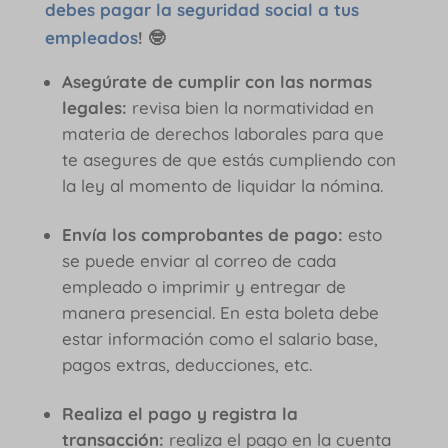
debes pagar la seguridad social a tus
empleados
!
🤓
Asegúrate de cumplir con las normas
legales:
revisa bien la normatividad en
materia de derechos laborales para que
te asegures de que estás cumpliendo con
la ley al momento de liquidar la nómina.
Envía los comprobantes de pago:
esto
se puede enviar al correo de cada
empleado o imprimir y entregar de
manera presencial. En esta boleta debe
estar información como el salario base,
pagos extras, deducciones, etc.
Realiza el pago y registra la
transacción:
realiza el pago en la cuenta