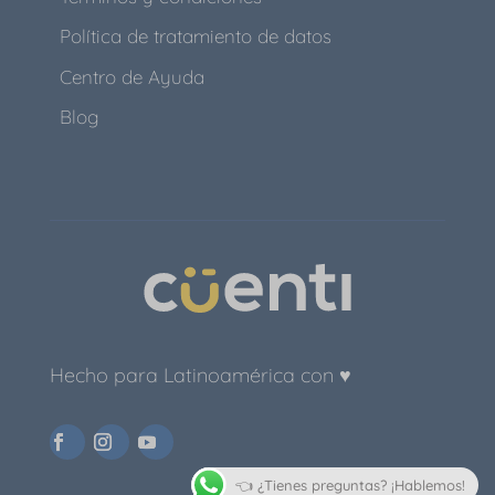
Política de tratamiento de datos
Centro de Ayuda
Blog
Hecho para Latinoamérica con ♥
👈 ¿Tienes preguntas? ¡Hablemos!