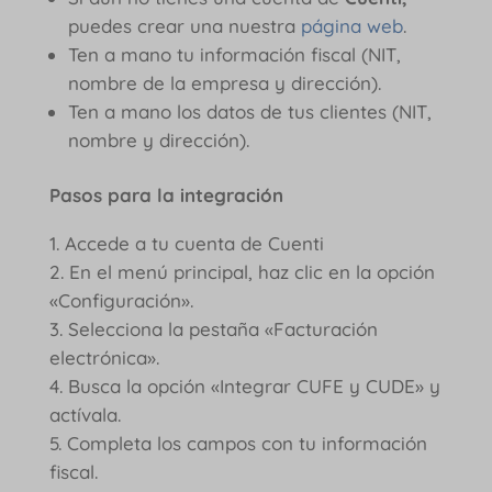
puedes crear una nuestra
página web
.
Ten a mano tu información fiscal (NIT,
nombre de la empresa y dirección).
Ten a mano los datos de tus clientes (NIT,
nombre y dirección).
Pasos para la integración
Accede a tu cuenta de Cuenti
En el menú principal, haz clic en la opción
«Configuración».
Selecciona la pestaña «Facturación
electrónica».
Busca la opción «Integrar CUFE y CUDE» y
actívala.
Completa los campos con tu información
fiscal.