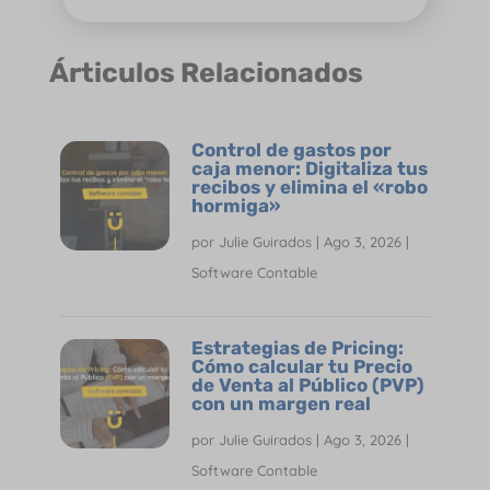
Árticulos Relacionados
Control de gastos por
caja menor: Digitaliza tus
recibos y elimina el «robo
hormiga»
por
Julie Guirados
|
Ago 3, 2026
|
Software Contable
Estrategias de Pricing:
Cómo calcular tu Precio
de Venta al Público (PVP)
con un margen real
por
Julie Guirados
|
Ago 3, 2026
|
Software Contable