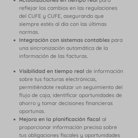
reflejar los cambios en las regulaciones
del CUFE y CUFE, asegurando que
siempre estés al día con las últimas
normas.
Integración con sistemas contables
para
una sincronización automática de la
información de las facturas.
Visibilidad en tiempo real
de información
sobre tus facturas electrónicas,
permitiéndote realizar un seguimiento del
flujo de caja, identificar oportunidades de
ahorro y tomar decisiones financieras
oportunas.
Mejora en la planificación fiscal
al
proporcionar información precisa sobre
tus obligaciones fiscales y oportunidades