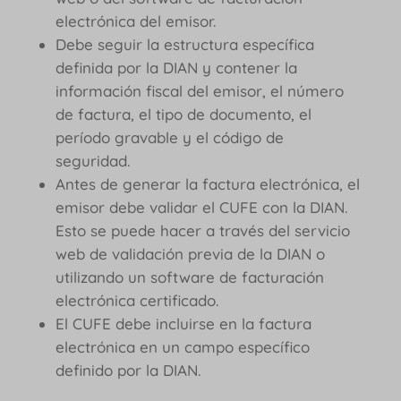
electrónica del emisor.
Debe seguir la estructura específica
definida por la DIAN y contener la
información fiscal del emisor, el número
de factura, el tipo de documento, el
período gravable y el código de
seguridad.
Antes de generar la factura electrónica, el
emisor debe validar el CUFE con la DIAN.
Esto se puede hacer a través del servicio
web de validación previa de la DIAN o
utilizando un software de facturación
electrónica certificado.
El CUFE debe incluirse en la factura
electrónica en un campo específico
definido por la DIAN.