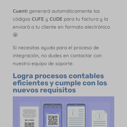
Cuenti
generará automáticamente los
códigos
CUFE
y
CUDE
para tu factura y la
enviará a tu cliente en formato electrónico
🤩
Si necesitas ayuda para el proceso de
integración, no dudes en contactar con
nuestro equipo de soporte.
Logra procesos contables
eficientes y cumple con los
nuevos requisitos