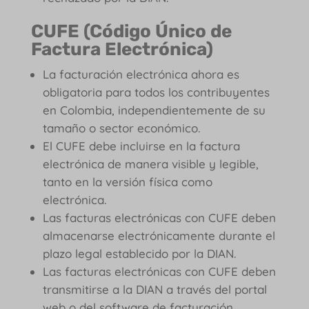
CUFE (Código Único de
Factura Electrónica)
La facturación electrónica ahora es
obligatoria para todos los contribuyentes
en Colombia, independientemente de su
tamaño o sector económico.
El CUFE debe incluirse en la factura
electrónica de manera visible y legible,
tanto en la versión física como
electrónica.
Las facturas electrónicas con CUFE deben
almacenarse electrónicamente durante el
plazo legal establecido por la DIAN.
Las facturas electrónicas con CUFE deben
transmitirse a la DIAN a través del portal
web o del software de facturación