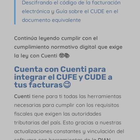
Descifrando el código de la facturación
electrónica
y
Guía sobre el CUDE en el
documento equivalente
Continúa leyendo cumplir con el
cumplimiento normativo digital que exige
la ley con Cuenti 🤓📚
Cuenta con Cuenti para
integrar el CUFE y CUDE a
tus facturas😉
Cuenti
tiene para ti todas las herramientas
necesarias para cumplir con los requisitos
fiscales que exigen las autoridades
tributarias del país. Esto gracias a nuestras
actualizaciones constantes y vinculación del
software con herramientas de la
DIAN
.