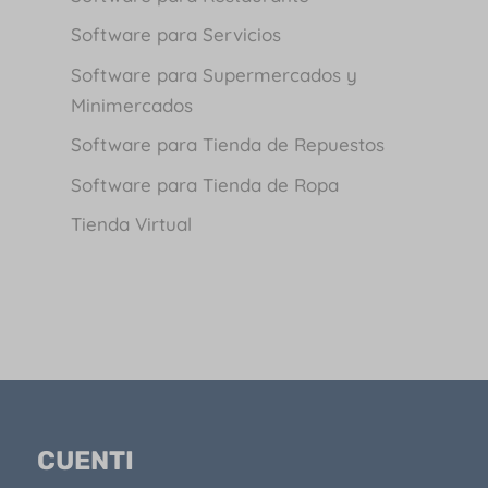
Software para Servicios
Software para Supermercados y
Minimercados
Software para Tienda de Repuestos
Software para Tienda de Ropa
Tienda Virtual
CUENTI