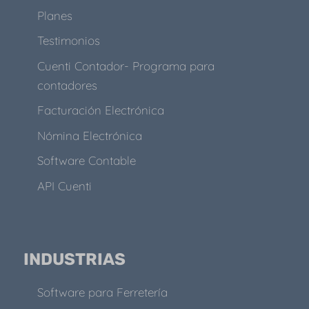
Planes
Testimonios
Cuenti Contador- Programa para
contadores
Facturación Electrónica
Nómina Electrónica
Software Contable
API Cuenti
INDUSTRIAS
Software para Ferretería