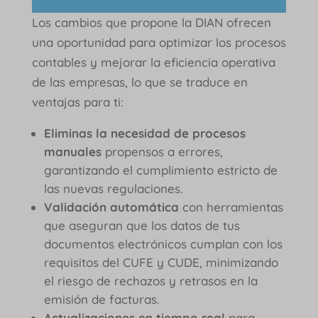
Los cambios que propone la DIAN ofrecen
una oportunidad para optimizar los procesos
contables y mejorar la eficiencia operativa
de las empresas, lo que se traduce en
ventajas para ti:
Eliminas la necesidad de procesos
manuales
propensos a errores,
garantizando el cumplimiento estricto de
las nuevas regulaciones.
Validación automática
con herramientas
que aseguran que los datos de tus
documentos electrónicos cumplan con los
requisitos del CUFE y CUDE, minimizando
el riesgo de rechazos y retrasos en la
emisión de facturas.
Actualizaciones en tiempo real
para