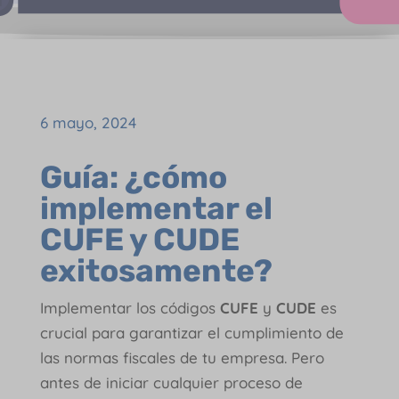
6 mayo, 2024
Guía: ¿cómo
implementar el
CUFE y CUDE
exitosamente?
Implementar los códigos
CUFE
y
CUDE
es
crucial para garantizar el cumplimiento de
las normas fiscales de tu empresa. Pero
antes de iniciar cualquier proceso de