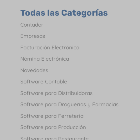
Todas las Categorías
Contador
Empresas
Facturación Electrónica
Nómina Electrónica
Novedades
Software Contable
Software para Distribuidoras
Software para Droguerías y Farmacias
Software para Ferretería
Software para Producción
Software para Restaurante