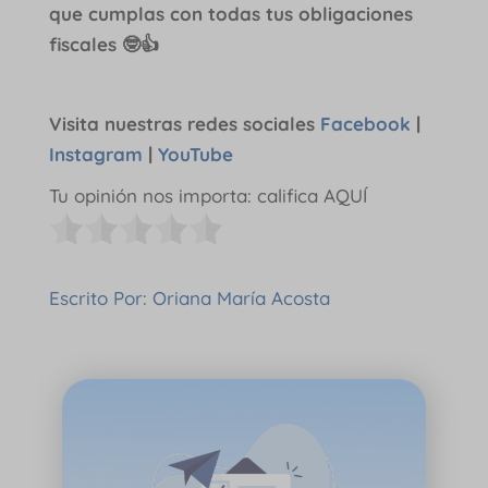
que cumplas con todas tus obligaciones
fiscales 🤓👍
Visita nuestras redes sociales
Facebook
|
Instagram
|
YouTube
Tu opinión nos importa: califica AQUÍ
Escrito Por: Oriana María Acosta