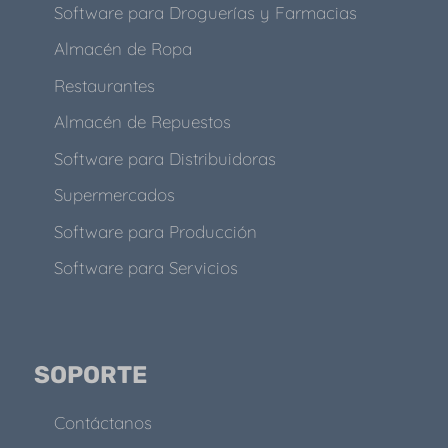
Software para Droguerías y Farmacias
Almacén de Ropa
Restaurantes
Almacén de Repuestos
Software para Distribuidoras
Supermercados
Software para Producción
Software para Servicios
SOPORTE
Contáctanos