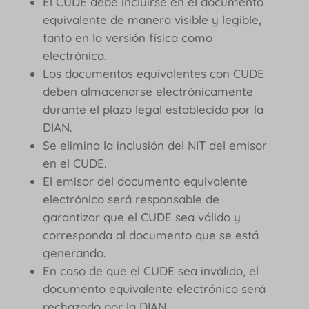
El CUDE debe incluirse en el documento
equivalente de manera visible y legible,
tanto en la versión física como
electrónica.
Los documentos equivalentes con CUDE
deben almacenarse electrónicamente
durante el plazo legal establecido por la
DIAN.
Se elimina la inclusión del NIT del emisor
en el CUDE.
El emisor del documento equivalente
electrónico será responsable de
garantizar que el CUDE sea válido y
corresponda al documento que se está
generando.
En caso de que el CUDE sea inválido, el
documento equivalente electrónico será
rechazado por la DIAN.