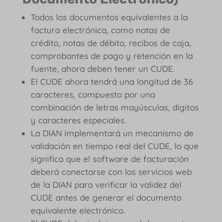
Todos los documentos equivalentes a la
factura electrónica, como notas de
crédito, notas de débito, recibos de caja,
comprobantes de pago y retención en la
fuente, ahora deben tener un CUDE.
El CUDE ahora tendrá una longitud de 36
caracteres, compuesto por una
combinación de letras mayúsculas, dígitos
y caracteres especiales.
La DIAN implementará un mecanismo de
validación en tiempo real del CUDE, lo que
significa que el software de facturación
deberá conectarse con los servicios web
de la DIAN para verificar la validez del
CUDE antes de generar el documento
equivalente electrónico.