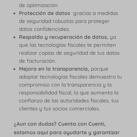
de optimización.
Protección de datos
gracias a medidas
de seguridad robustas para proteger
datos confidenciales.
Respaldo y recuperación de datos,
ya
que las tecnologías fiscales te permiten
realizar copias de seguridad de tus datos
de facturación.
Mejora en la transparencia,
porque
adoptar tecnologías fiscales demuestra tu
compromiso con la transparencia y la
responsabilidad fiscal, lo que aumenta la
confianza de las autoridades fiscales, tus
clientes y tus socios comerciales.
¿Aun con dudas? Cuenta con Cuenti,
estamos aquí para ayudarte y garantizar