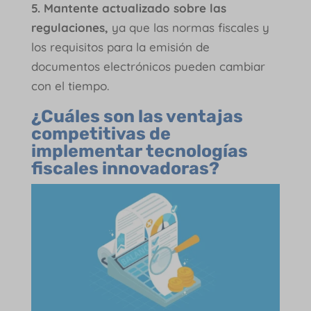
5. Mantente actualizado sobre las
regulaciones,
ya que las normas fiscales y
los requisitos para la emisión de
documentos electrónicos pueden cambiar
con el tiempo.
¿Cuáles son las ventajas
competitivas de
implementar tecnologías
fiscales innovadoras?