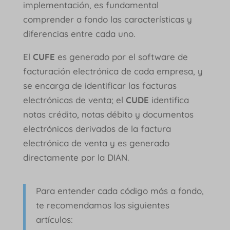
implementación, es fundamental
comprender a fondo las características y
diferencias entre cada uno.
El
CUFE
es generado por el software de
facturación electrónica de cada empresa, y
se encarga de identificar las facturas
electrónicas de venta; el
CUDE
identifica
notas crédito, notas débito y documentos
electrónicos derivados de la factura
electrónica de venta y es generado
directamente por la DIAN.
Para entender cada código más a fondo,
te recomendamos los siguientes
artículos: