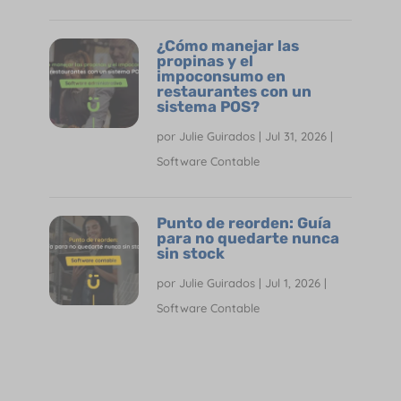
¿Cómo manejar las
propinas y el
impoconsumo en
restaurantes con un
sistema POS?
por
Julie Guirados
|
Jul 31, 2026
|
Software Contable
Punto de reorden: Guía
para no quedarte nunca
sin stock
por
Julie Guirados
|
Jul 1, 2026
|
Software Contable