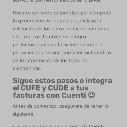
Nuestro software automatiza por completo
la generación de los códigos, incluso la
validación de los datos de tus documentos
electrónicos; también se integra
perfectamente con tu sistema contable,
permitiendo una sincronización automática
de la información de las facturas
electrónicas.
Sigue estos pasos e integra
el CUFE y CUDE a tus
facturas con Cuenti 😉
Antes de comenzar, asegúrate de tener lo
siguiente:
Si aún no tienes una cuenta de
Cuenti,