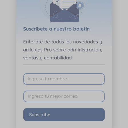
Suscríbete a nuestro boletín
Entérate de todas las novedades y
artículos Pro sobre administración,
ventas y contabilidad.
Subscribe