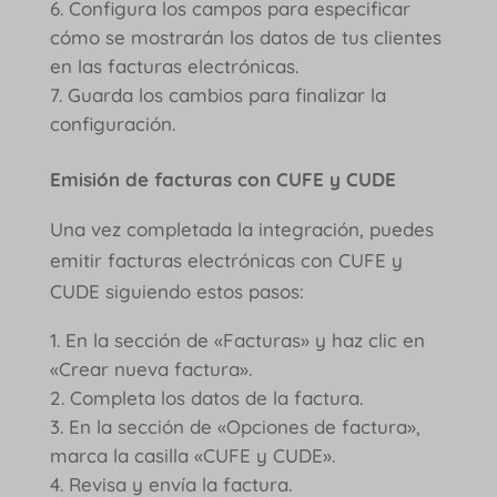
Configura los campos para especificar
cómo se mostrarán los datos de tus clientes
en las facturas electrónicas.
Guarda los cambios para finalizar la
configuración.
Emisión de facturas con CUFE y CUDE
Una vez completada la integración, puedes
emitir facturas electrónicas con CUFE y
CUDE siguiendo estos pasos:
En la sección de «Facturas» y haz clic en
«Crear nueva factura».
Completa los datos de la factura.
En la sección de «Opciones de factura»,
marca la casilla «CUFE y CUDE».
Revisa y envía la factura.