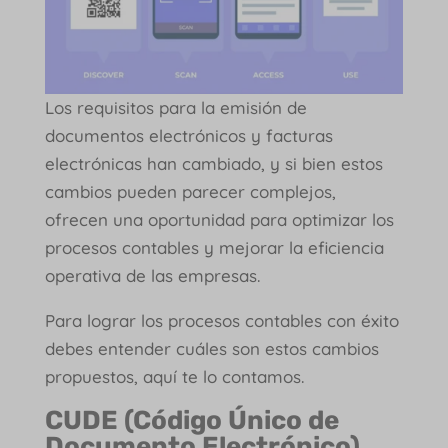
Los requisitos para la emisión de
documentos electrónicos y facturas
electrónicas han cambiado, y si bien estos
cambios pueden parecer complejos,
ofrecen una oportunidad para optimizar los
procesos contables y mejorar la eficiencia
operativa de las empresas.
Para lograr los procesos contables con éxito
debes entender cuáles son estos cambios
propuestos, aquí te lo contamos.
CUDE (Código Único de
Documento Electrónico)