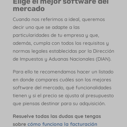
Elige el mejor software
del
mercado
Cuando nos referimos a ideal, queremos
decir uno que se adapte a las
particularidades de tu empresa y que,
además, cumpla con todos los requisitos y
normas legales establecidas por la Dirección
de Impuestos y Aduanas Nacionales (DIAN).
Para ello te recomendamos hacer un listado
en donde compares cuáles son los mejores
software del mercado, qué funcionalidades
tienen y si el precio se ajusta al presupuesto
que piensas destinar para su adquisición.
Resuelve todas las dudas que tengas
sobre
cómo funciona la facturación