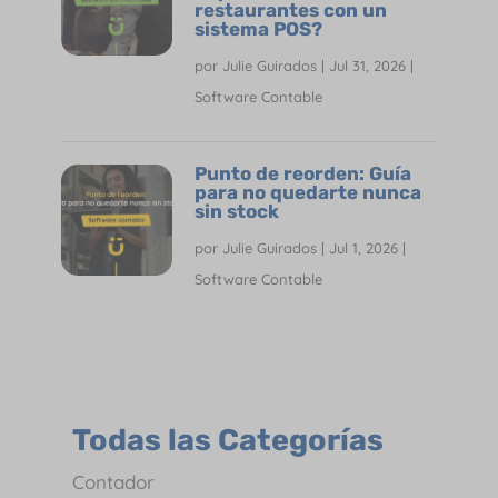
restaurantes con un
sistema POS?
por
Julie Guirados
|
Jul 31, 2026
|
Software Contable
Punto de reorden: Guía
para no quedarte nunca
sin stock
por
Julie Guirados
|
Jul 1, 2026
|
Software Contable
Todas las Categorías
Contador