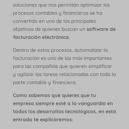
soluciones que nos permitan optimizar los
procesos contables y financieros se ha
convertido en uno de los principales
objetivos de quienes buscan un
software de
facturación electrónica
.
Dentro de estos procesos, automatizar la
facturación es uno de los más importantes
para las compañías que quieren simplificar
y agilizar las tareas relacionadas con toda la
parte contable y financiera.
Como sabemos que quieres que tu
empresa siempre esté a la vanguardia en
todos los desarrollos tecnológicos, en esta
entrada te explicaremos: