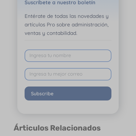
Suscríbete a nuestro boletín
Entérate de todas las novedades y
artículos Pro sobre administración,
ventas y contabilidad.
Subscribe
Árticulos Relacionados