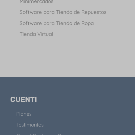
Minimercados
Software para Tienda de Repuestos
Software para Tienda de Ropa
Tienda Virtual
CUENTI
Planes
Testimonios