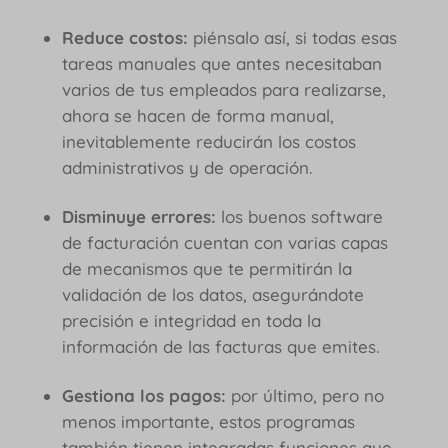
Reduce costos:
piénsalo así, si todas esas
tareas manuales que antes necesitaban
varios de tus empleados para realizarse,
ahora se hacen de forma manual,
inevitablemente reducirán los costos
administrativos y de operación.
Disminuye errores:
los buenos software
de facturación cuentan con varias capas
de mecanismos que te permitirán la
validación de los datos, asegurándote
precisión e integridad en toda la
información de las facturas que emites.
Gestiona los pagos:
por último, pero no
menos importante, estos programas
también tienen integradas funciones que