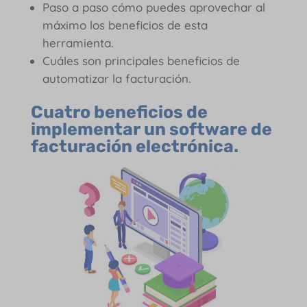
Paso a paso cómo puedes aprovechar al
máximo los beneficios de esta
herramienta.
Cuáles son principales beneficios de
automatizar la facturación.
Cuatro beneficios de
implementar un software de
facturación electrónica.