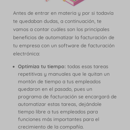
Antes de entrar en materia y por si todavía
te quedaban dudas, a continuación, te
vamos a contar cuáles son los principales
beneficios de automatizar la facturación de
tu empresa con un software de facturación
electrónica:
Optimiza tu tiempo:
todas esas tareas
repetitivas y manuales que le quitan un
montón de tiempo a tus empleados
quedaron en el pasado, pues un
programa de facturación se encargará de
automatizar estas tareas, dejándole
tiempo libre a tus empleados para
funciones más importantes para el
crecimiento de la compañía.