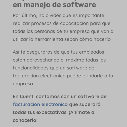
en manejo de software
Por último, no olvides que es importante
realizar procesos de capacitación para que
todas las personas de tu empresa que van a
utilizar la herramienta sepan cómo hacerlo.
Así te asegurarás de que tus empleados
estén aprovechando al máximo todas las
funcionalidades que un software de
facturación electrónica puede brindarle a tu
empresa.
En Cüenti contamos con un software de
facturación electrónica
que superará
todas tus expectativas. ¡Anímate a
conocerlo!