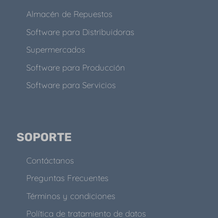
Almacén de Repuestos
Software para Distribuidoras
Supermercados
Software para Producción
Software para Servicios
SOPORTE
Contáctanos
Preguntas Frecuentes
Términos y condiciones
Política de tratamiento de datos