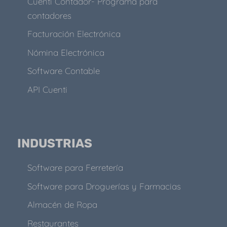
Cuenti Contador- Programa para
contadores
Facturación Electrónica
Nómina Electrónica
Software Contable
API Cuenti
INDUSTRIAS
Software para Ferretería
Software para Droguerías y Farmacias
Almacén de Ropa
Restaurantes