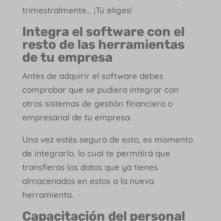
trimestralmente… ¡Tú eliges!
Integra el software con el
resto de las herramientas
de tu empresa
Antes de adquirir el software debes
comprobar que se pudiera integrar con
otros sistemas de gestión financiera o
empresarial de tu empresa.
Una vez estés seguro de esto, es momento
de integrarlo, lo cual te permitirá que
transfieras los datos que ya tienes
almacenados en estos a la nueva
herramienta.
Capacitación del personal