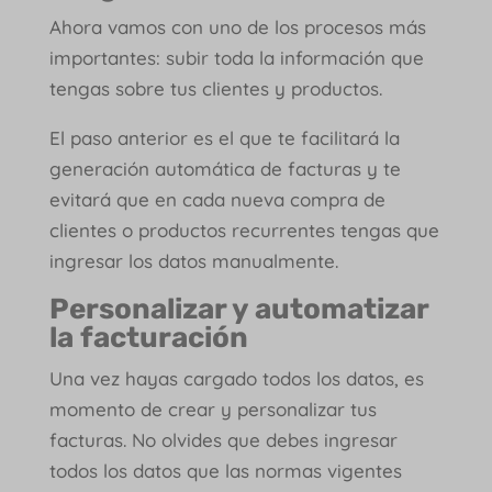
Ahora vamos con uno de los procesos más
importantes: subir toda la información que
tengas sobre tus clientes y productos.
El paso anterior es el que te facilitará la
generación automática de facturas y te
evitará que en cada nueva compra de
clientes o productos recurrentes tengas que
ingresar los datos manualmente.
Personalizar y automatizar
la factura
ción
Una vez hayas cargado todos los datos, es
momento de crear y personalizar tus
facturas. No olvides que debes ingresar
todos los datos que las normas vigentes