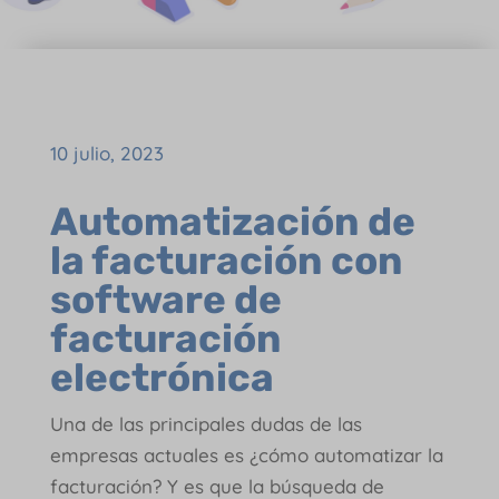
10 julio, 2023
Automatización de
la facturación con
software de
facturación
electrónica
Una de las principales dudas de las
empresas actuales es ¿cómo automatizar la
facturación? Y es que la búsqueda de