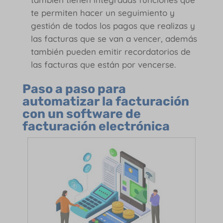
te permiten hacer un seguimiento y
gestión de todos los pagos que realizas y
las facturas que se van a vencer, además
también pueden emitir recordatorios de
las facturas que están por vencerse.
Paso a paso para
automatizar la facturación
con un software de
facturación electrónica