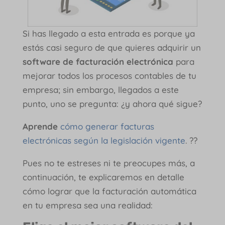
Si has llegado a esta entrada es porque ya
estás casi seguro de que quieres adquirir un
software de facturación electrónica
para
mejorar todos los procesos contables de tu
empresa; sin embargo, llegados a este
punto, uno se pregunta: ¿y ahora qué sigue?
Aprende
cómo generar facturas
electrónicas según la legislación vigente
. ??
Pues no te estreses ni te preocupes más, a
continuación, te explicaremos en detalle
cómo lograr que la facturación automática
en tu empresa sea una realidad: