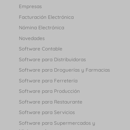
Empresas
Facturación Electrónica
Nómina Electrónica
Novedades
Software Contable
Software para Distribuidoras
Software para Droguerías y Farmacias
Software para Ferretería
Software para Producción
Software para Restaurante
Software para Servicios
Software para Supermercados y