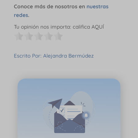
Conoce más de nosotros en
nuestras
redes
.
Tu opinión nos importa: califica AQUÍ
Escrito Por: Alejandra Bermúdez