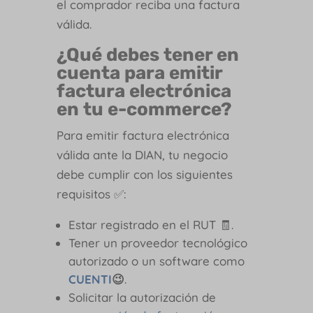
el comprador reciba una factura
válida.
¿Qué debes tener en
cuenta para emitir
factura electrónica
en tu e-commerce?
Para emitir factura electrónica
válida ante la DIAN, tu negocio
debe cumplir con los siguientes
requisitos ✅:
Estar registrado en el RUT 🧾.
Tener un proveedor tecnológico
autorizado o un software como
CUENTI
😉
.
Solicitar la autorización de