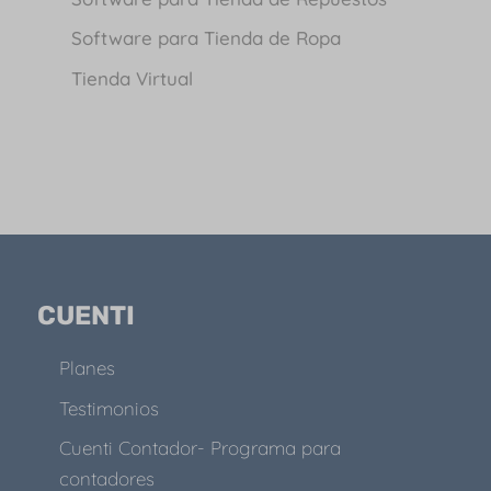
Software para Tienda de Ropa
Tienda Virtual
CUENTI
Planes
Testimonios
Cuenti Contador- Programa para
contadores