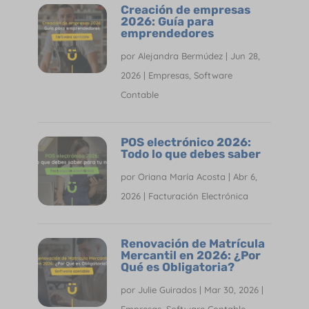
Creación de empresas
2026: Guía para
emprendedores
por
Alejandra Bermúdez
|
Jun 28,
2026
|
Empresas
,
Software
Contable
POS electrónico 2026:
Todo lo que debes saber
por
Oriana María Acosta
|
Abr 6,
2026
|
Facturación Electrónica
Renovación de Matrícula
Mercantil en 2026: ¿Por
Qué es Obligatoria?
por
Julie Guirados
|
Mar 30, 2026
|