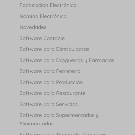
Facturación Electrónica
Nómina Electrónica
Novedades
Software Contable
Software para Distribuidoras
Software para Droguerías y Farmacias
Software para Ferretería
Software para Producción
Software para Restaurante
Software para Servicios
Software para Supermercados y
Minimercados
Software para Tienda de Repuestos