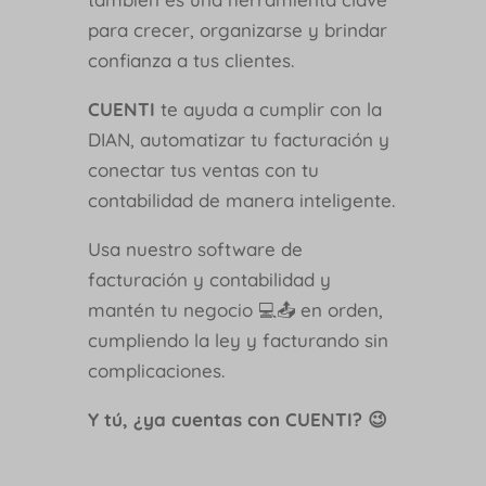
para crecer, organizarse y brindar
confianza a tus clientes.
CUENTI
te ayuda a cumplir con la
DIAN, automatizar tu facturación y
conectar tus ventas con tu
contabilidad de manera inteligente.
Usa nuestro software de
facturación y contabilidad y
mantén tu negocio 💻📤 en orden,
cumpliendo la ley y facturando sin
complicaciones.
Y tú, ¿ya cuentas con CUENTI? 😉