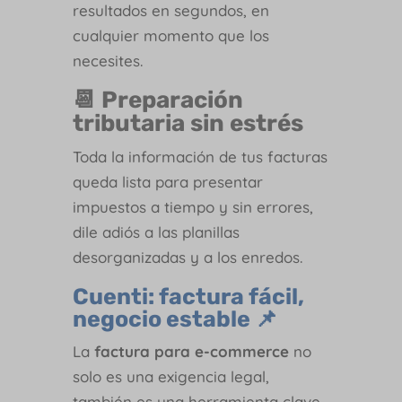
resultados en segundos, en
cualquier momento que los
necesites.
📆 Preparación
tributaria sin estrés
Toda la información de tus facturas
queda lista para presentar
impuestos a tiempo y sin errores,
dile adiós a las planillas
desorganizadas y a los enredos.
Cuenti: factura fácil,
negocio estable 📌
La
factura para e-commerce
no
solo es una exigencia legal,
también es una herramienta clave