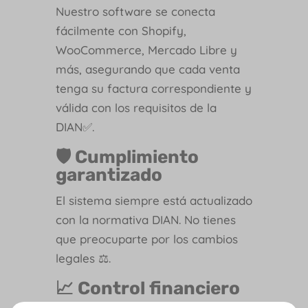
Nuestro software se conecta
fácilmente con Shopify,
WooCommerce, Mercado Libre y
más, asegurando que cada venta
tenga su factura correspondiente y
válida con los requisitos de la
DIAN✅.
🛡️ Cumplimiento
garantizado
El sistema siempre está actualizado
con la normativa DIAN. No tienes
que preocuparte por los cambios
legales ⚖️.
📈 Control financiero