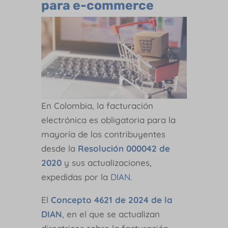
para e-commerce
En Colombia, la facturación
electrónica es obligatoria para la
mayoría de los contribuyentes
desde la
Resolución 000042 de
2020
y sus actualizaciones,
expedidas por la
DIAN
.
El
Concepto 4621 de 2024 de la
DIAN
, en el que se actualizan