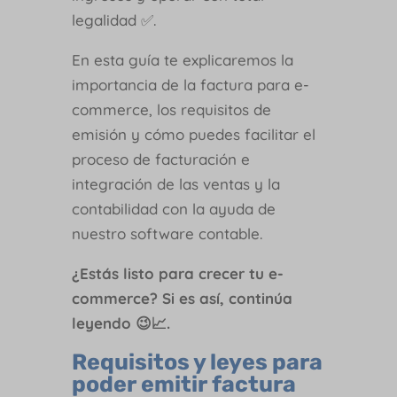
legalidad ✅.
En esta guía te explicaremos la
importancia de la factura para e-
commerce, los requisitos de
emisión y cómo puedes facilitar el
proceso de facturación e
integración de las ventas y la
contabilidad con la ayuda de
nuestro software contable.
¿Estás listo para crecer tu e-
commerce? Si es así, continúa
leyendo 😉📈.
Requisitos y leyes para
poder emitir factura