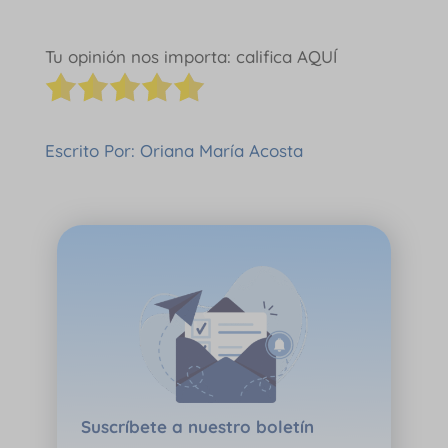
Tu opinión nos importa: califica AQUÍ
Escrito Por: Oriana María Acosta
Suscríbete a nuestro boletín