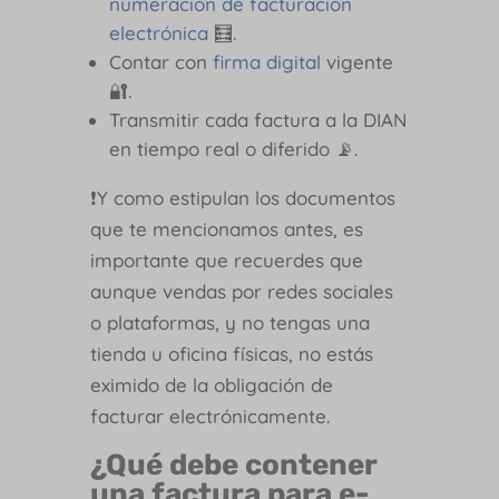
numeración de facturación
electrónica
🧮.
Contar con
firma digital
vigente
🔐.
Transmitir cada factura a la DIAN
en tiempo real o diferido 📡.
❗Y como estipulan los documentos
que te mencionamos antes, es
importante que recuerdes que
aunque vendas por redes sociales
o plataformas, y no tengas una
tienda u oficina físicas, no estás
eximido de la obligación de
facturar electrónicamente.
¿Qué debe contener
una factura para e-