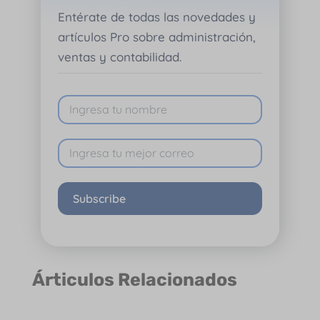
Entérate de todas las novedades y
artículos Pro sobre administración,
ventas y contabilidad.
Subscribe
Árticulos Relacionados