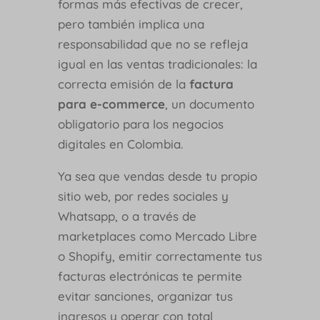
formas más efectivas de crecer,
pero también implica una
responsabilidad que no se refleja
igual en las ventas tradicionales: la
correcta emisión de la
factura
para e-commerce
, un documento
obligatorio para los negocios
digitales en Colombia.
Ya sea que vendas desde tu propio
sitio web, por redes sociales y
Whatsapp, o a través de
marketplaces como Mercado Libre
o Shopify, emitir correctamente tus
facturas electrónicas te permite
evitar sanciones, organizar tus
ingresos y operar con total