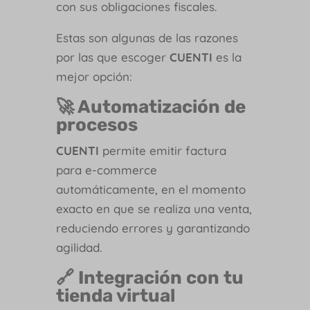
con sus obligaciones fiscales.
Estas son algunas de las razones
por las que escoger
CUENTI
es la
mejor opción:
🚀 Automatización de
procesos
CUENTI
permite emitir factura
para e-commerce
automáticamente, en el momento
exacto en que se realiza una venta,
reduciendo errores y garantizando
agilidad.
🔗 Integración con tu
tienda virtual