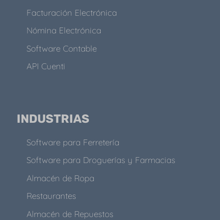
Facturación Electrónica
Nómina Electrónica
Software Contable
API Cuenti
INDUSTRIAS
Software para Ferretería
Software para Droguerías y Farmacias
Almacén de Ropa
Restaurantes
Almacén de Repuestos