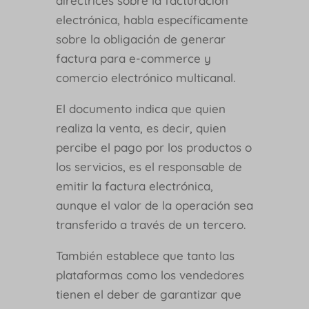
directrices sobre la facturación
electrónica, habla específicamente
sobre la obligación de generar
factura para e-commerce y
comercio electrónico multicanal.
El documento indica que quien
realiza la venta, es decir, quien
percibe el pago por los productos o
los servicios, es el responsable de
emitir la factura electrónica,
aunque el valor de la operación sea
transferido a través de un tercero.
También establece que tanto las
plataformas como los vendedores
tienen el deber de garantizar que