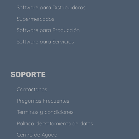
Software para Distribuidoras
Supermercados
Software para Producción
Software para Servicios
SOPORTE
Contáctanos
Preguntas Frecuentes
Términos y condiciones
Política de tratamiento de datos
Centro de Ayuda