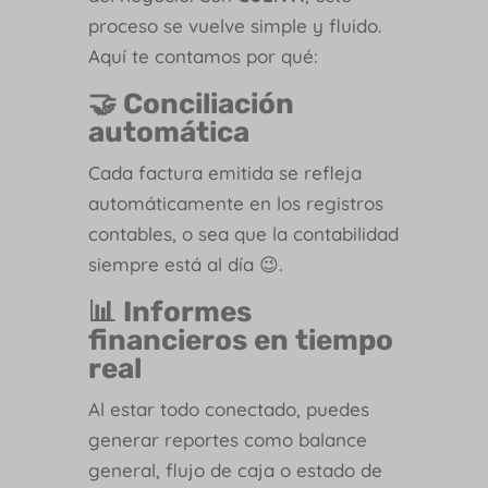
proceso se vuelve simple y fluido.
Aquí te contamos por qué:
🤝 Conciliación
automática
Cada factura emitida se refleja
automáticamente en los registros
contables, o sea que la contabilidad
siempre está al día 😉.
📊 Informes
financieros en tiempo
real
Al estar todo conectado, puedes
generar reportes como balance
general, flujo de caja o estado de