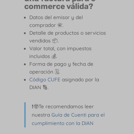
commerce válida?
Datos del emisor y del
comprador 📇.
Detalle de productos o servicios
vendidos 📦.
Valor total, con impuestos
incluidos 💰.
Forma de pago y fecha de
operación 🗓️.
Código CUFE
asignado por la
DIAN 🔢.
❗🤓Te recomendamos leer
nuestra
Guía de Cuenti para el
cumplimiento con la DIAN