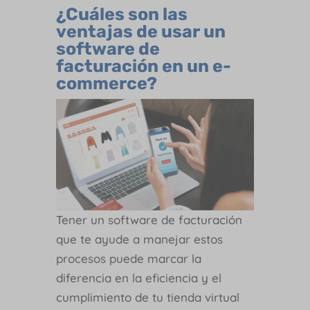
¿Cuáles son las
ventajas de usar un
software de
facturación en un e-
commerce?
Tener un software de facturación
que te ayude a manejar estos
procesos puede marcar la
diferencia en la eficiencia y el
cumplimiento de tu tienda virtual