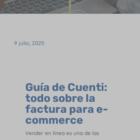
9 julio, 2025
Guía de Cuenti:
todo sobre la
factura para e-
commerce
Vender en línea es una de las