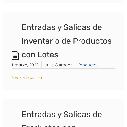
Entradas y Salidas de
Inventario de Productos
con Lotes
1 marzo, 2022
Julie Guirados
Productos
Ver artículo
Entradas y Salidas de