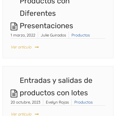
Productos con
Diferentes
Presentaciones
1 marzo, 2022
Julie Guirados
Productos
Ver artículo
Entradas y salidas de
productos con lotes
20 octubre, 2023
Evelyn Rojas
Productos
Ver artículo