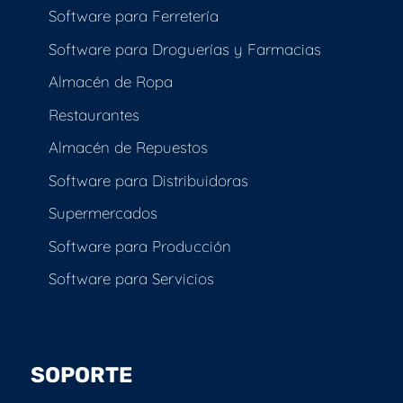
Software para Ferretería
Software para Droguerías y Farmacias
Almacén de Ropa
Restaurantes
Almacén de Repuestos
Software para Distribuidoras
Supermercados
Software para Producción
Software para Servicios
SOPORTE