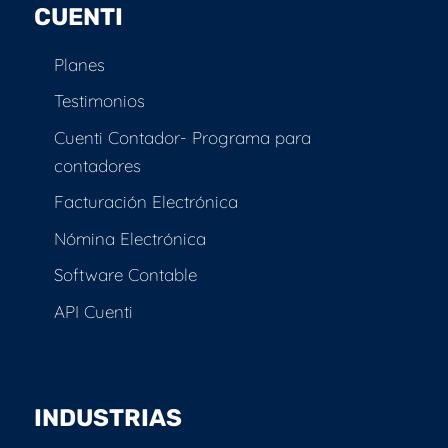
CUENTI
Planes
Testimonios
Cuenti Contador- Programa para
contadores
Facturación Electrónica
Nómina Electrónica
Software Contable
API Cuenti
INDUSTRIAS