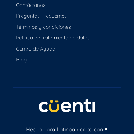
Contáctanos
Preguntas Frecuentes
Términos y condiciones
Política de tratamiento de datos
Centro de Ayuda
Blog
Hecho para Latinoamérica con ♥