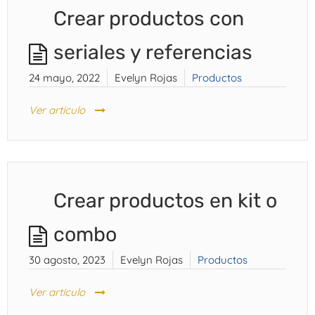
Crear productos con
seriales y referencias
24 mayo, 2022
Evelyn Rojas
Productos
Ver artículo
Crear productos en kit o
combo
30 agosto, 2023
Evelyn Rojas
Productos
Ver artículo