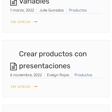
Variables
1 marzo, 2022
Julie Guirados
Productos
Ver artículo
Crear productos con
presentaciones
6 noviembre, 2022
Evelyn Rojas
Productos
Ver artículo