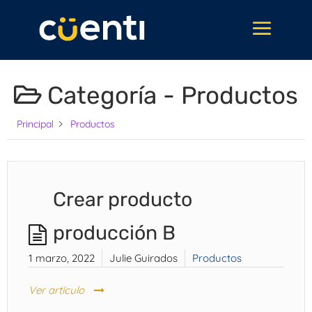
Categoría -
Productos
Principal
Productos
Crear producto
producción B
1 marzo, 2022
Julie Guirados
Productos
Ver artículo