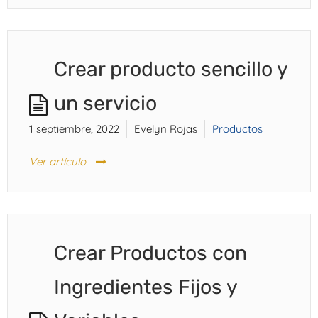
Crear producto sencillo y
un servicio
1 septiembre, 2022
Evelyn Rojas
Productos
Ver artículo
Crear Productos con
Ingredientes Fijos y