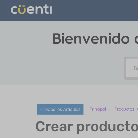
Bienvenido 
Principal
Productos
<Todos los Artículos
Crear producto