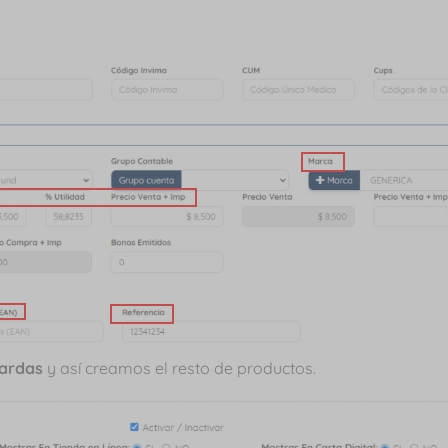
ardas
y así creamos el resto de productos.