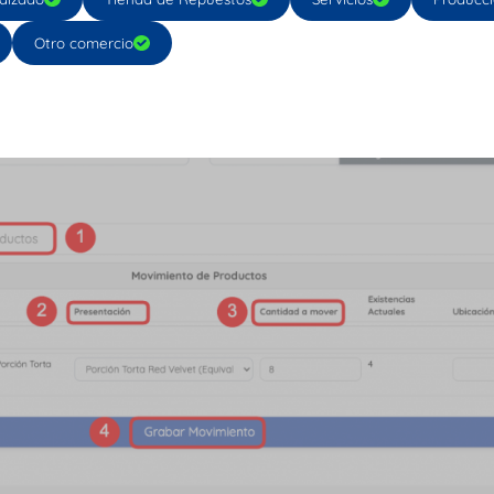
Otro comercio