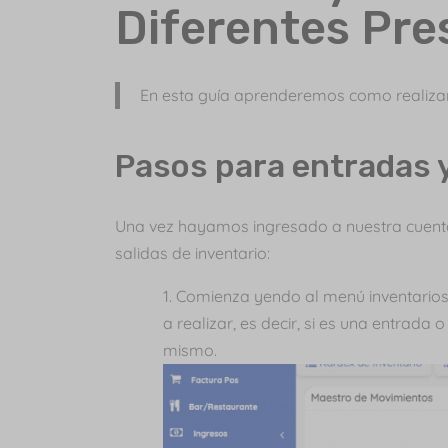
Diferentes Pre
En esta guía aprenderemos como realizar
Pasos para entradas y
Una vez hayamos ingresado a nuestra cuen
salidas de inventario:
Comienza yendo al menú inventarios y
a realizar, es decir, si es una entrada
mismo.