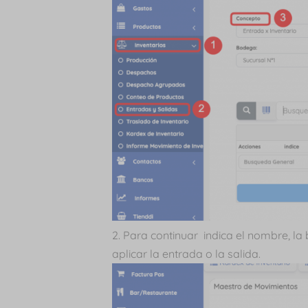
Para continuar indica el nombre, la 
aplicar la entrada o la salida.