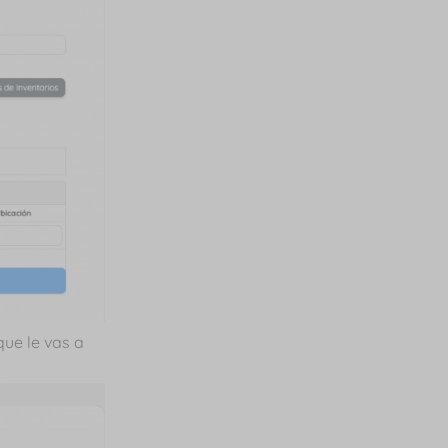
que le vas a