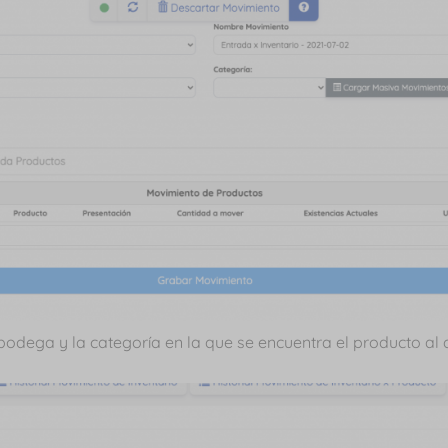
bodega y la categoría en la que se encuentra el producto al 