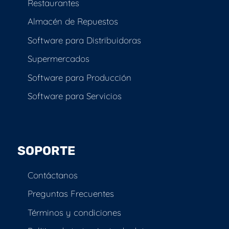
Restaurantes
Almacén de Repuestos
Software para Distribuidoras
Supermercados
Software para Producción
Software para Servicios
SOPORTE
Contáctanos
Preguntas Frecuentes
Términos y condiciones