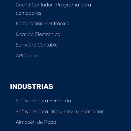
Cuenti Contador- Programa para
contadores
Facturación Electrónica
Nómina Electrónica
Software Contable
API Cuenti
INDUSTRIAS
Software para Ferretería
Software para Droguerías y Farmacias
Almacén de Ropa