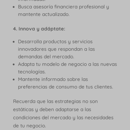
Busca asesoría financiera profesional y
mantente actualizado.
4. Innova y adáptate:
Desarrolla productos y servicios
innovadores que respondan a las
demandas del mercado.
Adapta tu modelo de negocio a las nuevas
tecnologías.
Mantente informado sobre las
preferencias de consumo de tus clientes.
Recuerda que las estrategias no son
estáticas y deben adaptarse a las
condiciones del mercado y las necesidades
de tu negocio.