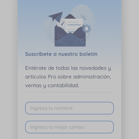
Suscríbete a nuestro boletín
Entérate de todas las novedades y
artículos Pro sobre administración,
ventas y contabilidad.