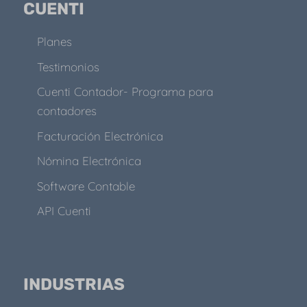
CUENTI
Planes
Testimonios
Cuenti Contador- Programa para
contadores
Facturación Electrónica
Nómina Electrónica
Software Contable
API Cuenti
INDUSTRIAS