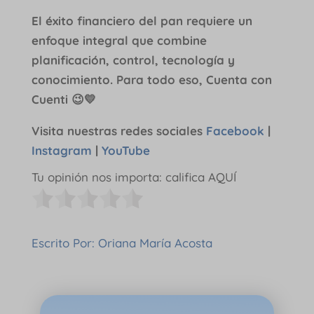
El éxito financiero del pan requiere un
enfoque integral que combine
planificación, control, tecnología y
conocimiento. Para todo eso, Cuenta con
Cuenti 😉💛
Visita nuestras redes sociales
Facebook
|
Instagram
|
YouTube
Tu opinión nos importa: califica AQUÍ
Escrito Por: Oriana María Acosta