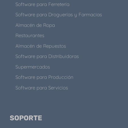
Software para Ferretería
Software para Droguerías y Farmacias
Almacén de Ropa
Restaurantes
Almacén de Repuestos
Software para Distribuidoras
Supermercados
Software para Producción
Software para Servicios
SOPORTE