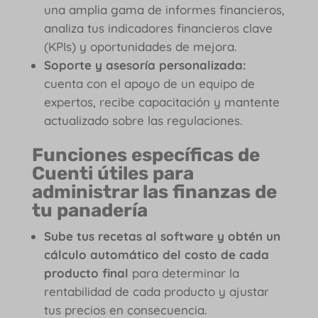
una amplia gama de informes financieros,
analiza tus indicadores financieros clave
(KPIs) y oportunidades de mejora.
Soporte y asesoría personalizada:
cuenta con el apoyo de un equipo de
expertos, recibe capacitación y mantente
actualizado sobre las regulaciones.
Funciones específicas de
Cuenti útiles para
administrar las finanzas de
tu panadería
Sube tus recetas al software y obtén un
cálculo automático del costo de cada
producto final
para determinar la
rentabilidad de cada producto y ajustar
tus precios en consecuencia.