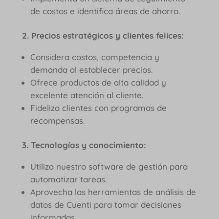
de costos e identifica áreas de ahorro.
2. Precios estratégicos y clientes felices:
Considera costos, competencia y
demanda al establecer precios.
Ofrece productos de alta calidad y
excelente atención al cliente.
Fideliza clientes con programas de
recompensas.
3. Tecnologías y conocimiento:
Utiliza nuestro software de gestión para
automatizar tareas.
Aprovecha las herramientas de análisis de
datos de Cuenti para tomar decisiones
informadas.