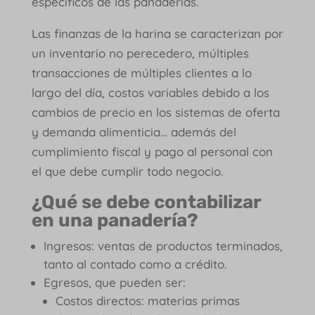
específicos de las panaderías.
Las finanzas de la harina se caracterizan por
un inventario no perecedero, múltiples
transacciones de múltiples clientes a lo
largo del día, costos variables debido a los
cambios de precio en los sistemas de oferta
y demanda alimenticia… además del
cumplimiento fiscal y pago al personal con
el que debe cumplir todo negocio.
¿Qué se debe contabilizar
en una panadería?
Ingresos: ventas de productos terminados,
tanto al contado como a crédito.
Egresos, que pueden ser:
Costos directos: materias primas