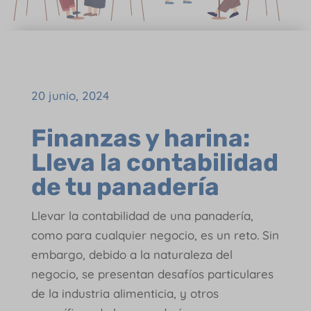
20 junio, 2024
Finanzas y harina:
Lleva la contabilidad
de tu panadería
Llevar la contabilidad de una panadería,
como para cualquier negocio, es un reto. Sin
embargo, debido a la naturaleza del
negocio, se presentan desafíos particulares
de la industria alimenticia, y otros