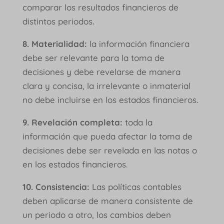
comparar los resultados financieros de
distintos periodos.
8. Materialidad:
la información financiera
debe ser relevante para la toma de
decisiones y debe revelarse de manera
clara y concisa, la irrelevante o inmaterial
no debe incluirse en los estados financieros.
9. Revelación completa:
toda la
información que pueda afectar la toma de
decisiones debe ser revelada en las notas o
en los estados financieros.
10. Consistencia:
Las políticas contables
deben aplicarse de manera consistente de
un periodo a otro, los cambios deben