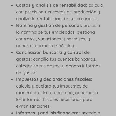
Costos y análisis de rentabilidad:
calcula
con precisión tus costos de producción y
analiza la rentabilidad de tus productos.
Nómina y gestión de personal:
procesa
la nómina de tus empleados, gestiona
contratos, vacaciones y permisos, y
genera informes de nómina.
Conciliación bancaria y control de
gastos:
concilia tus cuentas bancarias,
categoriza tus gastos y genera informes
de gastos.
Impuestos y declaraciones fiscales:
calcula y declara tus impuestos de
manera precisa y oportuna, generando
los informes fiscales necesarios para
evitar sanciones.
Informes y análisis financiero:
accede a