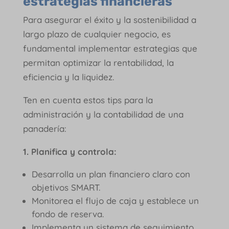
estrategias financieras
Para asegurar el éxito y la sostenibilidad a
largo plazo de cualquier negocio, es
fundamental implementar estrategias que
permitan optimizar la rentabilidad, la
eficiencia y la liquidez.
Ten en cuenta estos tips para la
administración y la contabilidad de una
panadería:
1. Planifica y controla:
Desarrolla un plan financiero claro con
objetivos SMART.
Monitorea el flujo de caja y establece un
fondo de reserva.
Implementa un sistema de seguimiento