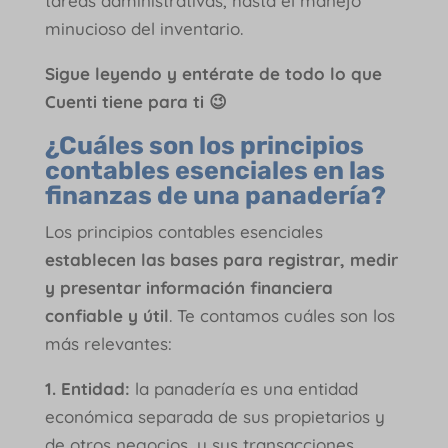
tareas administrativas, hasta el manejo
minucioso del inventario.
Sigue leyendo y entérate de todo lo que
Cuenti tiene para ti 😉
¿Cuáles son los principios
contables esenciales en las
finanzas de una panadería?
Los principios contables esenciales
establecen las bases para registrar, medir
y presentar información financiera
confiable y útil
. Te contamos cuáles son los
más relevantes:
1. Entidad:
la panadería es una entidad
económica separada de sus propietarios y
de otros negocios, y sus transacciones