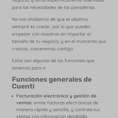
para las necesidades de las panaderías.
No nos olvidamos de que el objetivo
siempre es crecer, por lo que puedes
empezar con nosotros sin importar el
tamaño de tu negocio, y en el momento que
crezcas, creceremos contigo.
Estas son algunas de las funciones que
tenemos para ti:
Funciones generales de
Cuenti
Facturación electrónica y gestión de
ventas:
emite facturas electrónicas de
manera rápida y sencilla, y controla tus
ventas con información detallada.