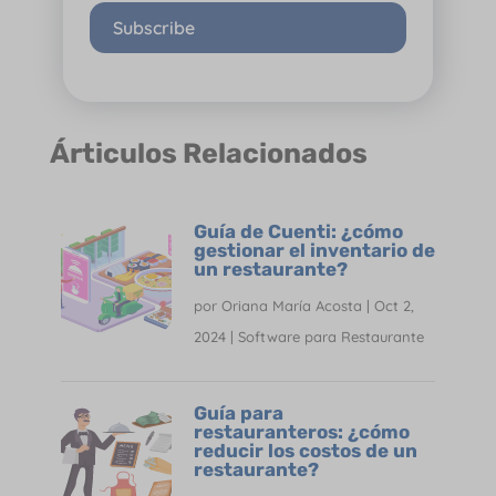
Subscribe
Árticulos Relacionados
Guía de Cuenti: ¿cómo
gestionar el inventario de
un restaurante?
por
Oriana María Acosta
|
Oct 2,
2024
|
Software para Restaurante
Guía para
restauranteros: ¿cómo
reducir los costos de un
restaurante?