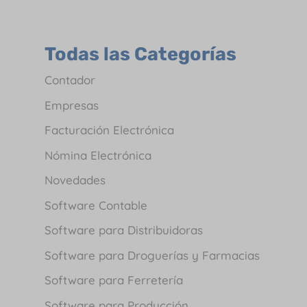
Todas las Categorías
Contador
Empresas
Facturación Electrónica
Nómina Electrónica
Novedades
Software Contable
Software para Distribuidoras
Software para Droguerías y Farmacias
Software para Ferretería
Software para Producción