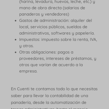
(harina, levadura, huevos, leche, etc.) y
mano de obra directa (salarios de
panaderos y vendedores)
Gastos de administración: alquiler del
local, servicios públicos, sueldos de
administrativos, softwares y papelería.
Impuestos: impuesto sobre la renta, IVA,
y otros.
Otras obligaciones: pagos a
proveedores, intereses de préstamos, y
otros que varían de acuerdo a la
empresa.
En Cuenti te contamos todo lo que necesitas
saber para llevar la contabilidad de una
panadería, desde la automatización de