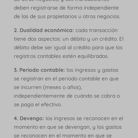
deben registrarse de forma independiente
de las de sus propietarios u otros negocios.
2. Dualidad económica:
cada transacción
tiene dos aspectos: un débito y un crédito. El
débito debe ser igual al crédito para que los
registros contables estén equilibrados.
3. Periodo contable:
los ingresos y gastos
se registran en el periodo contable en que
se incurren (meses o años),
independientemente de cuándo se cobra o
se paga el efectivo.
4. Devengo:
los ingresos se reconocen en el
momento en que se devengan, y los gastos
se reconocen en el momento en que se