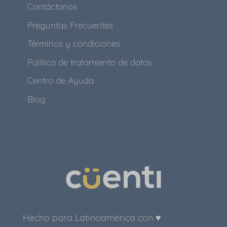
Contáctanos
Preguntas Frecuentes
Términos y condiciones
Política de tratamiento de datos
Centro de Ayuda
Blog
Hecho para Latinoamérica con ♥