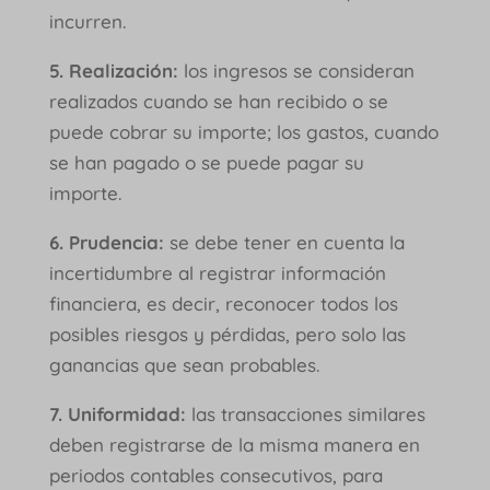
incurren.
5. Realización:
los ingresos se consideran
realizados cuando se han recibido o se
puede cobrar su importe; los gastos, cuando
se han pagado o se puede pagar su
importe.
6. Prudencia:
se debe tener en cuenta la
incertidumbre al registrar información
financiera, es decir, reconocer todos los
posibles riesgos y pérdidas, pero solo las
ganancias que sean probables.
7. Uniformidad:
las transacciones similares
deben registrarse de la misma manera en
periodos contables consecutivos, para