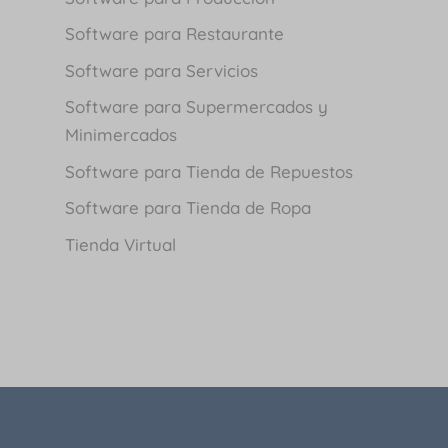
Software para Restaurante
Software para Servicios
Software para Supermercados y
Minimercados
Software para Tienda de Repuestos
Software para Tienda de Ropa
Tienda Virtual