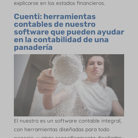
explicarse en los estados financieros.
Cuenti: herramientas
contables de nuestro
software que pueden ayudar
en la contabilidad de una
panadería
El nuestro es un software contable integral,
con herramientas diseñadas para todo
negocio, y otras específicamente diseñadas