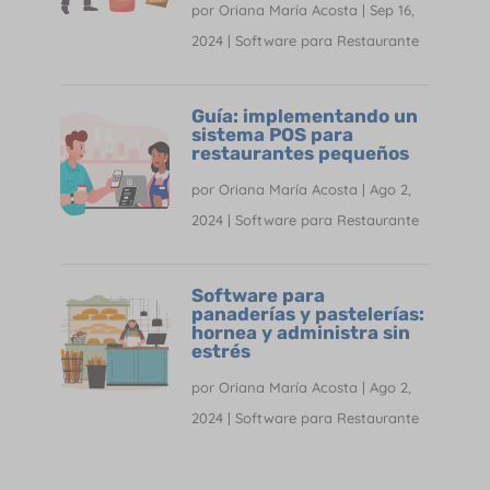
por
Oriana María Acosta
|
Sep 16,
2024
|
Software para Restaurante
Guía: implementando un
sistema POS para
restaurantes pequeños
por
Oriana María Acosta
|
Ago 2,
2024
|
Software para Restaurante
Software para
panaderías y pastelerías:
hornea y administra sin
estrés
por
Oriana María Acosta
|
Ago 2,
2024
|
Software para Restaurante