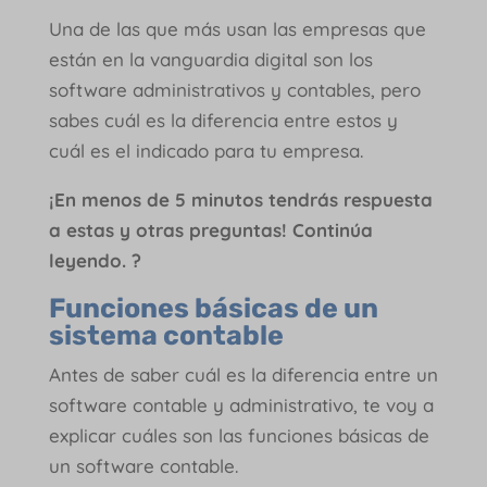
Una de las que más usan las empresas que
están en la vanguardia digital son los
software administrativos y contables, pero
sabes cuál es la diferencia entre estos y
cuál es el indicado para tu empresa.
¡En menos de 5 minutos tendrás respuesta
a estas y otras preguntas! Continúa
leyendo.
?
Funciones básicas de un
sistema contable
Antes de saber cuál es la diferencia entre un
software contable y administrativo, te voy a
explicar cuáles son las funciones básicas de
un software contable.