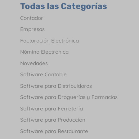
Todas las Categorías
Contador
Empresas
Facturación Electrónica
Nómina Electrónica
Novedades
Software Contable
Software para Distribuidoras
Software para Droguerías y Farmacias
Software para Ferretería
Software para Producción
Software para Restaurante