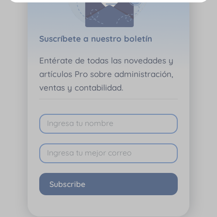
Suscríbete a nuestro boletín
Entérate de todas las novedades y
artículos Pro sobre administración,
ventas y contabilidad.
Subscribe