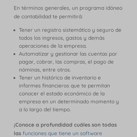
En términos generales, un programa idóneo
de contabilidad te permitirá:
Tener un registro sistemático y seguro de
todos los ingresos, gastos y demás
operaciones de la empresa.
Automatizar y gestionar las cuentas por
pagar, cobrar, las compras, el pago de
nóminas, entre otros.
Tener un histórico de inventario e
informes financieros que te permitan
conocer el estado económico de la
empresa en un determinado momento y
a lo largo del tiempo.
¡Conoce a profundidad cuáles son todas
las
funciones que tiene un software