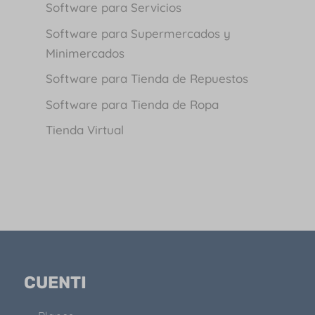
Software para Servicios
Software para Supermercados y
Minimercados
Software para Tienda de Repuestos
Software para Tienda de Ropa
Tienda Virtual
CUENTI