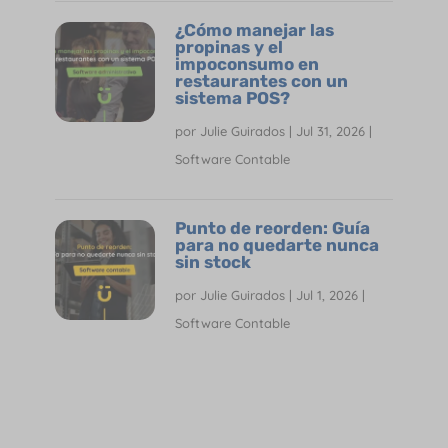
¿Cómo manejar las
propinas y el
impoconsumo en
restaurantes con un
sistema POS?
por
Julie Guirados
|
Jul 31, 2026
|
Software Contable
Punto de reorden: Guía
para no quedarte nunca
sin stock
por
Julie Guirados
|
Jul 1, 2026
|
Software Contable