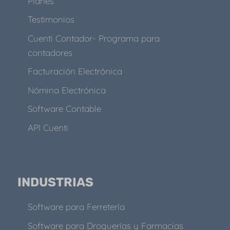
Planes
Testimonios
Cuenti Contador- Programa para
contadores
Facturación Electrónica
Nómina Electrónica
Software Contable
API Cuenti
INDUSTRIAS
Software para Ferretería
Software para Droguerías y Farmacias