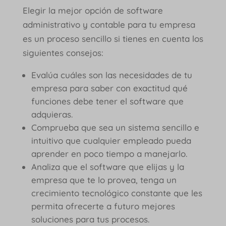
Elegir la mejor opción de software
administrativo y contable para tu empresa
es un proceso sencillo si tienes en cuenta los
siguientes consejos:
Evalúa cuáles son las necesidades de tu
empresa para saber con exactitud qué
funciones debe tener el software que
adquieras.
Comprueba que sea un sistema sencillo e
intuitivo que cualquier empleado pueda
aprender en poco tiempo a manejarlo.
Analiza que el software que elijas y la
empresa que te lo provea, tenga un
crecimiento tecnológico constante que les
permita ofrecerte a futuro mejores
soluciones para tus procesos.