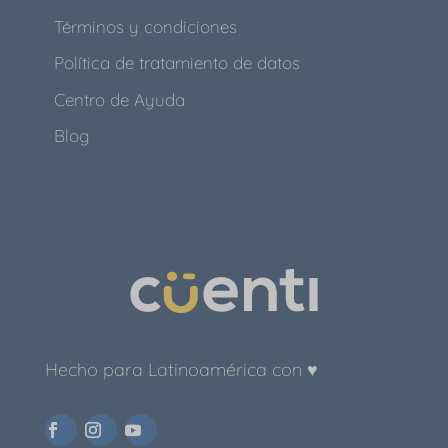
Términos y condiciones
Política de tratamiento de datos
Centro de Ayuda
Blog
Hecho para Latinoamérica con ♥