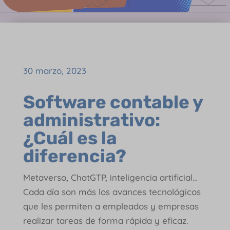
30 marzo, 2023
Software contable y
administrativo:
¿Cuál es la
diferencia?
Metaverso, ChatGTP, inteligencia artificial…
Cada día son más los avances tecnológicos
que les permiten a empleados y empresas
realizar tareas de forma rápida y eficaz.