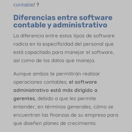
contable
! ?
Diferencias entre software
contable y administrativo
La diferencia entre estos tipos de software
radica en la especificidad del personal que
está capacitado para manejar el software,
así como de los datos que maneja.
Aunque ambos te permitirán realizar
operaciones contables,
el software
administrativo está más dirigido a
gerentes
, debido a que les permite
entender, en términos generales, cómo se
encuentran las finanzas de su empresa para
que diseñen planes de crecimiento.