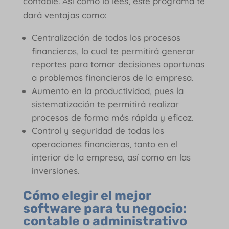
contable. Así como lo lees, este programa te
dará ventajas como:
Centralización de todos los procesos
financieros, lo cual te permitirá generar
reportes para tomar decisiones oportunas
a problemas financieros de la empresa.
Aumento en la productividad, pues la
sistematización te permitirá realizar
procesos de forma más rápida y eficaz.
Control y seguridad de todas las
operaciones financieras, tanto en el
interior de la empresa, así como en las
inversiones.
Cómo elegir el mejor
software para tu negocio:
contable o administrativo