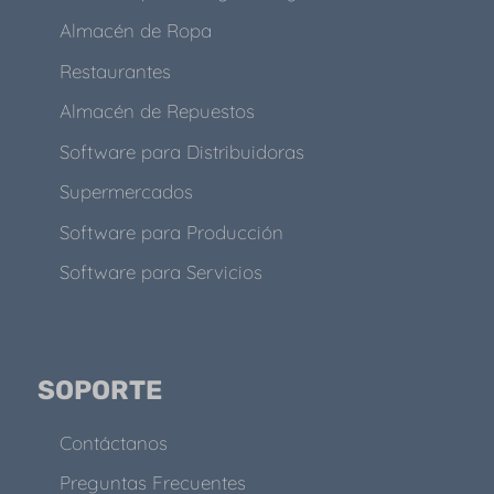
Almacén de Ropa
Restaurantes
Almacén de Repuestos
Software para Distribuidoras
Supermercados
Software para Producción
Software para Servicios
SOPORTE
Contáctanos
Preguntas Frecuentes