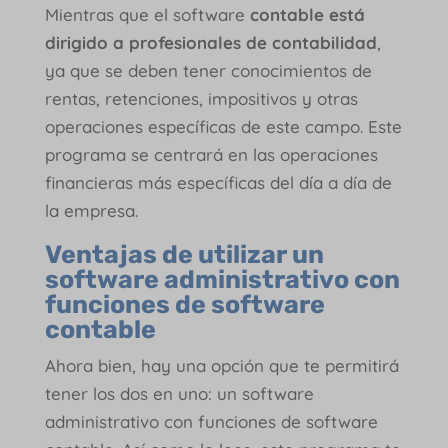
Mientras que el software
contable está
dirigido a profesionales de contabilidad
,
ya que se deben tener conocimientos de
rentas, retenciones, impositivos y otras
operaciones específicas de este campo. Este
programa se centrará en las operaciones
financieras más específicas del día a día de
la empresa.
Ventajas de utilizar un
software administrativo con
funciones de software
contable
Ahora bien, hay una opción que te permitirá
tener los dos en uno: un software
administrativo con funciones de software