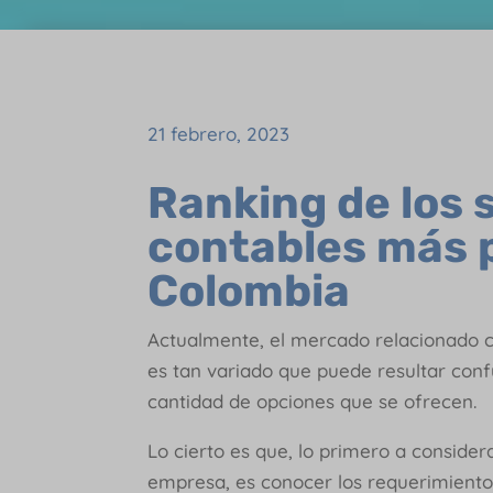
21 febrero, 2023
Ranking de los 
contables más 
Colombia
Actualmente, el mercado relacionado 
es tan variado que puede resultar con
cantidad de opciones que se ofrecen.
Lo cierto es que, lo primero a consider
empresa, es conocer los requerimientos