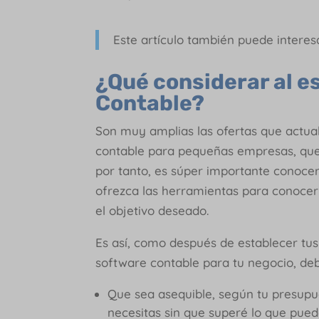
Este artículo también puede interes
¿Qué considerar al e
Contable?
Son muy amplias las ofertas que actu
contable para pequeñas empresas, que 
por tanto, es súper importante conoce
ofrezca las herramientas para conocer 
el objetivo deseado.
Es así, como después de establecer tus
software contable para tu negocio, de
Que sea asequible, según tu presupu
necesitas sin que superé lo que pue