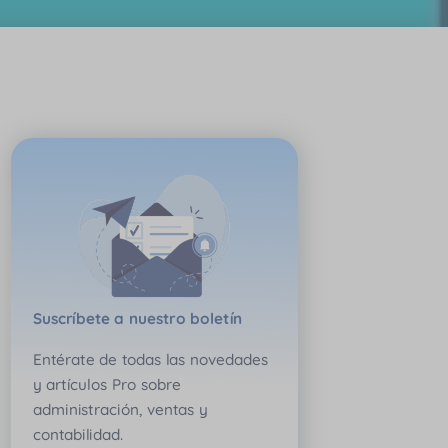
Suscríbete a nuestro boletín
Entérate de todas las novedades
y artículos Pro sobre
administración, ventas y
contabilidad.