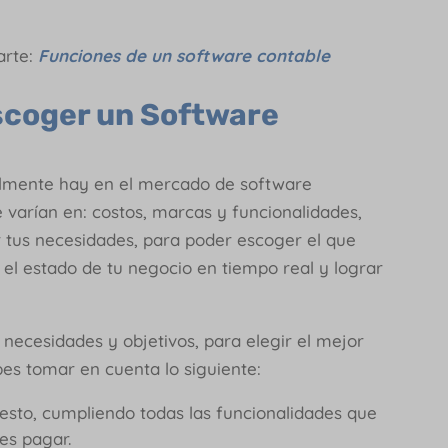
arte:
Funciones de un software contable
scoger un Software
almente hay en el mercado de software
varían en: costos, marcas y funcionalidades,
r tus necesidades, para poder escoger el que
el estado de tu negocio en tiempo real y lograr
 necesidades y objetivos, para elegir el mejor
bes tomar en cuenta lo siguiente:
esto, cumpliendo todas las funcionalidades que
des pagar.