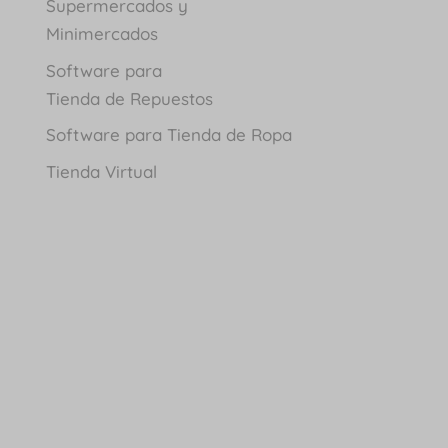
Supermercados y
Minimercados
Software para
Tienda de Repuestos
Software para Tienda de Ropa
Tienda Virtual