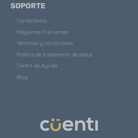
SOPORTE
Contáctanos
Preguntas Frecuentes
Términos y condiciones
Política de tratamiento de datos
Centro de Ayuda
Blog