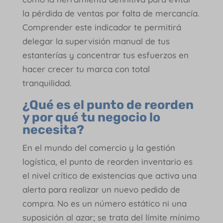
la pérdida de ventas por falta de mercancía.
Comprender este indicador te permitirá
delegar la supervisión manual de tus
estanterías y concentrar tus esfuerzos en
hacer crecer tu marca con total
tranquilidad.
¿Qué es el punto de reorden
y por qué tu negocio lo
necesita?
En el mundo del comercio y la gestión
logística, el punto de reorden inventario es
el nivel crítico de existencias que activa una
alerta para realizar un nuevo pedido de
compra. No es un número estático ni una
suposición al azar; se trata del límite mínimo