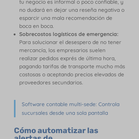
tu negocio es informal o poco confiable, y
no dudará en dejar una reseña negativa o
esparcir una mala recomendación de
boca en boca.
Sobrecostos logísticos de emergencia:
Para solucionar el desespero de no tener
mercancía, los empresarios suelen
realizar pedidos exprés de última hora,
pagando tarifas de transporte mucho más
costosas o aceptando precios elevados de
proveedores secundarios.
Software contable multi-sede: Controla
sucursales desde una sola pantalla
Cómo automatizar las
alertas de