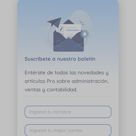
Suscríbete a nuestro boletín
Entérate de todas las novedades y
artículos Pro sobre administración,
ventas y contabilidad.