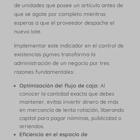
de unidades que posee un artículo antes de
que se agote por completo mientras
esperas a que el proveedor despache el
nuevo lote.
Implementar este indicador en el control de
existencias pymes transforma la
administración de un negocio por tres
razones fundamentales:
Optimización del flujo de caja:
Al
conocer la cantidad exacta que debes
mantener, evitas invertir dinero de más
en mercancía de lenta rotación, liberando
capital para pagar nóminas, publicidad o
arriendos.
Eficiencia en el espacio de