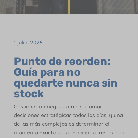
1 julio, 2026
Punto de reorden:
Guía para no
quedarte nunca sin
stock
Gestionar un negocio implica tomar
decisiones estratégicas todos los días, y una
de las más complejas es determinar el
momento exacto para reponer la mercancía