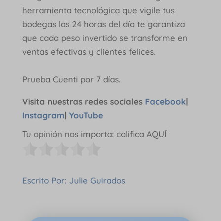
herramienta tecnológica que vigile tus
bodegas las 24 horas del día te garantiza
que cada peso invertido se transforme en
ventas efectivas y clientes felices.
Prueba Cuenti por 7 días.
Visita nuestras redes sociales
Facebook
|
Instagram
|
YouTube
Tu opinión nos importa: califica AQUÍ
Escrito Por: Julie Guirados