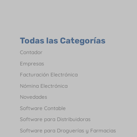
Todas las Categorías
Contador
Empresas
Facturación Electrónica
Nómina Electrónica
Novedades
Software Contable
Software para Distribuidoras
Software para Droguerías y Farmacias