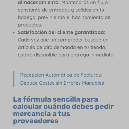
almacenamiento:
Mantendrás un flujo
constante de entradas y salidas en tu
bodega, previniendo el hacinamiento de
productos.
Satisfacción del cliente garantizada:
Cada vez que un comprador busque un
artículo de alta demanda en tu tienda,
estará disponible para entrega inmediata.
Recepción Automática de Facturas:
Deduce Costos sin Errores Manuales
La fórmula sencilla para
calcular cuándo debes pedir
mercancía a tus
proveedores