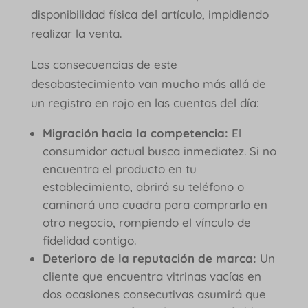
disponibilidad física del artículo, impidiendo
realizar la venta.
Las consecuencias de este
desabastecimiento van mucho más allá de
un registro en rojo en las cuentas del día:
Migración hacia la competencia:
El
consumidor actual busca inmediatez. Si no
encuentra el producto en tu
establecimiento, abrirá su teléfono o
caminará una cuadra para comprarlo en
otro negocio, rompiendo el vínculo de
fidelidad contigo.
Deterioro de la reputación de marca:
Un
cliente que encuentra vitrinas vacías en
dos ocasiones consecutivas asumirá que