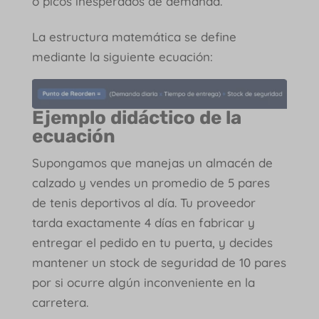
o picos inesperados de demanda.
La estructura matemática se define
mediante la siguiente ecuación:
Ejemplo didáctico de la
ecuación
Supongamos que manejas un almacén de
calzado y vendes un promedio de 5 pares
de tenis deportivos al día. Tu proveedor
tarda exactamente 4 días en fabricar y
entregar el pedido en tu puerta, y decides
mantener un stock de seguridad de 10 pares
por si ocurre algún inconveniente en la
carretera.