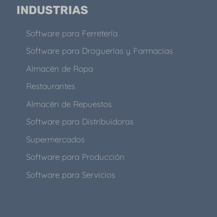
INDUSTRIAS
Software para Ferretería
Software para Droguerías y Farmacias
Almacén de Ropa
Restaurantes
Almacén de Repuestos
Software para Distribuidoras
Supermercados
Software para Producción
Software para Servicios