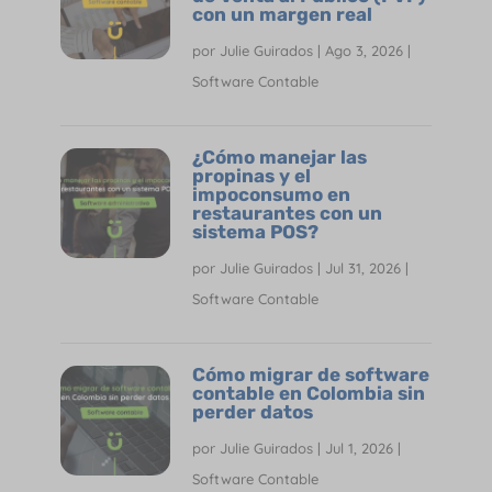
con un margen real
por
Julie Guirados
|
Ago 3, 2026
|
Software Contable
¿Cómo manejar las
propinas y el
impoconsumo en
restaurantes con un
sistema POS?
por
Julie Guirados
|
Jul 31, 2026
|
Software Contable
Cómo migrar de software
contable en Colombia sin
perder datos
por
Julie Guirados
|
Jul 1, 2026
|
Software Contable