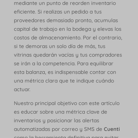
mediante un punto de reorden inventario
eficiente. Si realizas un pedido a tus
proveedores demasiado pronto, acumulas
capital de trabajo en la bodega y elevas los
costos de almacenamiento. Por el contrario,
si te demoras un solo día de más, tus
vitrinas quedarán vacías y tus compradores
se irán a la competencia. Para equilibrar
esta balanza, es indispensable contar con
una métrica clara que te indique cuándo
actuar.
Nuestro principal objetivo con este artículo
es educar sobre una métrica clave de
inventarios y posicionar las alertas
automatizadas por correo y SMS de
Cuenti
como la herramienta definitiva para evitar