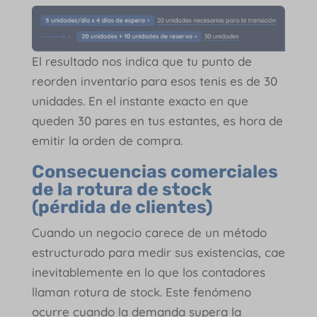
El resultado nos indica que tu punto de
reorden inventario para esos tenis es de 30
unidades. En el instante exacto en que
queden 30 pares en tus estantes, es hora de
emitir la orden de compra.
Consecuencias comerciales
de la rotura de stock
(pérdida de clientes)
Cuando un negocio carece de un método
estructurado para medir sus existencias, cae
inevitablemente en lo que los contadores
llaman rotura de stock. Este fenómeno
ocurre cuando la demanda supera la