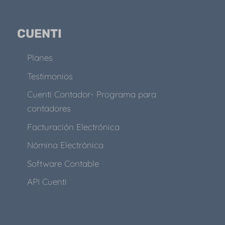
CUENTI
Planes
Testimonios
Cuenti Contador- Programa para
contadores
Facturación Electrónica
Nómina Electrónica
Software Contable
API Cuenti