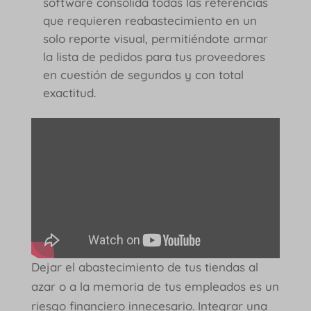
software consolida todas las referencias
que requieren reabastecimiento en un
solo reporte visual, permitiéndote armar
la lista de pedidos para tus proveedores
en cuestión de segundos y con total
exactitud.
Dejar el abastecimiento de tus tiendas al
azar o a la memoria de tus empleados es un
riesgo financiero innecesario. Integrar una