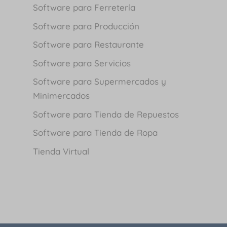
Software para Ferretería
Software para Producción
Software para Restaurante
Software para Servicios
Software para Supermercados y
Minimercados
Software para Tienda de Repuestos
Software para Tienda de Ropa
Tienda Virtual