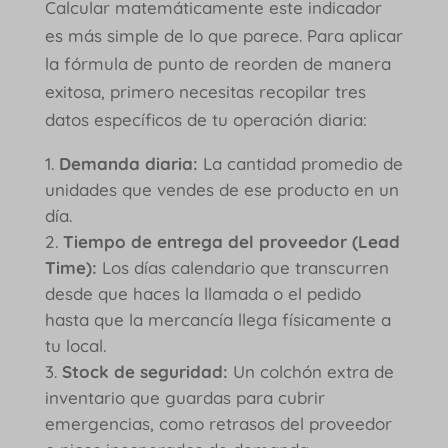
Calcular matemáticamente este indicador
es más simple de lo que parece. Para aplicar
la fórmula de punto de reorden de manera
exitosa, primero necesitas recopilar tres
datos específicos de tu operación diaria:
Demanda diaria:
La cantidad promedio de
unidades que vendes de ese producto en un
día.
Tiempo de entrega del proveedor (Lead
Time):
Los días calendario que transcurren
desde que haces la llamada o el pedido
hasta que la mercancía llega físicamente a
tu local.
Stock de seguridad:
Un colchón extra de
inventario que guardas para cubrir
emergencias, como retrasos del proveedor