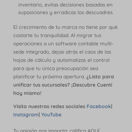
inventario, evitas decisiones basadas en
suposiciones y erradicas los descuadres.
El crecimiento de tu marca no tiene por qué
costarte tu tranquilidad. Al migrar tus
operaciones a un software contable multi-
sede integrado, dejas atrás el caos de las
hojas de cálculo y automatizas el control
para que tu única preocupación sea
planificar tu próxima apertura.
¿Listo para
unificar tus sucursales? ¡Descubre Cuenti
hoy mismo!
Visita nuestras redes sociales
Facebook
|
Instagram
|
YouTube
Tu opinión nos importa: califica AQUÍ