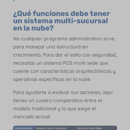
¿Qué funciones debe tener
un sistema multi-sucursal
en la nube?
No cualquier programa administrativo sirve
para manejar una estructura en
crecimiento. Para dar el salto con seguridad,
necesitas un sistema POS multi sede que
cuente con características arquitectónicas y
operativas específicas en la nube.
Para ayudarte a evaluar tus opciones, aquí
tienes un cuadro comparativo entre el
modelo tradicional y lo que exige el
mercado actual: