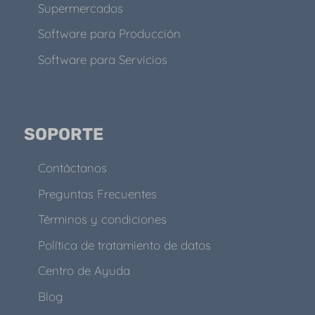
Supermercados
Software para Producción
Software para Servicios
SOPORTE
Contáctanos
Preguntas Frecuentes
Términos y condiciones
Política de tratamiento de datos
Centro de Ayuda
Blog