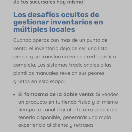
de tus sucursales hoy mismo!
Los desafíos ocultos de
gestionar inventarios en
múltiples locales
Cuando operas con más de un punto de
venta, el inventario deja de ser una lista
simple y se transforma en una red logística
compleja. Los sistemas tradicionales o las
plantillas manuales revelan sus peores
grietas en esta etapa:
El fantasma de la doble venta:
Si vendes
un producto en tu tienda física y al mismo
tiempo tu canal digital o tu otra sede cree
tenerlo disponible, generarás una mala
experiencia al cliente y retrasos