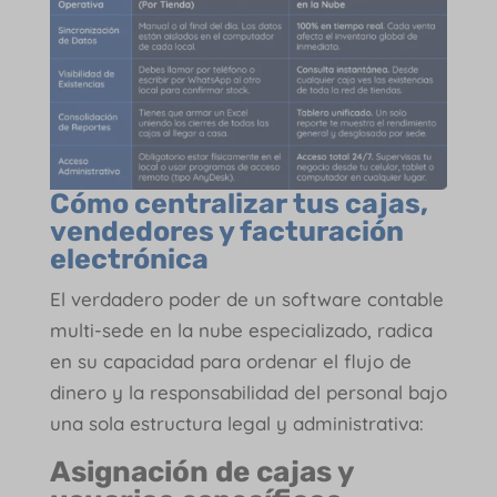
Cómo centralizar tus cajas,
vendedores y facturación
electrónica
El verdadero poder de un software contable
multi-sede en la nube especializado, radica
en su capacidad para ordenar el flujo de
dinero y la responsabilidad del personal bajo
una sola estructura legal y administrativa:
Asignación de cajas y