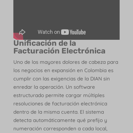
Unificación de la
Facturación Electrónica
Uno de los mayores dolores de cabeza para
los negocios en expansión en Colombia es
cumplir con las exigencias de la DIAN sin
enredar la operación. Un software
estructurado permite cargar múltiples
resoluciones de facturación electrónica
dentro de la misma cuenta. El sistema
detecta automáticamente qué prefijo y
numeración corresponden a cada local,