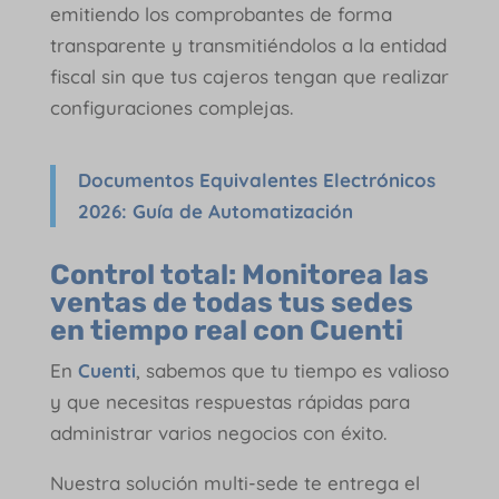
emitiendo los comprobantes de forma
transparente y transmitiéndolos a la entidad
fiscal sin que tus cajeros tengan que realizar
configuraciones complejas.
Documentos Equivalentes Electrónicos
2026: Guía de Automatización
Control total: Monitorea las
ventas de todas tus sedes
en tiempo real con Cuenti
En
Cuenti
, sabemos que tu tiempo es valioso
y que necesitas respuestas rápidas para
administrar varios negocios con éxito.
Nuestra solución multi-sede te entrega el