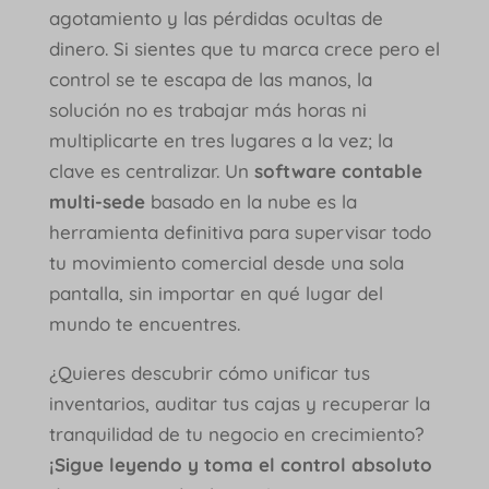
agotamiento y las pérdidas ocultas de
dinero. Si sientes que tu marca crece pero el
control se te escapa de las manos, la
solución no es trabajar más horas ni
multiplicarte en tres lugares a la vez; la
clave es centralizar. Un
software contable
multi-sede
basado en la nube es la
herramienta definitiva para supervisar todo
tu movimiento comercial desde una sola
pantalla, sin importar en qué lugar del
mundo te encuentres.
¿Quieres descubrir cómo unificar tus
inventarios, auditar tus cajas y recuperar la
tranquilidad de tu negocio en crecimiento?
¡Sigue leyendo y toma el control absoluto