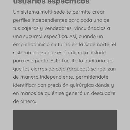
usuarios específicos
Un sistema multi-sede te permite crear
perfiles independientes para cada uno de
tus cajeros y vendedores, vinculándolos a
una sucursal específica. Así, cuando un
empleado inicia su turno en la sede norte, el
sistema abre una sesión de caja aislada
para ese punto. Esto facilita la auditoría, ya
que los cierres de caja (arqueos) se realizan
de manera independiente, permitiéndote
identificar con precisión quirúrgica dónde y
en manos de quién se generó un descuadre
de dinero.