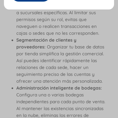
operación asignando a tus colaboradores
a sucursales específicas. Al limitar sus
permisos según su rol, evitas que
naveguen o realicen transacciones en
cajas o sedes que no les corresponden.
Segmentación de clientes y
proveedores:
Organizar tu base de datos
por tienda simplifica la gestión comercial.
Así puedes identificar rápidamente las
relaciones de cada sede, hacer un
seguimiento preciso de las cuentas y
ofrecer una atención más personalizada.
Administración inteligente de bodegas:
Configura una o varias bodegas
independientes para cada punto de venta.
Al mantener las existencias sincronizadas
en la nube, eliminas los errores de