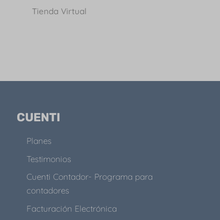
Tienda Virtual
CUENTI
Planes
Testimonios
Cuenti Contador- Programa para
contadores
Facturación Electrónica