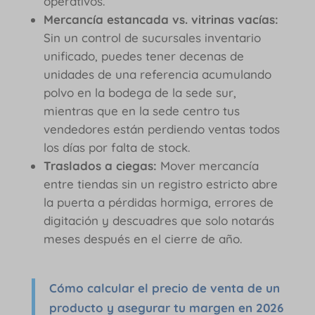
operativos.
Mercancía estancada vs. vitrinas vacías:
Sin un control de sucursales inventario
unificado, puedes tener decenas de
unidades de una referencia acumulando
polvo en la bodega de la sede sur,
mientras que en la sede centro tus
vendedores están perdiendo ventas todos
los días por falta de stock.
Traslados a ciegas:
Mover mercancía
entre tiendas sin un registro estricto abre
la puerta a pérdidas hormiga, errores de
digitación y descuadres que solo notarás
meses después en el cierre de año.
Cómo calcular el precio de venta de un
producto y asegurar tu margen en 2026