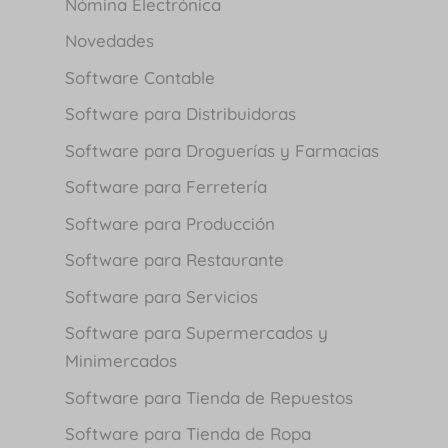
Nómina Electrónica
Novedades
Software Contable
Software para Distribuidoras
Software para Droguerías y Farmacias
Software para Ferretería
Software para Producción
Software para Restaurante
Software para Servicios
Software para Supermercados y
Minimercados
Software para Tienda de Repuestos
Software para Tienda de Ropa