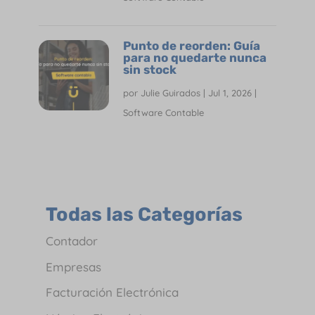
Punto de reorden: Guía
para no quedarte nunca
sin stock
por
Julie Guirados
|
Jul 1, 2026
|
Software Contable
Todas las Categorías
Contador
Empresas
Facturación Electrónica