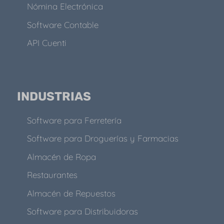
Nómina Electrónica
Software Contable
API Cuenti
INDUSTRIAS
Software para Ferretería
Software para Droguerías y Farmacias
Almacén de Ropa
Restaurantes
Almacén de Repuestos
Software para Distribuidoras