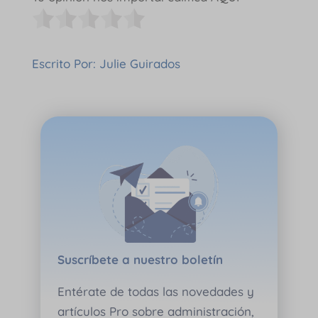
Escrito Por: Julie Guirados
Suscríbete a nuestro boletín
Entérate de todas las novedades y
artículos Pro sobre administración,