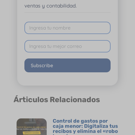
ventas y contabilidad.
Subscribe
Árticulos Relacionados
Control de gastos por
caja menor: Digitaliza tus
recibos y elimina el «robo