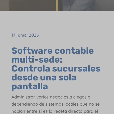
17 junio, 2026
Software contable
multi-sede:
Controla sucursales
desde una sola
pantalla
Administrar varios negocios a ciegas o
dependiendo de sistemas locales que no se
hablan entre sí es la receta directa para el