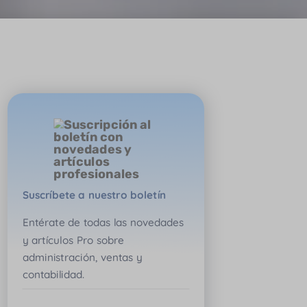
Suscríbete a nuestro boletín
Entérate de todas las novedades
y artículos Pro sobre
administración, ventas y
contabilidad.