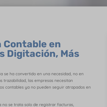
 Contable en
 Digitación, Más
a se ha convertido en una necesidad, no en
 trazabilidad, las empresas necesitan
ipos contables ya no pueden seguir atrapados en
 no se trata solo de registrar facturas,