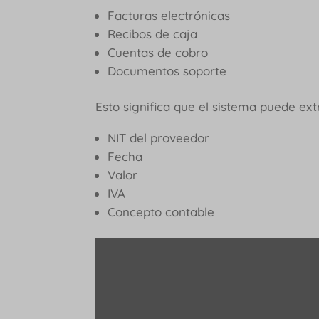
Facturas electrónicas
Recibos de caja
Cuentas de cobro
Documentos soporte
Esto significa que el sistema puede ex
NIT del proveedor
Fecha
Valor
IVA
Concepto contable