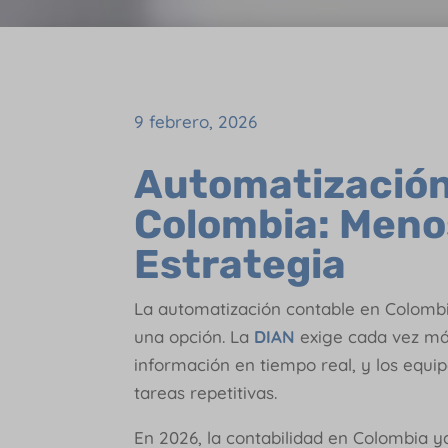
9 febrero, 2026
Automatización
Colombia: Menos
Estrategia
La automatización contable en Colombi
una opción. La
DIAN
exige cada vez más
información en tiempo real, y los equ
tareas repetitivas.
En 2026, la contabilidad en Colombia ya