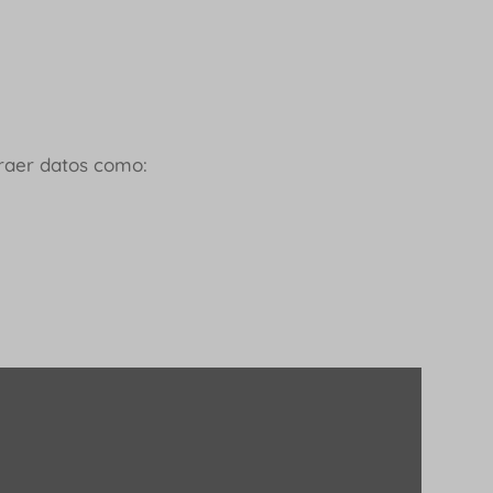
traer datos como: