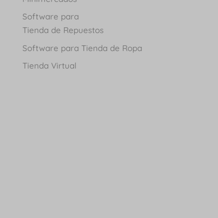
Software para
Tienda de Repuestos
Software para Tienda de Ropa
Tienda Virtual