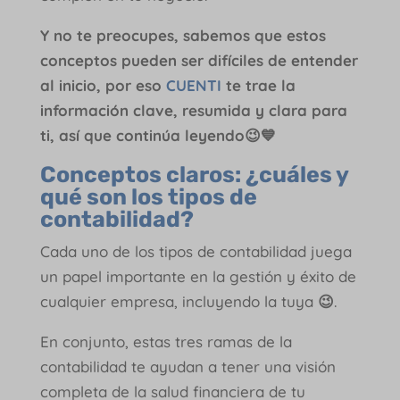
Y no te preocupes, sabemos que estos
conceptos pueden ser difíciles de entender
al inicio, por eso
CUENTI
te trae la
información clave, resumida y clara para
ti, así que continúa leyendo😉💙
Conceptos claros: ¿cuáles y
qué son los tipos de
contabilidad?
Cada uno de los tipos de contabilidad juega
un papel importante en la gestión y éxito de
cualquier empresa, incluyendo la tuya
😉
.
En conjunto, estas tres ramas de la
contabilidad te ayudan a tener una visión
completa de la salud financiera de tu