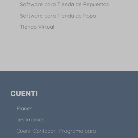
Software para Tienda de Repuestos
Software para Tienda de Ropa
Tienda Virtual
CUENTI
Planes
Testimonios
Cuenti Contador- Programa para