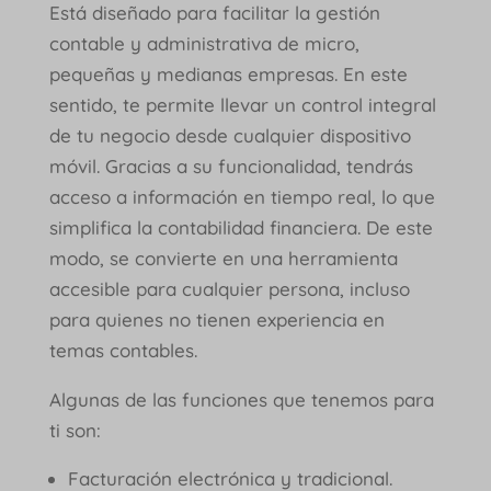
Está diseñado para facilitar la gestión
contable y administrativa de micro,
pequeñas y medianas empresas. En este
sentido, te permite llevar un control integral
de tu negocio desde cualquier dispositivo
móvil. Gracias a su funcionalidad, tendrás
acceso a información en tiempo real, lo que
simplifica la contabilidad financiera. De este
modo, se convierte en una herramienta
accesible para cualquier persona, incluso
para quienes no tienen experiencia en
temas contables.
Algunas de las funciones que tenemos para
ti son:
Facturación electrónica y tradicional.