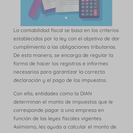
La contabilidad fiscal se basa en los criterios
establecidos por la ley con el objetivo de dar
cumplimiento a las obligaciones tributarias.
De esta manera, se encarga de regular la
forma de hacer los registros e informes
necesarios para garantizar la correcta
declaración y el pago de los impuestos.
Con ella, entidades como la DIAN
determinan el monto de impuestos que le
corresponde pagar a una empresa en
función de las leyes fiscales vigentes.
Asimismo, les ayuda a calcular el monto de