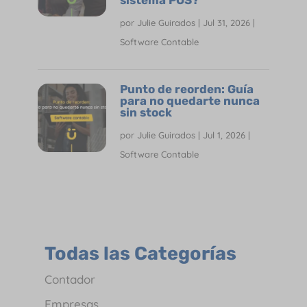
por
Julie Guirados
|
Jul 31, 2026
|
Software Contable
Punto de reorden: Guía
para no quedarte nunca
sin stock
por
Julie Guirados
|
Jul 1, 2026
|
Software Contable
Todas las Categorías
Contador
Empresas