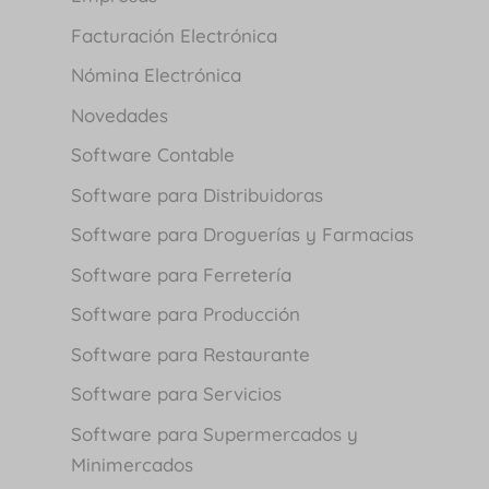
Facturación Electrónica
Nómina Electrónica
Novedades
Software Contable
Software para Distribuidoras
Software para Droguerías y Farmacias
Software para Ferretería
Software para Producción
Software para Restaurante
Software para Servicios
Software para Supermercados y
Minimercados