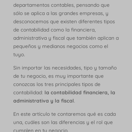
departamentos contables, pensando que
sólo se aplica a las grandes empresas, y
desconocemos que existen diferentes tipos
de contabilidad como la financiera,
administrativa y fiscal que también aplican a
pequeños y medianos negocios como el
tuyo.
Sin importar las necesidades, tipo y tamaño
de tu negocio, es muy importante que
conozcas los tres principales tipos de
contabilidad:
la contabilidad financiera, la
administrativa y la fiscal
.
En este artículo te contaremos qué es cada
una, cuáles son las diferencias y el rol que
cumplen en tu negocio.