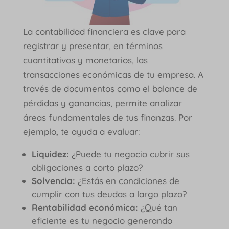
La contabilidad financiera es clave para
registrar y presentar, en términos
cuantitativos y monetarios, las
transacciones económicas de tu empresa. A
través de documentos como el balance de
pérdidas y ganancias, permite analizar
áreas fundamentales de tus finanzas. Por
ejemplo, te ayuda a evaluar:
Liquidez:
¿Puede tu negocio cubrir sus
obligaciones a corto plazo?
Solvencia:
¿Estás en condiciones de
cumplir con tus deudas a largo plazo?
Rentabilidad económica:
¿Qué tan
eficiente es tu negocio generando