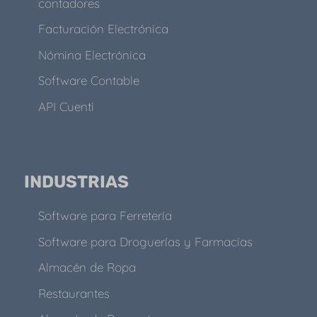
contadores
Facturación Electrónica
Nómina Electrónica
Software Contable
API Cuenti
INDUSTRIAS
Software para Ferretería
Software para Droguerías y Farmacias
Almacén de Ropa
Restaurantes