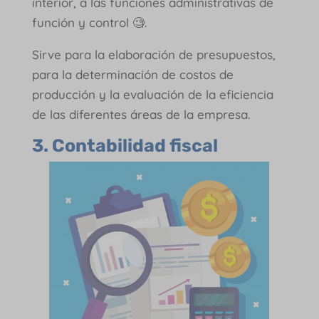
interior, a las funciones administrativas de
función y control 🧐.
Sirve para la elaboración de presupuestos,
para la determinación de costos de
producción y la evaluación de la eficiencia
de las diferentes áreas de la empresa.
3. Contabilidad fiscal