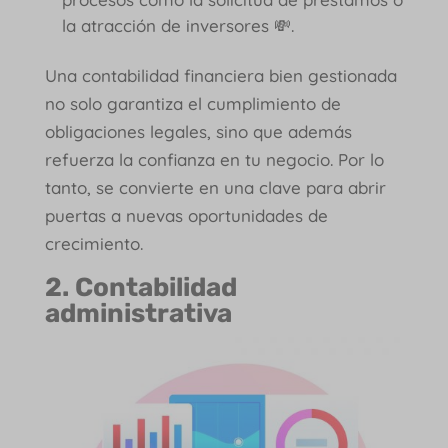
la atracción de inversores 💸.
Una contabilidad financiera bien gestionada
no solo garantiza el cumplimiento de
obligaciones legales, sino que además
refuerza la confianza en tu negocio. Por lo
tanto, se convierte en una clave para abrir
puertas a nuevas oportunidades de
crecimiento.
2. Contabilidad
administrativa