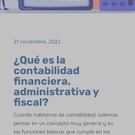
21 noviembre, 2022
¿Qué es la
contabilidad
financiera,
administrativa y
fiscal
?
Cuando hablamos de contabilidad, solemos
pensar en un concepto muy general y en
las funciones básicas que cumple en los