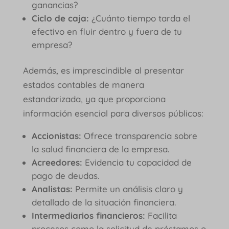
ganancias?
Ciclo de caja:
¿Cuánto tiempo tarda el
efectivo en fluir dentro y fuera de tu
empresa?
Además, es imprescindible al presentar
estados contables de manera
estandarizada, ya que proporciona
información esencial para diversos públicos:
Accionistas:
Ofrece transparencia sobre
la salud financiera de la empresa.
Acreedores:
Evidencia tu capacidad de
pago de deudas.
Analistas:
Permite un análisis claro y
detallado de la situación financiera.
Intermediarios financieros:
Facilita
procesos como la solicitud de préstamos o