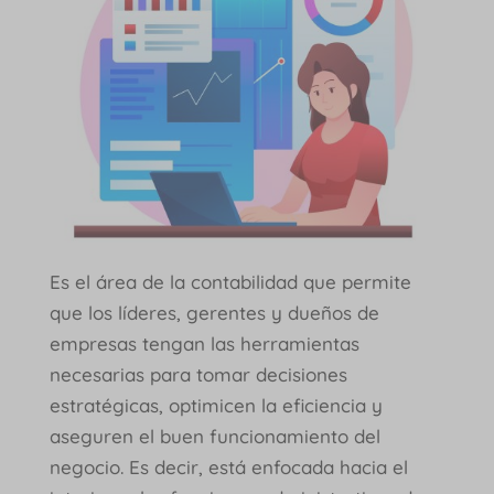
Es el área de la contabilidad que permite
que los líderes, gerentes y dueños de
empresas tengan las herramientas
necesarias para tomar decisiones
estratégicas, optimicen la eficiencia y
aseguren el buen funcionamiento del
negocio. Es decir, está enfocada hacia el