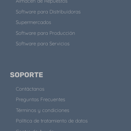
Almacén de Repuestos
Software para Distribuidoras
Supermercados
Software para Producción
Software para Servicios
SOPORTE
Contáctanos
Preguntas Frecuentes
Términos y condiciones
Política de tratamiento de datos