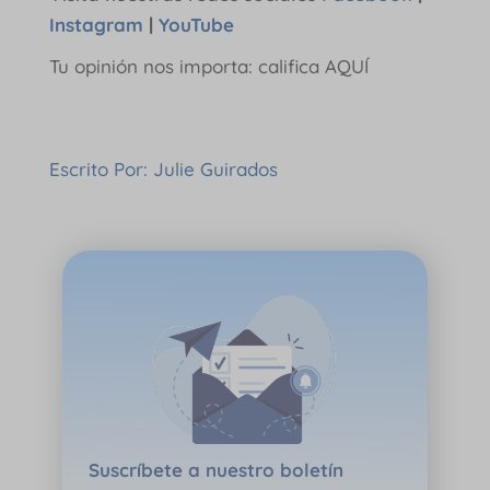
Instagram
|
YouTube
Tu opinión nos importa: califica AQUÍ
Escrito Por: Julie Guirados
Suscríbete a nuestro boletín