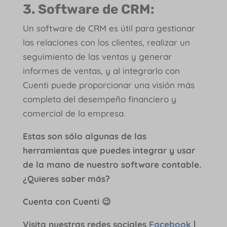
3. Software de CRM:
Un software de CRM es útil para gestionar
las relaciones con los clientes, realizar un
seguimiento de las ventas y generar
informes de ventas, y al integrarlo con
Cuenti puede proporcionar una visión más
completa del desempeño financiero y
comercial de la empresa.
Estas son sólo algunas de las
herramientas que puedes integrar y usar
de la mano de nuestro software contable.
¿Quieres saber más?
Cuenta con Cuenti 😉
Visita nuestras redes sociales
Facebook
|