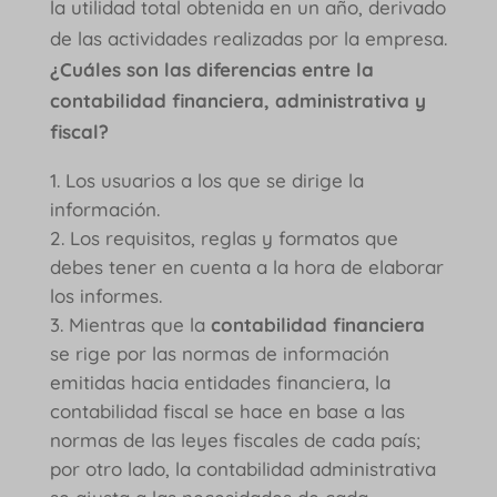
la utilidad total obtenida en un año, derivado
de las actividades realizadas por la empresa.
¿Cuáles son las diferencias entre la
contabilidad financiera, administrativa y
fiscal?
Los usuarios a los que se dirige la
información.
Los requisitos, reglas y formatos que
debes tener en cuenta a la hora de elaborar
los informes.
Mientras que la
contabilidad financiera
se rige por las normas de información
emitidas hacia entidades financiera, la
contabilidad fiscal se hace en base a las
normas de las leyes fiscales de cada país;
por otro lado, la contabilidad administrativa