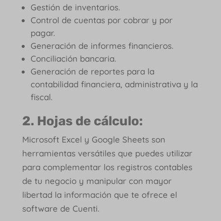
Gestión de inventarios.
Control de cuentas por cobrar y por
pagar.
Generación de informes financieros.
Conciliación bancaria.
Generación de reportes para la
contabilidad financiera, administrativa y la
fiscal.
2. Hojas de cálculo:
Microsoft Excel y Google Sheets son
herramientas versátiles que puedes utilizar
para complementar los registros contables
de tu negocio y manipular con mayor
libertad la información que te ofrece el
software de Cuenti.