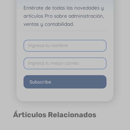
Entérate de todas las novedades y
artículos Pro sobre administración,
ventas y contabilidad.
Subscribe
Árticulos Relacionados