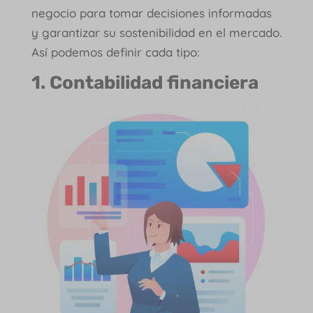
negocio para tomar decisiones informadas
y garantizar su sostenibilidad en el mercado.
Así podemos definir cada tipo:
1. Contabilidad financiera