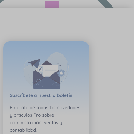
Suscríbete a nuestro boletín
Entérate de todas las novedades
y artículos Pro sobre
administración, ventas y
contabilidad.