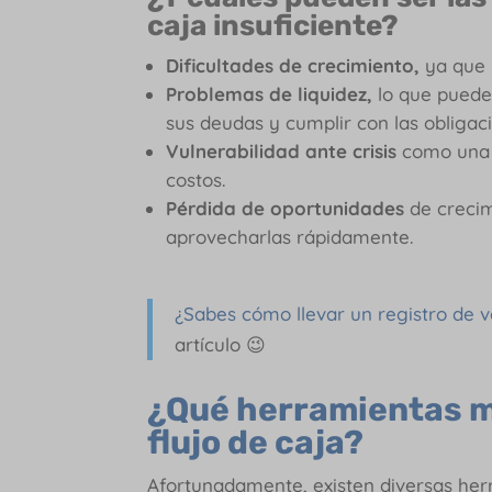
caja insuficiente?
Dificultades de crecimiento,
ya que 
Problemas de liquidez,
lo que puede 
sus deudas y cumplir con las obligac
Vulnerabilidad ante crisis
como una 
costos.
Pérdida de oportunidades
de crecim
aprovecharlas rápidamente.
¿Sabes cómo llevar un registro de v
artículo 😉
¿Qué herramientas m
flujo de caja?
Afortunadamente, existen diversas he