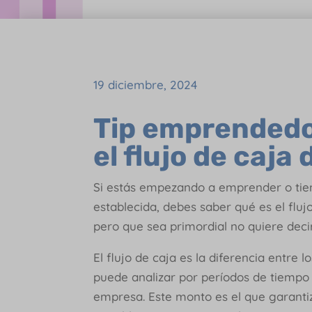
19 diciembre, 2024
Tip emprendedo
el flujo de caja
Si estás empezando a emprender o ti
establecida, debes saber qué es el fluj
pero que sea primordial no quiere decir
El flujo de caja es la diferencia entre 
puede analizar por períodos de tiempo 
empresa. Este monto es el que garanti