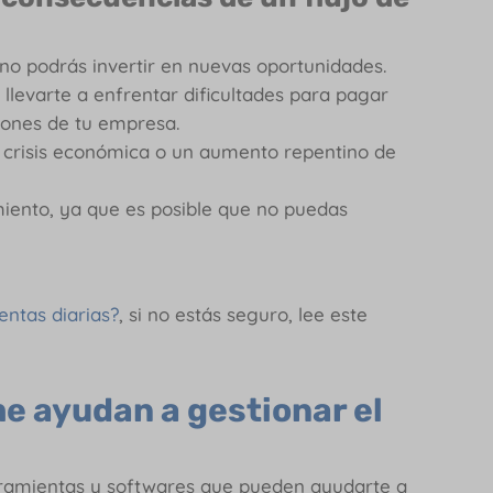
no podrás invertir en nuevas oportunidades.
llevarte a enfrentar dificultades para pagar
iones de tu empresa.
crisis económica o un aumento repentino de
iento, ya que es posible que no puedas
entas diarias?
, si no estás seguro, lee este
e ayudan a gestionar el
rramientas y softwares que pueden ayudarte a