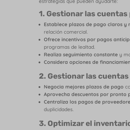
estrategias que pueden ayudarte:
1. Gestionar las cuentas
Establece plazos de pago claros y 
relación comercial.
Ofrece incentivos por pagos antici
programas de lealtad.
Realiza seguimiento constante
y mon
Considera opciones de financiamien
2. Gestionar las cuentas
Negocia mejores plazos de pago
co
Aprovecha descuentos por pronto
Centraliza los pagos de proveedor
duplicidades.
3. Optimizar el inventari