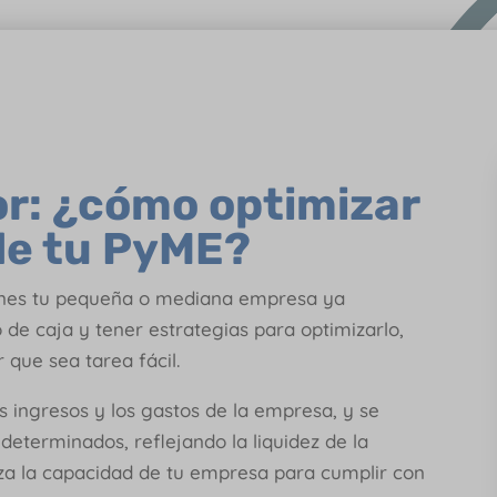
r: ¿cómo optimizar
 de tu PyME?
enes tu pequeña o mediana empresa ya
o de caja y tener estrategias para optimizarlo,
 que sea tarea fácil.
los ingresos y los gastos de la empresa, y se
determinados, reflejando la liquidez de la
za la capacidad de tu empresa para cumplir con