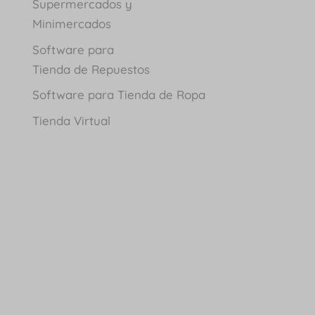
Supermercados y
Minimercados
Software para
Tienda de Repuestos
Software para Tienda de Ropa
Tienda Virtual