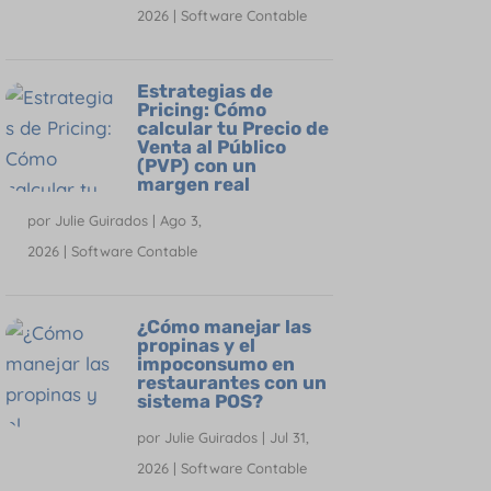
2026
|
Software Contable
Estrategias de
Pricing: Cómo
calcular tu Precio de
Venta al Público
(PVP) con un
margen real
por
Julie Guirados
|
Ago 3,
2026
|
Software Contable
¿Cómo manejar las
propinas y el
impoconsumo en
restaurantes con un
sistema POS?
por
Julie Guirados
|
Jul 31,
2026
|
Software Contable