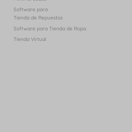
Software para
Tienda de Repuestos
Software para Tienda de Ropa
Tienda Virtual