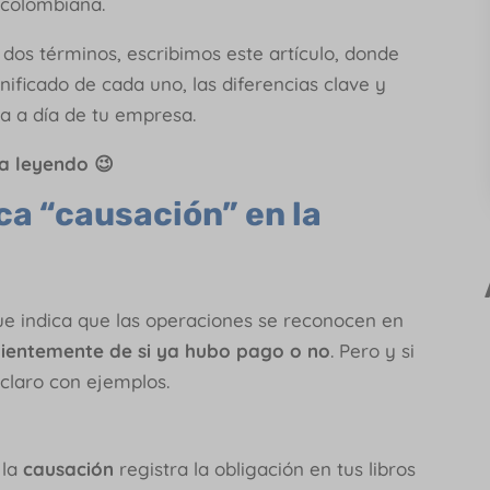
 colombiana.
 dos términos, escribimos este artículo, donde
nificado de cada uno, las diferencias clave y
a a día de tu empresa.
a leyendo 😉
ca “causación” en la
que indica que las operaciones se reconocen en
ientemente de si ya hubo pago o no
. Pero y si
claro con ejemplos.
 la
causación
registra la obligación en tus libros