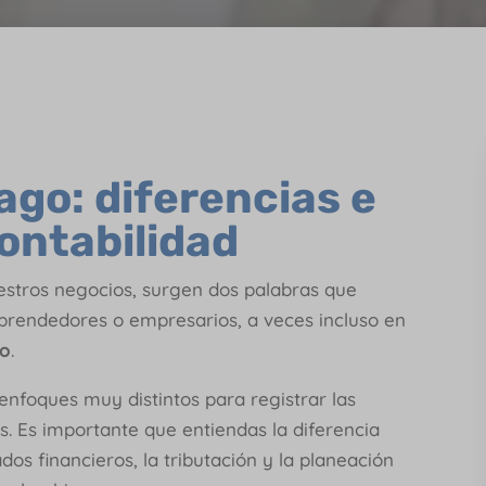
ago: diferencias e
ontabilidad
stros negocios, surgen dos palabras que
rendedores o empresarios, a veces incluso en
o
.
nfoques muy distintos para registrar las
s. Es importante que entiendas la diferencia
os financieros, la tributación y la planeación