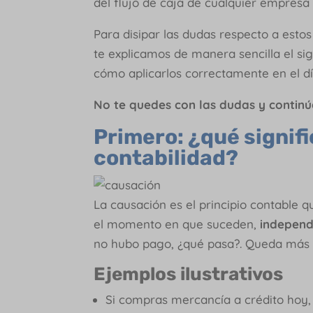
del flujo de caja de cualquier empresa
Para disipar las dudas respecto a estos
te explicamos de manera sencilla el sig
cómo aplicarlos correctamente en el dí
No te quedes con las dudas y continú
Primero: ¿qué signifi
contabilidad?
La causación es el principio contable 
el momento en que suceden,
independ
no hubo pago, ¿qué pasa?. Queda más 
Ejemplos ilustrativos
Si compras mercancía a crédito hoy,