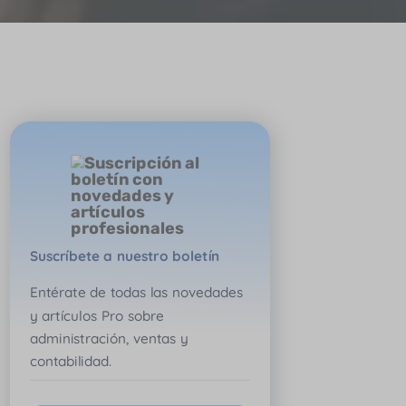
Suscríbete a nuestro boletín
Entérate de todas las novedades
y artículos Pro sobre
administración, ventas y
contabilidad.