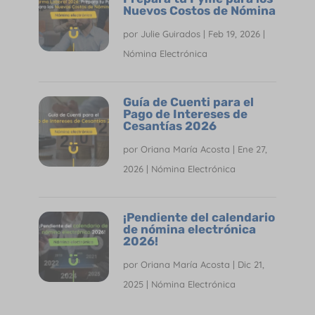
Nuevos Costos de Nómina
por
Julie Guirados
|
Feb 19, 2026
|
Nómina Electrónica
Guía de Cuenti para el
Pago de Intereses de
Cesantías 2026
por
Oriana María Acosta
|
Ene 27,
2026
|
Nómina Electrónica
¡Pendiente del calendario
de nómina electrónica
2026!
por
Oriana María Acosta
|
Dic 21,
2025
|
Nómina Electrónica