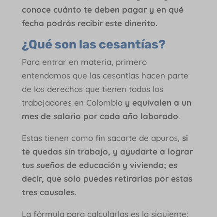
conoce cuánto te deben pagar y en qué
fecha podrás recibir este dinerito.
¿Qué son las cesantías?
Para entrar en materia, primero
entendamos que las cesantías hacen parte
de los derechos que tienen todos los
trabajadores en Colombia
y equivalen a un
mes de salario por cada año laborado
.
Estas tienen como fin sacarte de apuros,
si
te quedas sin trabajo, y ayudarte a lograr
tus sueños de educación y vivienda; es
decir, que solo puedes retirarlas por estas
tres causales
.
La fórmula para calcularlas es la siguiente: