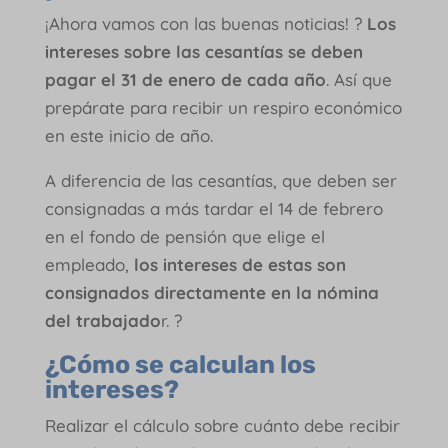
¡Ahora vamos con las buenas noticias! ?
Los
intereses sobre las cesantías se deben
pagar el 31 de enero de cada año
. Así que
prepárate para recibir un respiro económico
en este inicio de año.
A diferencia de las cesantías, que deben ser
consignadas a más tardar el 14 de febrero
en el fondo de pensión que elige el
empleado,
los intereses de estas son
consignados directamente en la nómina
del trabajado
r. ?
¿Cómo se calculan los
intereses?
Realizar el cálculo sobre cuánto debe recibir