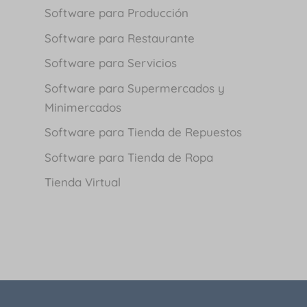
Software para Producción
Software para Restaurante
Software para Servicios
Software para Supermercados y
Minimercados
Software para Tienda de Repuestos
Software para Tienda de Ropa
Tienda Virtual