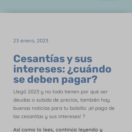
23 enero, 2023
Cesantías y sus
intereses: ¿cuándo
se deben pagar?
Llegó 2023 y no todo tienen por qué ser
deudas o subida de precios, también hay
buenas noticias para tu bolsillo: ¡el pago de
las cesantías y sus intereses! ?
Así como lo lees, continúa leyendo y