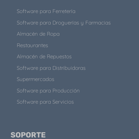
Software para Ferretería
Software para Droguerías y Farmacias
Almacén de Ropa
Restaurantes
Almacén de Repuestos
Software para Distribuidoras
Supermercados
Software para Producción
Software para Servicios
SOPORTE