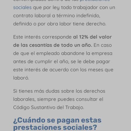
sociales
que por ley todo trabajador con un
contrato laboral a término indefinido,
definido o por obra labor tiene derecho.
Este interés corresponde
al 12% del valor
de las cesantías de todo un año.
En caso
de que el empleado abandone la empresa
antes de cumplir el año, se le debe pagar
este interés de acuerdo con los meses que
laboró.
Si tienes más dudas sobre los derechos
laborales, siempre puedes consultar el
Código Sustantivo del Trabajo.
¿Cuándo se pagan estas
prestaciones sociales?