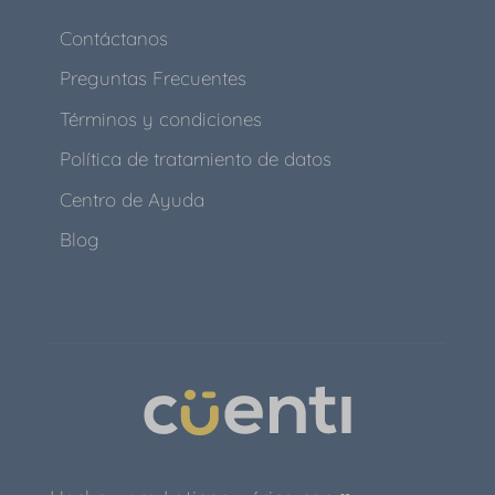
Contáctanos
Preguntas Frecuentes
Términos y condiciones
Política de tratamiento de datos
Centro de Ayuda
Blog