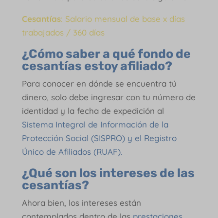
Cesantías
: Salario mensual de base x días
trabajados / 360 días
¿Cómo saber a qué fondo de
cesantías estoy afiliado?
Para conocer en dónde se encuentra tú
dinero, solo debe ingresar con tu número de
identidad y la fecha de expedición al
Sistema Integral de Información de la
Protección Social (SISPRO) y el Registro
Único de Afiliados (RUAF).
¿Qué son los intereses de las
cesantías?
Ahora bien, los intereses están
contemplados dentro de las
prestaciones