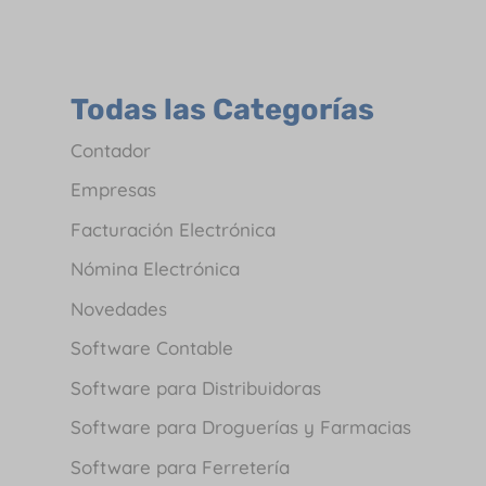
Todas las Categorías
Contador
Empresas
Facturación Electrónica
Nómina Electrónica
Novedades
Software Contable
Software para Distribuidoras
Software para Droguerías y Farmacias
Software para Ferretería