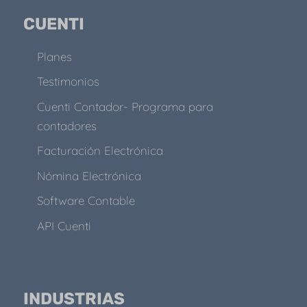
CUENTI
Planes
Testimonios
Cuenti Contador- Programa para
contadores
Facturación Electrónica
Nómina Electrónica
Software Contable
API Cuenti
INDUSTRIAS