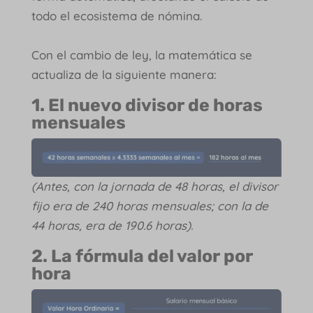
todo el ecosistema de nómina.
Con el cambio de ley, la matemática se
actualiza de la siguiente manera:
1. El nuevo divisor de horas
mensuales
(Antes, con la jornada de 48 horas, el divisor
fijo era de 240 horas mensuales; con la de
44 horas, era de 190.6 horas).
2. La fórmula del valor por
hora