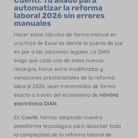
Cuenti: Tu aliado para
automatizar la reforma
laboral 2026 sin errores
manuales
Hacer estos cálculos de forma manual en
una hoja de Excel es abrirle la puerta de par
en par a las sanciones legales. La DIAN
exige que cada uno de estos nuevos
recargos, horas extra modificadas y
variaciones prestacionales de la reforma
laboral 2026, sean transmitidos de forma
exacta a través del ecosistema de
nómina
electrónica DIAN
.
En
Cuenti
, hemos adaptado nuestra
plataforma tecnológica para absorber toda
la complejidad de la reforma laboral de