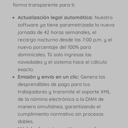
forma transparente para ti:
Actualización legal automática:
Nuestro
software ya tiene parametrizada la nueva
jornada de 42 horas semanales, el
recargo nocturno desde las 7:00 p.m. y el
nuevo porcentaje del 100% para
dominicales. Tú solo ingresas las
novedades y el sistema hace el cálculo
exacto.
Emisión y envío en un clic:
Genera los
desprendibles de pago para tus
trabajadores y transmite el soporte XML
de la nómina electrónica a la DIAN de
manera simultánea, garantizando el
cumplimiento normativo sin procesos
dobles.