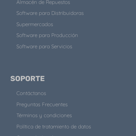
Almacén de Repuestos
Software para Distribuidoras
Supermercados
Software para Producción
Software para Servicios
SOPORTE
Contáctanos
Preguntas Frecuentes
Términos y condiciones
Política de tratamiento de datos