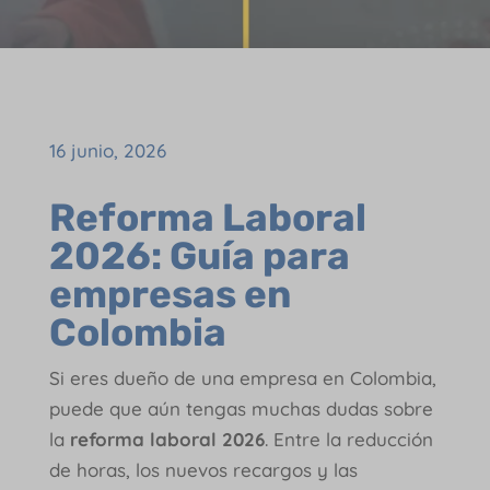
16 junio, 2026
Reforma Laboral
2026: Guía para
empresas en
Colombia
Si eres dueño de una empresa en Colombia,
puede que aún tengas muchas dudas sobre
la
reforma laboral 2026
. Entre la reducción
de horas, los nuevos recargos y las