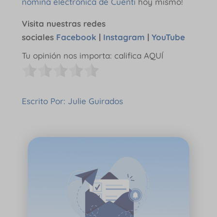
nómina electrónica de Cuenti
hoy mismo!
Visita nuestras redes
sociales
Facebook
|
Instagram
|
YouTube
Tu opinión nos importa: califica AQUÍ
Escrito Por: Julie Guirados