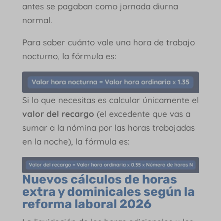
antes se pagaban como jornada diurna
normal.
Para saber cuánto vale una hora de trabajo
nocturno, la fórmula es:
Si lo que necesitas es calcular únicamente el
valor del recargo
(el excedente que vas a
sumar a la nómina por las horas trabajadas
en la noche), la fórmula es:
Nuevos cálculos de horas
extra y dominicales según la
reforma laboral 2026