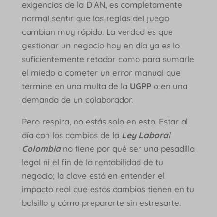
exigencias de la DIAN, es completamente
normal sentir que las reglas del juego
cambian muy rápido. La verdad es que
gestionar un negocio hoy en día ya es lo
suficientemente retador como para sumarle
el miedo a cometer un error manual que
termine en una multa de la
UGPP
o en una
demanda de un colaborador.
Pero respira, no estás solo en esto. Estar al
día con los cambios de la
Ley Laboral
Colombia
no tiene por qué ser una pesadilla
legal ni el fin de la rentabilidad de tu
negocio; la clave está en entender el
impacto real que estos cambios tienen en tu
bolsillo y cómo prepararte sin estresarte.