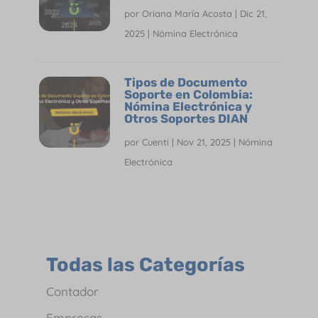
por
Oriana María Acosta
|
Dic 21,
2025
|
Nómina Electrónica
Tipos de Documento
Soporte en Colombia:
Nómina Electrónica y
Otros Soportes DIAN
por
Cuenti
|
Nov 21, 2025
|
Nómina
Electrónica
Todas las Categorías
Contador
Empresas