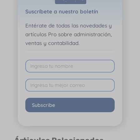
Suscríbete a nuestro boletín
Entérate de todas las novedades y
artículos Pro sobre administración,
ventas y contabilidad.
Subscribe