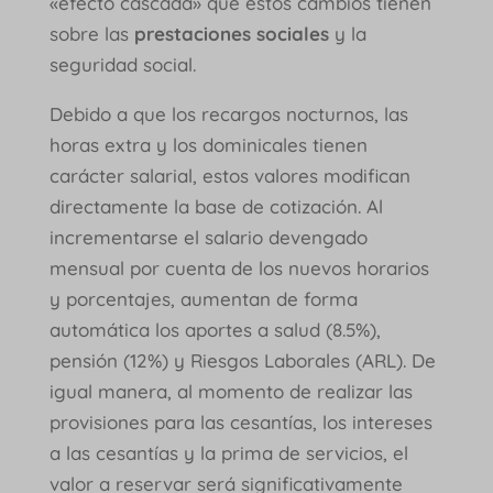
«efecto cascada» que estos cambios tienen
sobre las
prestaciones sociales
y la
seguridad social.
Debido a que los recargos nocturnos, las
horas extra y los dominicales tienen
carácter salarial, estos valores modifican
directamente la base de cotización. Al
incrementarse el salario devengado
mensual por cuenta de los nuevos horarios
y porcentajes, aumentan de forma
automática los aportes a salud (8.5%),
pensión (12%) y Riesgos Laborales (ARL). De
igual manera, al momento de realizar las
provisiones para las cesantías, los intereses
a las cesantías y la prima de servicios, el
valor a reservar será significativamente