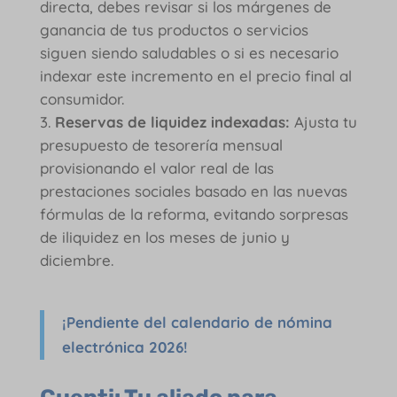
directa, debes revisar si los márgenes de
ganancia de tus productos o servicios
siguen siendo saludables o si es necesario
indexar este incremento en el precio final al
consumidor.
Reservas de liquidez indexadas:
Ajusta tu
presupuesto de tesorería mensual
provisionando el valor real de las
prestaciones sociales basado en las nuevas
fórmulas de la reforma, evitando sorpresas
de iliquidez en los meses de junio y
diciembre.
¡Pendiente del calendario de nómina
electrónica 2026!