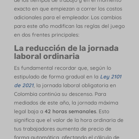
exacto en que empiezan a correr los costos
adicionales para el empleador. Los cambios
para este año modifican las reglas del juego
en dos frentes principales:
La reducción de la jornada
laboral ordinaria
Es fundamental recordar que, según lo
estipulado de forma gradual en la
Ley 2101
de 2021
, la jornada laboral obligatoria en
Colombia continúa su descenso. Para
mediados de este año, la jornada máxima
legal baja a
42 horas semanales
. Esto
significa que el valor de la hora ordinaria de
tus trabajadores aumenta de precio de
forma automática, afectando el cálculo de