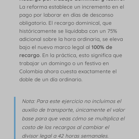
La reforma establece un incremento en el
pago por laborar en días de descanso
obligatorio. El recargo dominical, que
históricamente se liquidaba con un 75%
adicional sobre la hora ordinaria, se eleva
bajo el nuevo marco legal al
100% de
recargo
. En la práctica, esto significa que
trabajar un domingo o un festivo en
Colombia ahora cuesta exactamente el
doble de un día ordinario.
Nota: Para este ejercicio no incluimos el
auxilio de transporte, únicamente el valor
base para que veas cómo se multiplica el
costo de los recargos al cambiar el
divisor legal a 42 horas semanales.