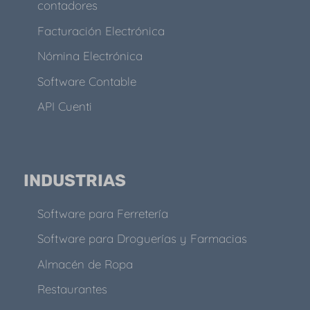
contadores
Facturación Electrónica
Nómina Electrónica
Software Contable
API Cuenti
INDUSTRIAS
Software para Ferretería
Software para Droguerías y Farmacias
Almacén de Ropa
Restaurantes