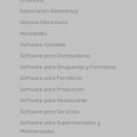
Facturación Electrónica
Nómina Electrónica
Novedades
Software Contable
Software para Distribuidoras
Software para Droguerías y Farmacias
Software para Ferretería
Software para Producción
Software para Restaurante
Software para Servicios
Software para Supermercados y
Minimercados