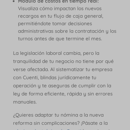
Módulo de costos en tiempo real:
Visualiza cómo impactan los nuevos
recargos en tu flujo de caja general,
permitiéndote tomar decisiones
administrativas sobre la contratación y los
turnos antes de que termine el mes.
La legislación laboral cambia, pero la
tranquilidad de tu negocio no tiene por qué
verse afectada. Al sistematizar tu empresa
con Cuenti, blindas jurídicamente tu
operación y te aseguras de cumplir con la
ley de forma eficiente, rápida y sin errores
manuales.
¿Quieres adaptar tu nómina a la nueva
reforma sin complicaciones? ¡Pásate a la