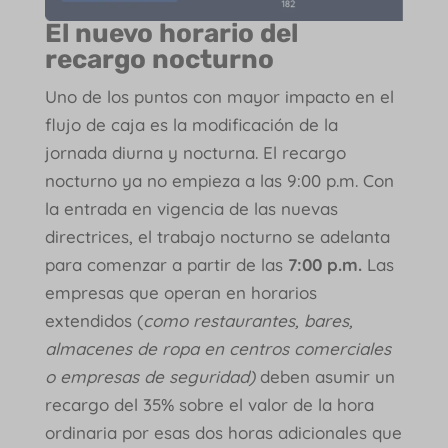
El nuevo horario del
recargo nocturno
Uno de los puntos con mayor impacto en el
flujo de caja es la modificación de la
jornada diurna y nocturna. El recargo
nocturno ya no empieza a las 9:00 p.m. Con
la entrada en vigencia de las nuevas
directrices, el trabajo nocturno se adelanta
para comenzar a partir de las
7:00 p.m.
Las
empresas que operan en horarios
extendidos (
como restaurantes, bares,
almacenes de ropa en centros comerciales
o empresas de seguridad)
deben asumir un
recargo del 35% sobre el valor de la hora
ordinaria por esas dos horas adicionales que