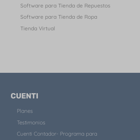
Software para Tienda de Repuestos
Software para Tienda de Ropa
Tienda Virtual
CUENTI
Planes
Testimonios
Cuenti Contador- Programa para