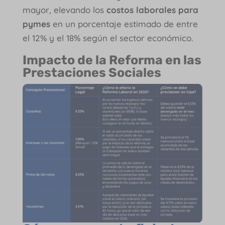
mayor, elevando los
costos laborales para
pymes
en un porcentaje estimado de entre
el 12% y el 18% según el sector económico.
Impacto de la Reforma en las
Prestaciones Sociales