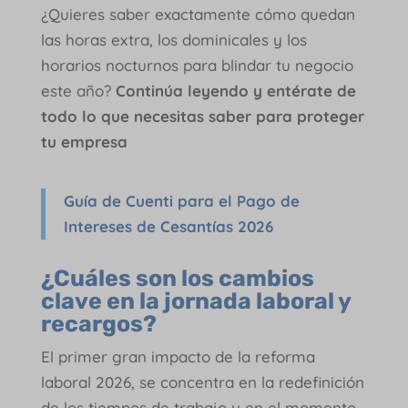
¿Quieres saber exactamente cómo quedan
las horas extra, los dominicales y los
horarios nocturnos para blindar tu negocio
este año?
Continúa leyendo y entérate de
todo lo que necesitas saber para proteger
tu empresa
Guía de Cuenti para el Pago de
Intereses de Cesantías 2026
¿Cuáles son los cambios
clave en la jornada laboral y
recargos?
El primer gran impacto de la reforma
laboral 2026, se concentra en la redefinición
de los tiempos de trabajo y en el momento