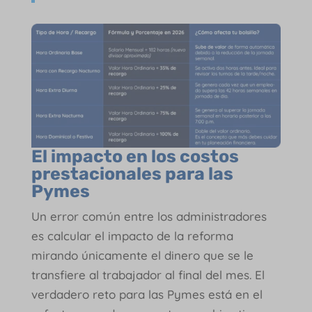
El impacto en los costos
prestacionales para las
Pymes
Un error común entre los administradores
es calcular el impacto de la reforma
mirando únicamente el dinero que se le
transfiere al trabajador al final del mes. El
verdadero reto para las Pymes está en el