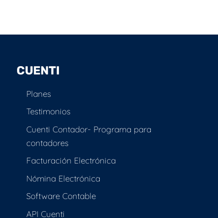
CUENTI
Planes
Testimonios
Cuenti Contador- Programa para
contadores
Facturación Electrónica
Nómina Electrónica
Software Contable
API Cuenti