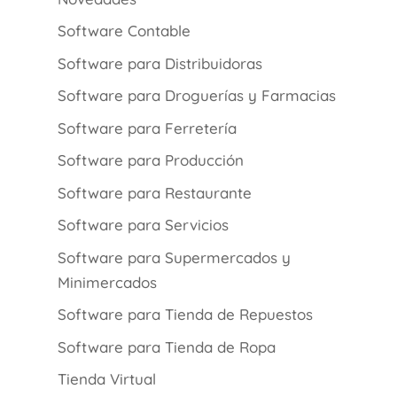
Software Contable
Software para Distribuidoras
Software para Droguerías y Farmacias
Software para Ferretería
Software para Producción
Software para Restaurante
Software para Servicios
Software para Supermercados y
Minimercados
Software para Tienda de Repuestos
Software para Tienda de Ropa
Tienda Virtual