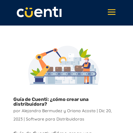
Guía de Cuenti: ¿cómo crear una
distribuidora?
por
Alejandra Bermudez y Oriana Acosta
|
Dic 20,
2023
|
Software para Distribuidoras