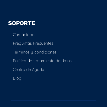
SOPORTE
Contáctanos
Preguntas Frecuentes
Términos y condiciones
Política de tratamiento de datos
Centro de Ayuda
Blog