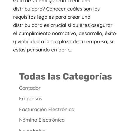
Guía de Cuenti: ¿Cómo crear una
distribuidora? Conocer cuáles son los
requisitos legales para crear una
distribuidora es crucial si quieres asegurar
el cumplimiento normativo, desarrollo, éxito
y viabilidad a largo plazo de tu empresa, si
estás pensando en abrir...
Todas las Categorías
Contador
Empresas
Facturación Electrónica
Nómina Electrónica
Novedades