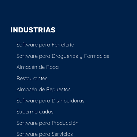
INDUSTRIAS
Software para Ferretería
Software para Droguerías y Farmacias
Almacén de Ropa
Restaurantes
Almacén de Repuestos
Software para Distribuidoras
Supermercados
Software para Producción
Software para Servicios