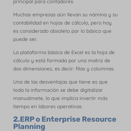
principal para contadores.
Muchas empresas aún llevan su nómina y su
contabilidad en hojas de cálculo, pero hoy
es considerado obsoleto por lo básico que
puede ser.
La plataforma básica de Excel es la hoja de
cálculo y está formada por una matriz de
dos dimensiones, es decir: filas y columnas.
Una de las desventajas que tiene es que
toda la información se debe digitalizar
manualmete, lo que implica invertir más
tiempo en labores operativas.
2.ERP o Enterprise Resource
Planning