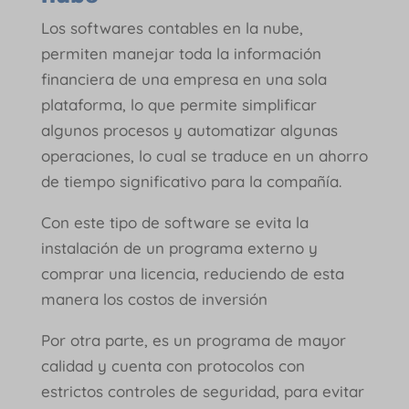
Los softwares contables en la nube,
permiten manejar toda la información
financiera de una empresa en una sola
plataforma, lo que permite simplificar
algunos procesos y automatizar algunas
operaciones, lo cual se traduce en un ahorro
de tiempo significativo para la compañía.
Con este tipo de software se evita la
instalación de un programa externo y
comprar una licencia, reduciendo de esta
manera los costos de inversión
Por otra parte, es un programa de mayor
calidad y cuenta con protocolos con
estrictos controles de seguridad, para evitar