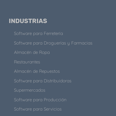
INDUSTRIAS
Software para Ferretería
Software para Droguerías y Farmacias
Almacén de Ropa
Restaurantes
Almacén de Repuestos
Software para Distribuidoras
Supermercados
Software para Producción
Software para Servicios