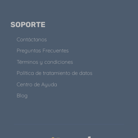
SOPORTE
Contáctanos
Preguntas Frecuentes
Términos y condiciones
Política de tratamiento de datos
Centro de Ayuda
Blog