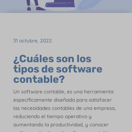
31 octubre, 2022
¿Cuáles son los
tipos de software
contable?
Un software contable, es una herramienta
específicamente diseñada para satisfacer
las necesidades contables de una empresa,
reduciendo el tiempo operativo y
aumentando la productividad, y conocer