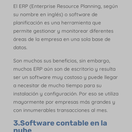
El ERP (Enterprise Resource Planning, según
su nombre en inglés) o software de
planificación es una herramienta que
permite gestionar y monitorear diferentes
áreas de la empresa en una sola base de
datos.
Son muchos sus beneficios, sin embargo,
muchos ERP aún son de escritorio y resulta
ser un software muy costoso y puede llegar
a necesitar de mucho tiempo para su
instalación y configuración. Por eso se utiliza
mayormente por empresas más grandes y
con innumerables transacciones al mes.
3.Software contable en la
nube