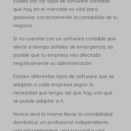
cuáles son los tipos de software contable
que hay en el mercado es vital para
gestionar correctamente la contabilida de tu
negocio.
Si no cuentas con un software contable que
alerte a tiempo señales de emergencia, es
posible que tu empresa vea afectada
negativamente su administración.
Existen diferentes tipos de software que se
adaptan a cada empresa según la
necesidad que tenga, así que hay uno que
se puede adaptar a ti.
Nunca será lo mismo llevar la contabilidad
doméstica, un profesional independiente,
una microempresa, una sucursal o una