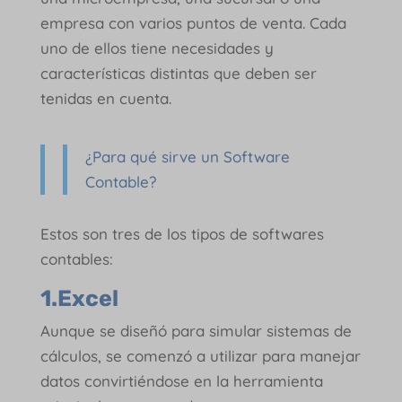
empresa con varios puntos de venta. Cada
uno de ellos tiene necesidades y
características distintas que deben ser
tenidas en cuenta.
¿Para qué sirve un Software
Contable?
Estos son tres de los tipos de softwares
contables:
1.Excel
Aunque se diseñó para simular sistemas de
cálculos, se comenzó a utilizar para manejar
datos convirtiéndose en la herramienta