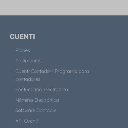
CUENTI
Planes
Testimonios
Cuenti Contador- Programa para
contadores
Facturación Electrónica
Nómina Electrónica
Software Contable
API Cuenti