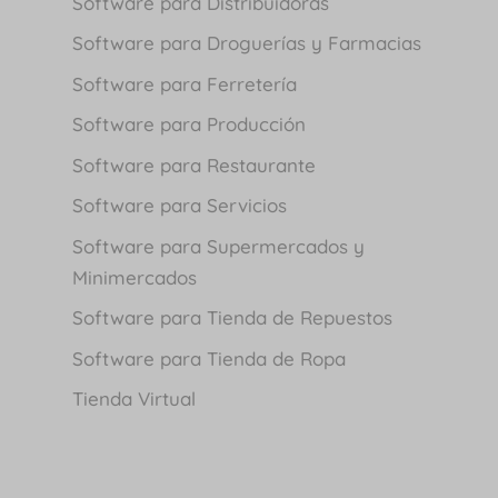
Software para Distribuidoras
Software para Droguerías y Farmacias
Software para Ferretería
Software para Producción
Software para Restaurante
Software para Servicios
Software para Supermercados y
Minimercados
Software para Tienda de Repuestos
Software para Tienda de Ropa
Tienda Virtual