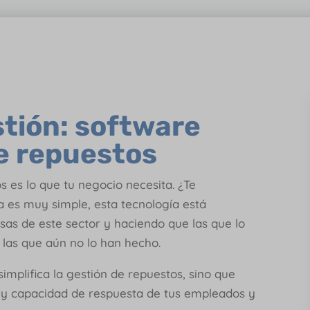
stión: software
e repuestos
 es lo que tu negocio necesita. ¿Te
a es muy simple, esta tecnología está
as de este sector y haciendo que las que lo
las que aún no lo han hecho.
simplifica la gestión de repuestos, sino que
n y capacidad de respuesta de tus empleados y