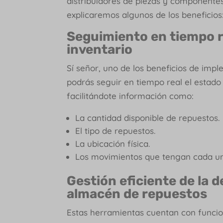
distribuidores de piezas y componentes 
explicaremos algunos de los beneficios
Seguimiento en tiempo r
inventario
Sí señor, uno de los beneficios de imp
podrás seguir en tiempo real el estado 
facilitándote información como:
La cantidad disponible de repuestos.
El tipo de repuestos.
La ubicación física.
Los movimientos que tengan cada un
Gestión eficiente de la
almacén de repuestos
Estas herramientas cuentan con funcion