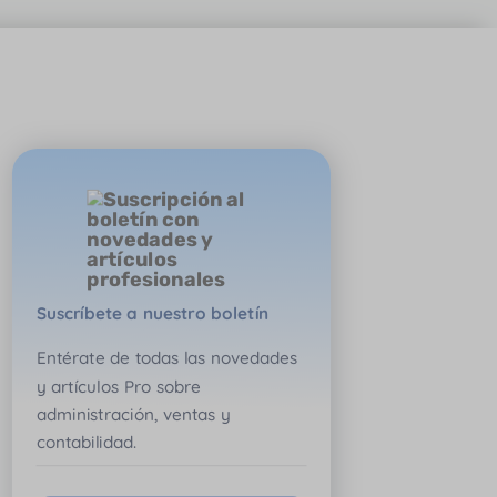
Suscríbete a nuestro boletín
Entérate de todas las novedades
y artículos Pro sobre
administración, ventas y
contabilidad.