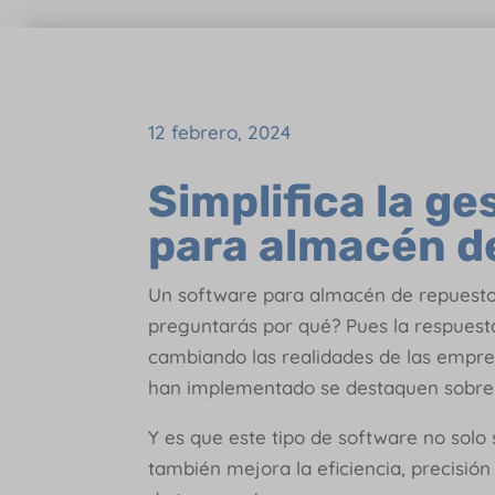
12 febrero, 2024
Simplifica la ge
para almacén d
Un software para almacén de repuestos
preguntarás por qué? Pues la respuest
cambiando las realidades de las empres
han implementado se destaquen sobre 
Y es que este tipo de software no solo 
también mejora la eficiencia, precisió