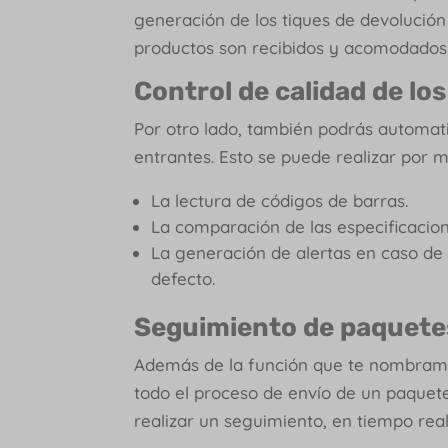
generación de los tiques de devolución 
productos son recibidos y acomodados
Control de calidad de lo
Por otro lado, también podrás automatiz
entrantes. Esto se puede realizar por 
La lectura de códigos de barras.
La comparación de las especificacio
La generación de alertas en caso de
defecto.
Seguimiento de paquetes 
Además de la función que te nombramo
todo el proceso de envío de un paquete,
realizar un seguimiento, en tiempo real