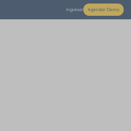
Ingresar
Agendar Demo