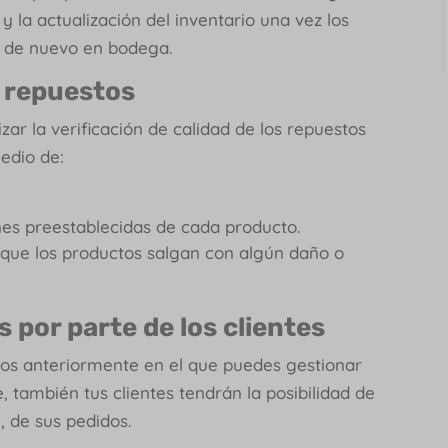
y la actualización del inventario una vez los
 de nuevo en bodega.
s repuestos
ar la verificación de calidad de los repuestos
medio de:
nes preestablecidas de cada producto.
 que los productos salgan con algún daño o
por parte de los clientes
s anteriormente en el que puedes gestionar
 también tus clientes tendrán la posibilidad de
, de sus pedidos.