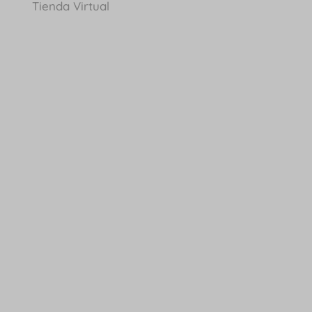
Tienda Virtual