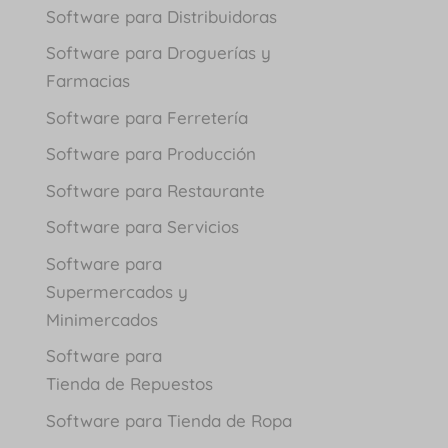
Software para Distribuidoras
Software para Droguerías y
Farmacias
Software para Ferretería
Software para Producción
Software para Restaurante
Software para Servicios
Software para
Supermercados y
Minimercados
Software para
Tienda de Repuestos
Software para Tienda de Ropa