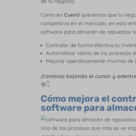
de tu negocio.
Como en
Cuenti
queremos que tu negoc
competitivo en el mercado, en esta en
software para almacén de repuestos te
Controlar de forma efectiva tu invent
Automatizar varios de los procesos d
Mejorar operativamente muchos de lo
¡Continúa bajando el cursor y adentr
🤓👇
Cómo mejora el contr
software para almac
Uno de los procesos que más se ve im