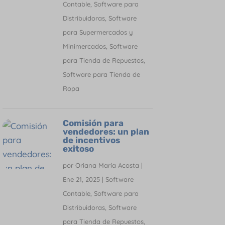
Contable
,
Software para
Distribuidoras
,
Software
para Supermercados y
Minimercados
,
Software
para Tienda de Repuestos
,
Software para Tienda de
Ropa
Comisión para
vendedores: un plan
de incentivos
exitoso
por
Oriana María Acosta
|
Ene 21, 2025
|
Software
Contable
,
Software para
Distribuidoras
,
Software
para Tienda de Repuestos
,