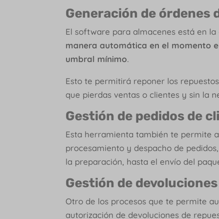
Generación de órdenes 
El software para almacenes está en l
manera automática en el momento en 
umbral mínimo
.
Esto te permitirá reponer los repuesto
que pierdas ventas o clientes y sin la 
Gestión de pedidos de cl
Esta herramienta también te permite a
procesamiento y despacho de pedidos, e
la preparación, hasta el envío del paqu
Gestión de devoluciones
Otro de los procesos que te permite au
autorización de devoluciones de repuesto