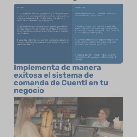
Implementa de manera
exitosa el sistema de
comanda de Cuenti en tu
negocio