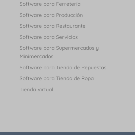
Software para Ferretería
Software para Producción
Software para Restaurante
Software para Servicios
Software para Supermercados y
Minimercados
Software para Tienda de Repuestos
Software para Tienda de Ropa
Tienda Virtual