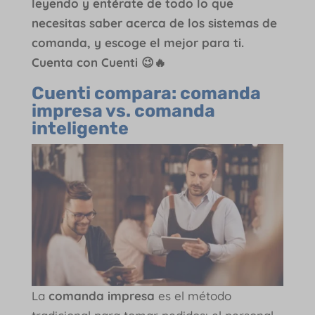
leyendo y entérate de todo lo que
necesitas saber acerca de los sistemas de
comanda, y escoge el mejor para ti.
Cuenta con Cuenti 😉🔥
Cuenti compara: comanda
impresa vs. comanda
inteligente
La
comanda impresa
es el método