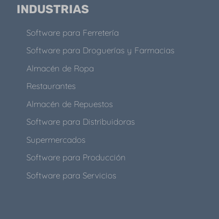
INDUSTRIAS
Software para Ferretería
Software para Droguerías y Farmacias
Almacén de Ropa
Restaurantes
Almacén de Repuestos
Software para Distribuidoras
Supermercados
Software para Producción
Software para Servicios