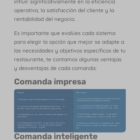
influir significativamente en la eficiencia
operativa, la satisfacción del cliente y la
rentabilidad del negocio.
Es importante que evalúes cada sistema
para elegir la opción que mejor se adapte a
las necesidades y objetivos específicos de tu
restaurante, te contamos algunas ventajas
y desventajas de cada comanda:
Comanda impresa
Comanda inteligente