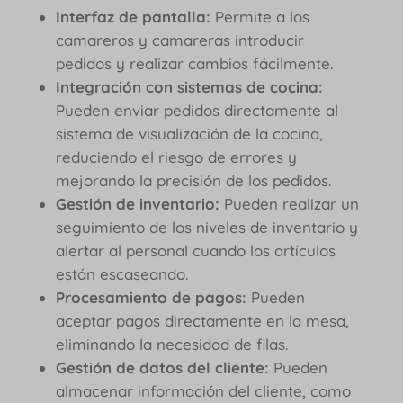
Interfaz de pantalla:
Permite a los
camareros y camareras introducir
pedidos y realizar cambios fácilmente.
Integración con sistemas de cocina:
Pueden enviar pedidos directamente al
sistema de visualización de la cocina,
reduciendo el riesgo de errores y
mejorando la precisión de los pedidos.
Gestión de inventario:
Pueden realizar un
seguimiento de los niveles de inventario y
alertar al personal cuando los artículos
están escaseando.
Procesamiento de pagos:
Pueden
aceptar pagos directamente en la mesa,
eliminando la necesidad de filas.
Gestión de datos del cliente:
Pueden
almacenar información del cliente, como