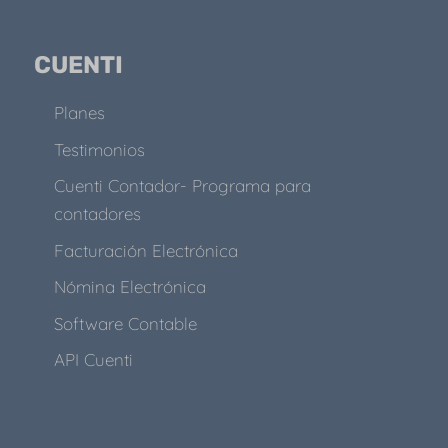
CUENTI
Planes
Testimonios
Cuenti Contador- Programa para
contadores
Facturación Electrónica
Nómina Electrónica
Software Contable
API Cuenti