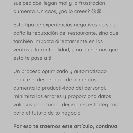
sus pedidos llegan mal y la frustración
aumenta. Un caos, ¿no lo crees? 🙃😨
Este tipo de experiencias negativas no solo
daña la reputación del restaurante, sino que
también impacta directamente en las
ventas y la rentabilidad, y no queremos que
esto te pase a ti.
Un proceso optimizado y automatizado
reduce el desperdicio de alimentos,
aumenta la productividad del personal,
minimiza los errores y proporciona datos
valiosos para tomar decisiones estratégicas
para el futuro de tu negocio.
Por eso te traemos este artículo, continúa