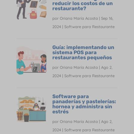
reducir los costos de un
restaurante?
por
Oriana María Acosta
|
Sep 16,
2024
|
Software para Restaurante
Guía: implementando un
sistema POS para
restaurantes pequeños
por
Oriana María Acosta
|
Ago 2,
2024
|
Software para Restaurante
Software para
panaderías y pastelerías:
hornea y administra sin
estrés
por
Oriana María Acosta
|
Ago 2,
2024
|
Software para Restaurante