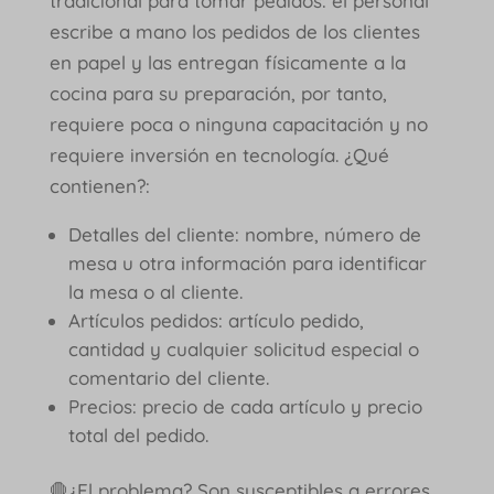
tradicional para tomar pedidos: el personal
escribe a mano los pedidos de los clientes
en papel y las entregan físicamente a la
cocina para su preparación, por tanto,
requiere poca o ninguna capacitación y no
requiere inversión en tecnología. ¿Qué
contienen?:
Detalles del cliente: nombre, número de
mesa u otra información para identificar
la mesa o al cliente.
Artículos pedidos: artículo pedido,
cantidad y cualquier solicitud especial o
comentario del cliente.
Precios: precio de cada artículo y precio
total del pedido.
🛑¿El problema? Son susceptibles a errores