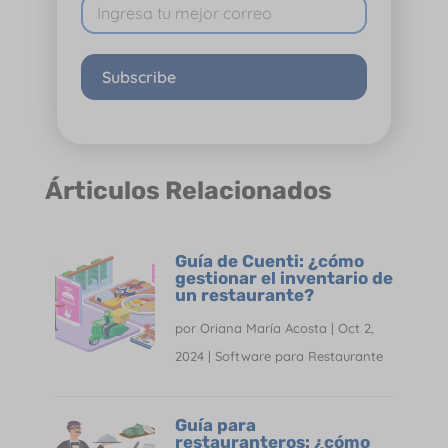
Subscribe
Árticulos Relacionados
Guía de Cuenti: ¿cómo
gestionar el inventario de
un restaurante?
por
Oriana María Acosta
|
Oct 2,
2024
|
Software para Restaurante
Guía para
restauranteros: ¿cómo