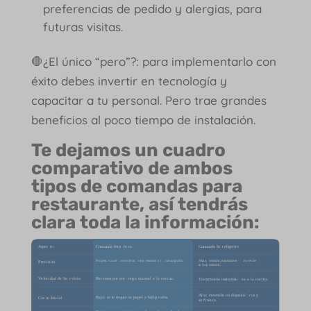
preferencias de pedido y alergias, para
futuras visitas.
🛑¿El único “pero”?: para implementarlo con
éxito debes invertir en tecnología y
capacitar a tu personal. Pero trae grandes
beneficios al poco tiempo de instalación.
Te dejamos un cuadro
comparativo de ambos
tipos de comandas para
restaurante, así tendrás
clara toda la información: