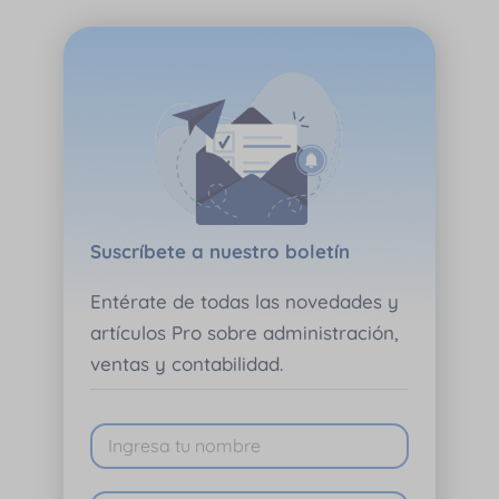
Suscríbete a nuestro boletín
Entérate de todas las novedades y
artículos Pro sobre administración,
ventas y contabilidad.