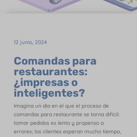
12 junio, 2024
Comandas para
restaurantes:
¿impresas o
inteligentes?
Imagina un día en el que el proceso de
comandas para restaurante se torna difícil:
tomar pedidos es lento y propenso a
errores; los clientes esperan mucho tiempo,