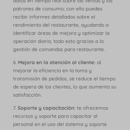
datos en tiempo real sobre las ventas y los
patrones de consumo; con ello puedes
recibir informes detallados sobre el
rendimiento del restaurante, ayudando a
identificar áreas de mejora y optimizar la
operación diaria, todo esto gracias a la
gestión de comandas para restaurante.
6.
Mejora en la atención al cliente:
al
mejorar la eficiencia en la toma y
transmisión de pedidos, se reduce el tiempo
de espera de los clientes, lo que aumenta su
satisfacción.
7.
Soporte y capacitación:
te ofrecemos
recursos y soporte para capacitar al
personal en el uso del sistema y soporte