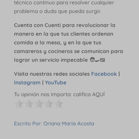
técnico continuo para resolver cualquier
problema o duda que pueda surgir.
Cuenta con Cuenti para revolucionar la
manera en la que tus clientes ordenan
comida a la mesa, y en la que tus
camareros y cocineros se comunican para
lograr un servicio impecable 🧑‍🍳🍱
Visita nuestras redes sociales
Facebook
|
Instagram
|
YouTube
Tu opinión nos importa: califica AQUÍ
Escrito Por: Oriana María Acosta