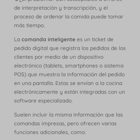
de interpretación y transcripción, y el
proceso de ordenar la comida puede tomar
más tiempo.
La
comanda inteligente
es un ticket de
pedido digital que registra los pedidos de los
clientes por medio de un dispositivo
electrónico (tablets, smartphones o sistema
POS) que muestra la información del pedido
en una pantalla. Estas se envían a la cocina
electrónicamente y están integradas con un
software especializado.
Suelen incluir la misma información que las
comandas impresas, pero ofrecen varias
funciones adicionales, como: