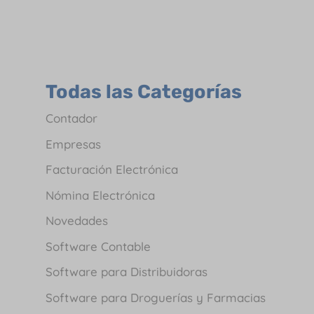
Todas las Categorías
Contador
Empresas
Facturación Electrónica
Nómina Electrónica
Novedades
Software Contable
Software para Distribuidoras
Software para Droguerías y Farmacias