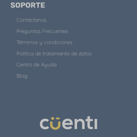
SOPORTE
Contáctanos
Preguntas Frecuentes
Términos y condiciones
Política de tratamiento de datos
Centro de Ayuda
Blog