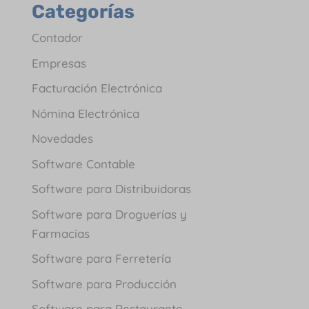
Categorías
Contador
Empresas
Facturación Electrónica
Nómina Electrónica
Novedades
Software Contable
Software para Distribuidoras
Software para Droguerías y
Farmacias
Software para Ferretería
Software para Producción
Software para Restaurante