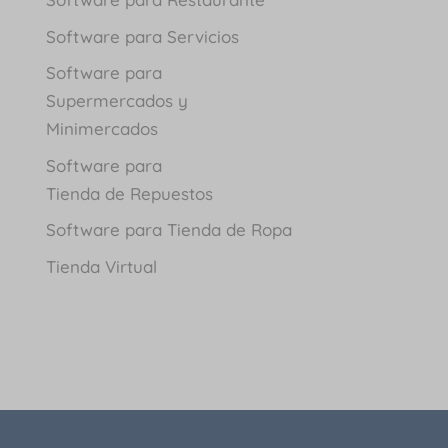
Software para Servicios
Software para
Supermercados y
Minimercados
Software para
Tienda de Repuestos
Software para Tienda de Ropa
Tienda Virtual