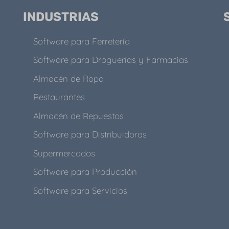
INDUSTRIAS
Software para Ferretería
Software para Droguerías y Farmacias
Almacén de Ropa
Restaurantes
Almacén de Repuestos
Software para Distribuidoras
Supermercados
Software para Producción
Software para Servicios