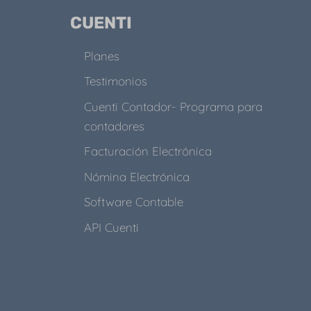
CUENTI
Planes
Testimonios
Cuenti Contador- Programa para
contadores
Facturación Electrónica
Nómina Electrónica
Software Contable
API Cuenti