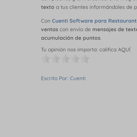
texto
a tus clientes informándoles de 
Con
Cuenti Software para Restaurant
ventas
con envío de
mensajes de text
acumulación de puntos
.
Tu opinión nos importa: califica AQUÍ
Escrito Por: Cuenti