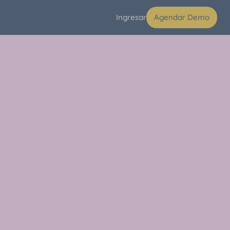
Ingresar
Agendar Demo