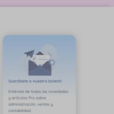
Suscríbete a nuestro boletín
Entérate de todas las novedades
y artículos Pro sobre
administración, ventas y
contabilidad.