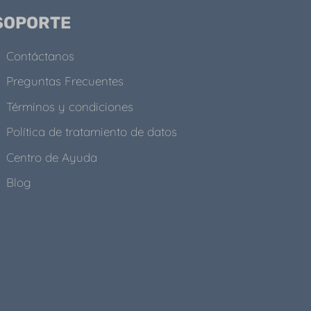
SOPORTE
Contáctanos
Preguntas Frecuentes
Términos y condiciones
Política de tratamiento de datos
Centro de Ayuda
Blog