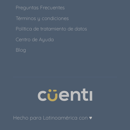
Preguntas Frecuentes
Términos y condiciones
Política de tratamiento de datos
Centro de Ayuda
Blog
Hecho para Latinoamérica con ♥