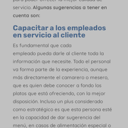
servicio.
Algunas sugerencias a tener en
cuenta son:
Capacitar a los empleados
en servicio al cliente
Es fundamental que cada
empleado pueda darle al cliente toda la
información que necesite. Todo el personal
va forma parte de la experiencia, aunque
más directamente el camarero o mesero,
que es quien debe conocer a fondo los
platos que está ofreciendo, con la mejor
disposición. Incluso un plus considerado
como estratégico es que esta persona esté
en la capacidad de dar sugerencia del
menú, en casos de alimentación especial o