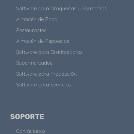
Software para Droguerías y Farmacias
Almacén de Ropa
Restaurantes
Almacén de Repuestos
Software para Distribuidoras
Supermercados
Software para Producción
Software para Servicios
SOPORTE
Contáctanos