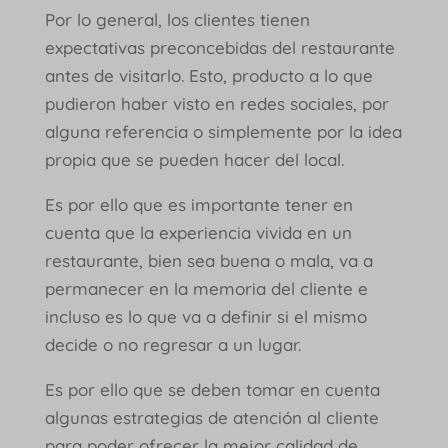
Por lo general, los clientes tienen
expectativas preconcebidas del restaurante
antes de visitarlo. Esto, producto a lo que
pudieron haber visto en redes sociales, por
alguna referencia o simplemente por la idea
propia que se pueden hacer del local.
Es por ello que es importante tener en
cuenta que la experiencia vivida en un
restaurante, bien sea buena o mala, va a
permanecer en la memoria del cliente e
incluso es lo que va a definir si el mismo
decide o no regresar a un lugar.
Es por ello que se deben tomar en cuenta
algunas estrategias de atención al cliente
para poder ofrecer la mejor calidad de