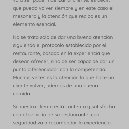
que pueda volver siempre y en este caso el
mesonero y la atención que reciba es un
elemento esencial.
No se trata solo de dar una buena atención
siguiendo el protocolo establecido por el
restaurante, basado en la experiencia que
desean ofrecer, sino de ser capaz de dar un
punto diferenciador con la competencia.
Muchas veces es la atención lo que hace un
cliente volver, además de una buena
comida.
Si nuestro cliente está contento y satisfecho
con el servicio de su restaurante, con
seguridad va a recomendar la experiencia