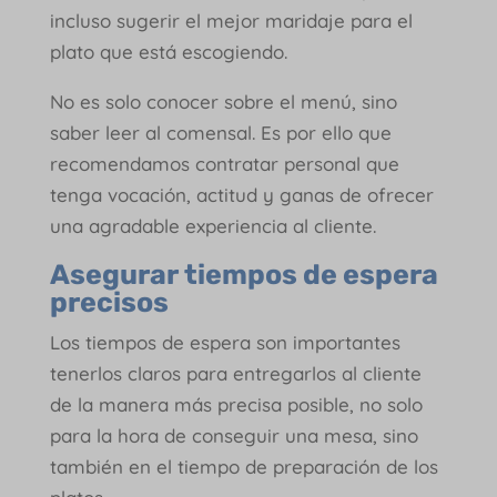
incluso sugerir el mejor maridaje para el
plato que está escogiendo.
No es solo conocer sobre el menú, sino
saber leer al comensal. Es por ello que
recomendamos contratar
personal que
tenga vocación, actitud y ganas de ofrecer
una agradable experiencia al cliente.
Asegurar tiempos de espera
precisos
Los tiempos de espera son importantes
tenerlos claros para entregarlos al cliente
de la manera más precisa posible, no solo
para la hora de conseguir una mesa, sino
también en el tiempo de preparación de los