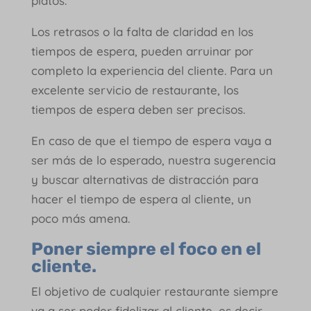
platos.
Los retrasos o la falta de claridad en los
tiempos de espera, pueden arruinar por
completo la experiencia del cliente. Para un
excelente servicio de restaurante, los
tiempos de espera deben ser precisos.
En caso de que el tiempo de espera vaya a
ser más de lo esperado, nuestra sugerencia
y buscar alternativas de distracción para
hacer el tiempo de espera al cliente, un
poco más amena.
Poner siempre el foco en el
cliente.
El objetivo de cualquier restaurante siempre
va a ser poder fidelizar al cliente, es decir,