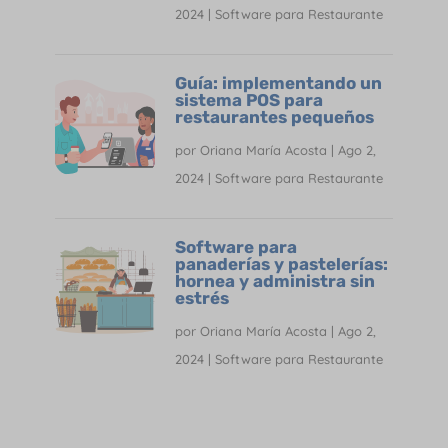
2024
|
Software para Restaurante
Guía: implementando un
sistema POS para
restaurantes pequeños
por
Oriana María Acosta
|
Ago 2,
2024
|
Software para Restaurante
Software para
panaderías y pastelerías:
hornea y administra sin
estrés
por
Oriana María Acosta
|
Ago 2,
2024
|
Software para Restaurante