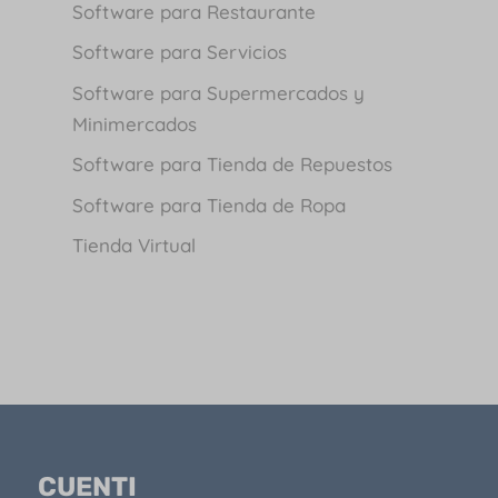
Software para Restaurante
Software para Servicios
Software para Supermercados y
Minimercados
Software para Tienda de Repuestos
Software para Tienda de Ropa
Tienda Virtual
CUENTI