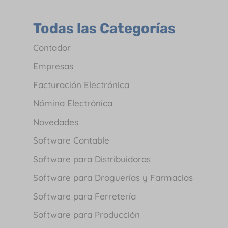
Todas las Categorías
Contador
Empresas
Facturación Electrónica
Nómina Electrónica
Novedades
Software Contable
Software para Distribuidoras
Software para Droguerías y Farmacias
Software para Ferretería
Software para Producción