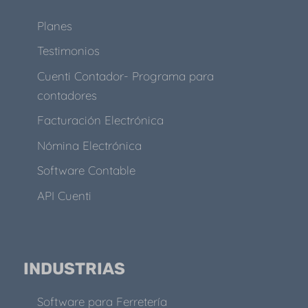
Planes
Testimonios
Cuenti Contador- Programa para
contadores
Facturación Electrónica
Nómina Electrónica
Software Contable
API Cuenti
INDUSTRIAS
Software para Ferretería