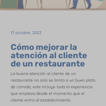
17 octubre, 2022
Cómo mejorar la
atención al cliente
de un restaurante
La buena atención al cliente de un
restaurante no solo se limita a un buen plato
de comida, este incluye toda la experiencia
que empieza desde el momento que el
cliente entra al establecimiento.