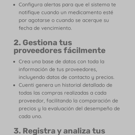
Configura alertas para que el sistema te
notifique cuando un medicamento esté
por agotarse o cuando se acerque su
fecha de vencimiento.
2. Gestiona tus
proveedores fácilmente
Crea una base de datos con toda la
información de tus proveedores,
incluyendo datos de contacto y precios.
Cuenti genera un historial detallado de
todas las compras realizadas a cada
proveedor, facilitando la comparación de
precios y la evaluación del desempeño de
cada uno.
3. Registra y analiza tus