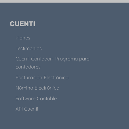
CUENTI
Planes
Testimonios
Cuenti Contador- Programa para
contadores
Facturación Electrónica
Nómina Electrónica
Software Contable
API Cuenti