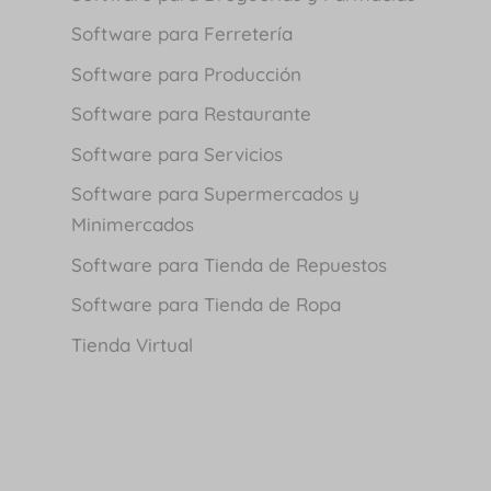
Software para Ferretería
Software para Producción
Software para Restaurante
Software para Servicios
Software para Supermercados y
Minimercados
Software para Tienda de Repuestos
Software para Tienda de Ropa
Tienda Virtual