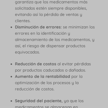
garantiza que los medicamentos más
solicitados estén siempre disponibles,
evitando así la pérdida de ventas y
clientes.
Disminución de errores:
se minimizan los
errores en la identificación y
almacenamiento de los medicamentos, y
así, el riesgo de dispensar productos
equivocados.
Reducción de costos
al evitar pérdidas
por productos caducados o dañados.
Aumento de la rentabilidad
por la
optimización de los procesos y la
reducción de costos.
Seguridad del paciente,
ya que los
medicamentos se almacenan en