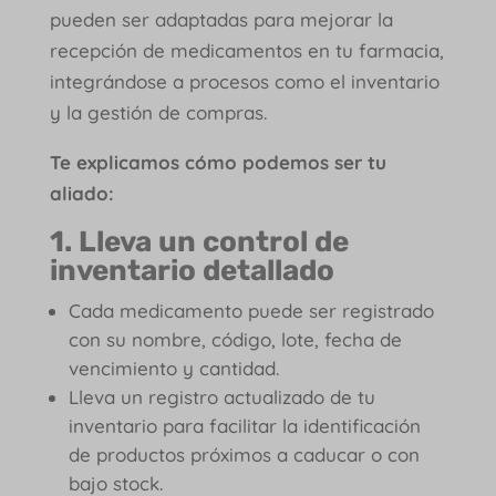
pueden ser adaptadas para mejorar la
recepción de medicamentos en tu farmacia,
integrándose a procesos como el inventario
y la gestión de compras.
Te explicamos cómo podemos ser tu
aliado:
1. Lleva un control de
inventario detallado
Cada medicamento puede ser registrado
con su nombre, código, lote, fecha de
vencimiento y cantidad.
Lleva un registro actualizado de tu
inventario para facilitar la identificación
de productos próximos a caducar o con
bajo stock.