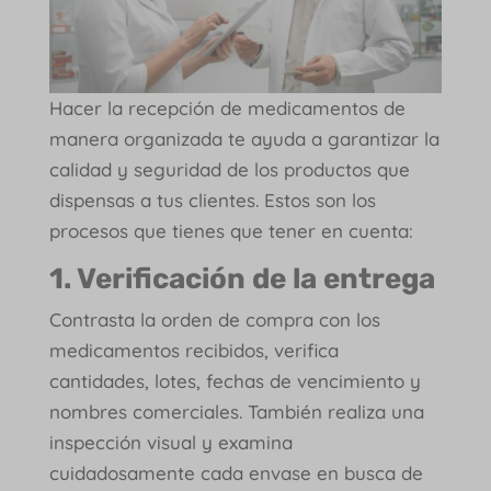
Hacer la recepción de medicamentos de
manera organizada te ayuda a garantizar la
calidad y seguridad de los productos que
dispensas a tus clientes. Estos son los
procesos que tienes que tener en cuenta:
1. Verificación de la entrega
Contrasta la orden de compra con los
medicamentos recibidos, verifica
cantidades, lotes, fechas de vencimiento y
nombres comerciales. También realiza una
inspección visual y examina
cuidadosamente cada envase en busca de