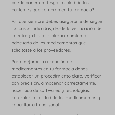
puede poner en riesgo la salud de los
pacientes que compran en tu farmacia?
Así que siempre debes asegurarte de seguir
los pasos indicados, desde la verificación de
la entrega hasta el almacenamiento
adecuado de los medicamentos que
solicitaste a los proveedores.
Para mejorar la recepción de
medicamentos en tu farmacia debes
establecer un procedimiento claro, verificar
con precisión, almacenar correctamente,
hacer uso de softwares y tecnologías,
controlar la calidad de los medicamentos y
capacitar a tu personal.