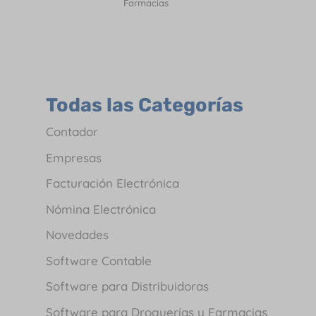
Farmacias
Todas las Categorías
Contador
Empresas
Facturación Electrónica
Nómina Electrónica
Novedades
Software Contable
Software para Distribuidoras
Software para Droguerías y Farmacias