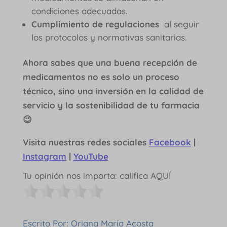
condiciones adecuadas.
Cumplimiento de regulaciones
al seguir
los protocolos y normativas sanitarias.
Ahora sabes que una buena recepción de
medicamentos no es solo un proceso
técnico, sino una inversión en la calidad de
servicio y la sostenibilidad de tu farmacia
😉
Visita nuestras redes sociales
Facebook
|
Instagram
|
YouTube
Tu opinión nos importa: califica AQUÍ
Escrito Por: Oriana María Acosta