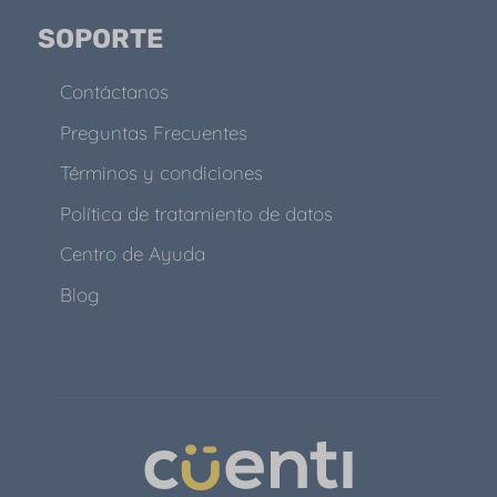
SOPORTE
Contáctanos
Preguntas Frecuentes
Términos y condiciones
Política de tratamiento de datos
Centro de Ayuda
Blog