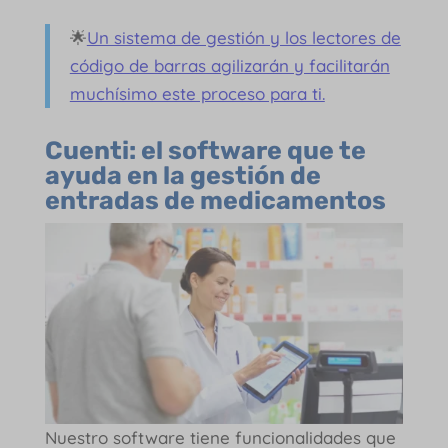
🌟
Un sistema de gestión y los lectores de
código de barras agilizarán y facilitarán
muchísimo este proceso para ti.
Cuenti: el software que te
ayuda en la gestión de
entradas de medicamentos
Nuestro software tiene funcionalidades que