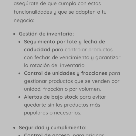
asegúrate de que cumpla con estas
funcionalidades y que se adapten a tu
negocio:
Gestión de inventario:
Seguimiento por lote y fecha de
caducidad
para controlar productos
con fechas de vencimiento y garantizar
la rotación del inventario.
Control de unidades y fracciones
para
gestionar productos que se venden por
unidad, fracción o por volumen.
Alertas de bajo stock
para evitar
quedarte sin los productos más
populares o necesarios.
Seguridad y cumplimiento:
Control de acceso,
para asignar