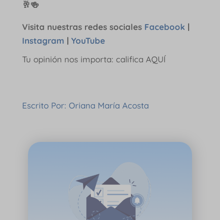
🥂🍻
Visita nuestras redes sociales
Facebook
|
Instagram
|
YouTube
Tu opinión nos importa: califica AQUÍ
Escrito Por: Oriana María Acosta