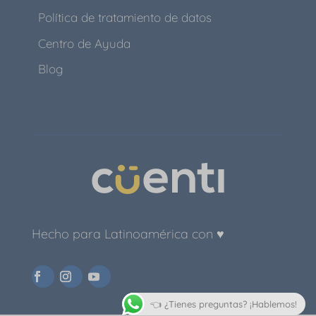
Política de tratamiento de datos
Centro de Ayuda
Blog
Hecho para Latinoamérica con ♥
👈 ¿Tienes preguntas? ¡Hablemos!