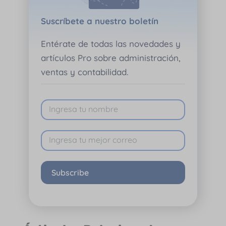
Suscríbete a nuestro boletín
Entérate de todas las novedades y
artículos Pro sobre administración,
ventas y contabilidad.
Subscribe