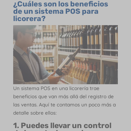
¿Cuáles son los beneficios
de un sistema POS para
licorera?
Un sistema POS en una licorería trae
beneficios que van más allá del registro de
las ventas. Aquí te contamos un poco más a
detalle sobre ellos:
1. Puedes llevar un control