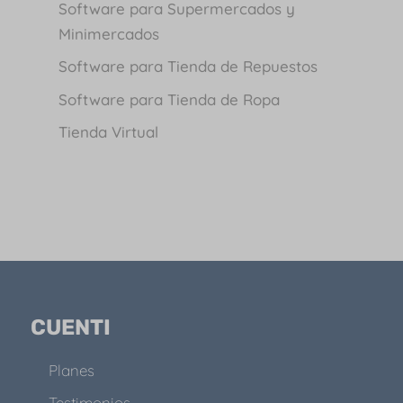
Software para Supermercados y
Minimercados
Software para Tienda de Repuestos
Software para Tienda de Ropa
Tienda Virtual
CUENTI
Planes
Testimonios