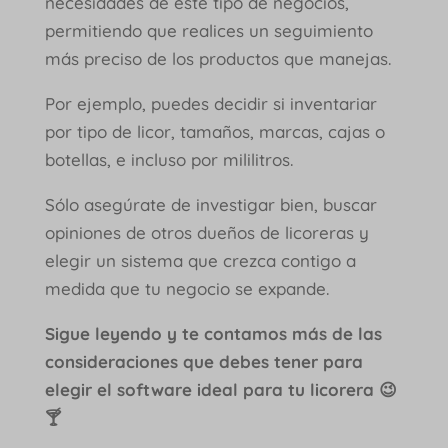
necesidades de este tipo de negocios,
permitiendo que realices un seguimiento
más preciso de los productos que manejas.
Por ejemplo, puedes decidir si inventariar
por tipo de licor, tamaños, marcas, cajas o
botellas, e incluso por mililitros.
Sólo asegúrate de investigar bien, buscar
opiniones de otros dueños de licoreras y
elegir un sistema que crezca contigo a
medida que tu negocio se expande.
Sigue leyendo y te contamos más de las
consideraciones que debes tener para
elegir el software ideal para tu licorera 😉
🍸