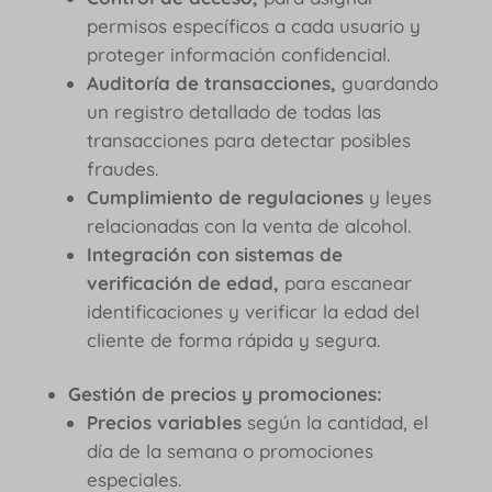
permisos específicos a cada usuario y
proteger información confidencial.
Auditoría de transacciones,
guardando
un registro detallado de todas las
transacciones para detectar posibles
fraudes.
Cumplimiento de regulaciones
y leyes
relacionadas con la venta de alcohol.
Integración con sistemas de
verificación de edad,
para escanear
identificaciones y verificar la edad del
cliente de forma rápida y segura.
Gestión de precios y promociones:
Precios variables
según la cantidad, el
día de la semana o promociones
especiales.