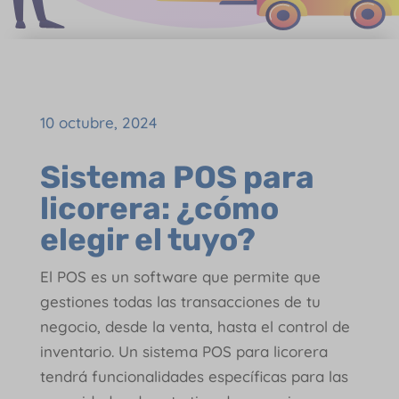
10 octubre, 2024
Sistema POS para
licorera: ¿cómo
elegir el tuyo?
El POS es un software que permite que
gestiones todas las transacciones de tu
negocio, desde la venta, hasta el control de
inventario. Un sistema POS para licorera
tendrá funcionalidades específicas para las