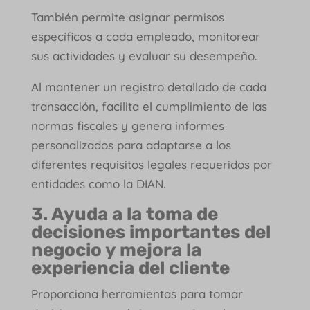
También permite asignar permisos
específicos a cada empleado, monitorear
sus actividades y evaluar su desempeño.
Al mantener un registro detallado de cada
transacción, facilita el cumplimiento de las
normas fiscales y genera informes
personalizados para adaptarse a los
diferentes requisitos legales requeridos por
entidades como la DIAN.
3. Ayuda a la toma de
decisiones importantes del
negocio y mejora la
experiencia del cliente
Proporciona herramientas para tomar