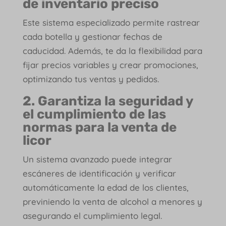
de inventario preciso
Este sistema especializado permite rastrear
cada botella y gestionar fechas de
caducidad. Además, te da la flexibilidad para
fijar precios variables y crear promociones,
optimizando tus ventas y pedidos.
2. Garantiza la seguridad y
el cumplimiento de las
normas para la venta de
licor
Un sistema avanzado puede integrar
escáneres de identificación y verificar
automáticamente la edad de los clientes,
previniendo la venta de alcohol a menores y
asegurando el cumplimiento legal.