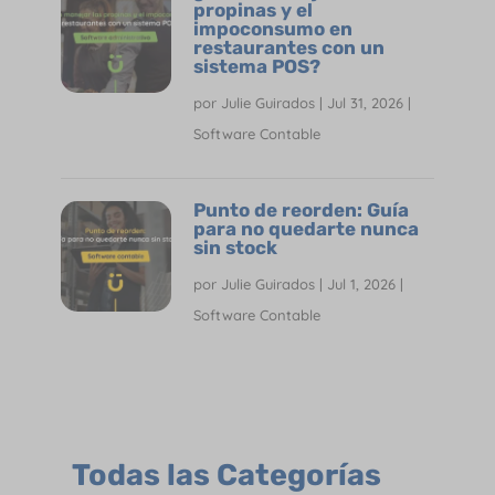
propinas y el
impoconsumo en
restaurantes con un
sistema POS?
por
Julie Guirados
|
Jul 31, 2026
|
Software Contable
Punto de reorden: Guía
para no quedarte nunca
sin stock
por
Julie Guirados
|
Jul 1, 2026
|
Software Contable
Todas las Categorías