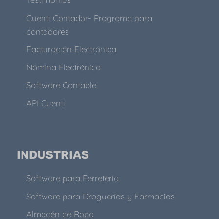
Cuenti Contador- Programa para
contadores
Facturación Electrónica
Nómina Electrónica
Software Contable
API Cuenti
INDUSTRIAS
Software para Ferretería
Software para Droguerías y Farmacias
Almacén de Ropa