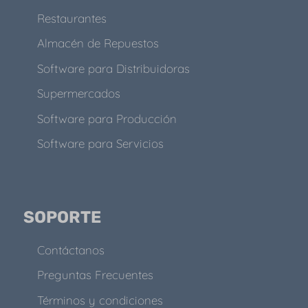
Restaurantes
Almacén de Repuestos
Software para Distribuidoras
Supermercados
Software para Producción
Software para Servicios
SOPORTE
Contáctanos
Preguntas Frecuentes
Términos y condiciones