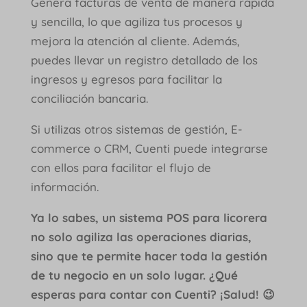
Genera facturas de venta de manera rápida
y sencilla, lo que agiliza tus procesos y
mejora la atención al cliente. Además,
puedes llevar un registro detallado de los
ingresos y egresos para facilitar la
conciliación bancaria.
Si utilizas otros sistemas de gestión, E-
commerce o CRM, Cuenti puede integrarse
con ellos para facilitar el flujo de
información.
Ya lo sabes, un sistema POS para licorera
no solo agiliza las operaciones diarias,
sino que te permite hacer toda la gestión
de tu negocio en un solo lugar. ¿Qué
esperas para contar con Cuenti? ¡Salud! 😉