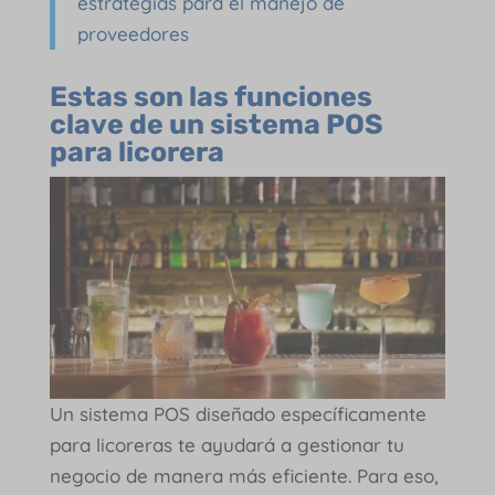
estrategias para el manejo de
proveedores
Estas son las funciones
clave de un sistema POS
para licorera
Un sistema POS diseñado específicamente
para licoreras te ayudará a gestionar tu
negocio de manera más eficiente. Para eso,