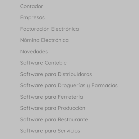
Contador
Empresas
Facturación Electrónica
Nómina Electrónica
Novedades
Software Contable
Software para Distribuidoras
Software para Droguerías y Farmacias
Software para Ferretería
Software para Producción
Software para Restaurante
Software para Servicios