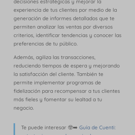
decisiones estratégicas y mejorar la
experiencia de tus clientes por medio de la
generación de informes detallados que te
permiten analizar las ventas por diversos
criterios, identificar tendencias y conocer las
preferencias de tu público.
Además, agiliza las transacciones,
reduciendo tiempos de espera y mejorando
la satisfacción del cliente. También te
permite implementar programas de
fidelización para recompensar a tus clientes
más fieles y fomentar su lealtad a tu
negocio.
Te puede interesar 🤓➡️
Guía de Cuenti: