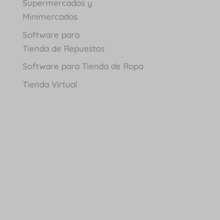
Supermercados y
Minimercados
Software para
Tienda de Repuestos
Software para Tienda de Ropa
Tienda Virtual