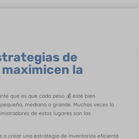
trategias de
 maximicen la
ante que es que cada peso 💰 esté bien
io pequeño, mediano o grande. Muchas veces lo
nistradores de estos lugares son las
a crear una estrategia de inventarios eficiente