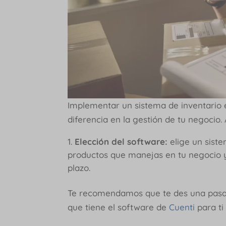
Implementar un sistema de inventario 
diferencia en la gestión de tu negocio.
Elección del software:
elige un sist
productos que manejas en tu negocio y 
plazo.
Te recomendamos que te des una pas
que tiene el software de
Cuenti
para ti 