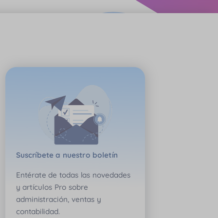
Suscríbete a nuestro boletín
Entérate de todas las novedades
y artículos Pro sobre
administración, ventas y
contabilidad.