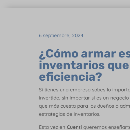
6 septiembre, 2024
¿Cómo armar es
inventarios que
eficiencia?
Si tienes una empresa sabes lo import
invertido, sin importar si es un negoc
que más cuesta para los dueños o admi
estrategias de inventarios.
Esta vez en
Cuenti
queremos enseñarte 