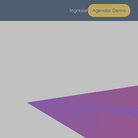
Ingresar
Agendar Demo