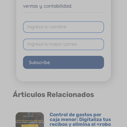
ventas y contabilidad.
Subscribe
Árticulos Relacionados
Control de gastos por
caja menor: Digitaliza tus
recibos y elimina el «robo