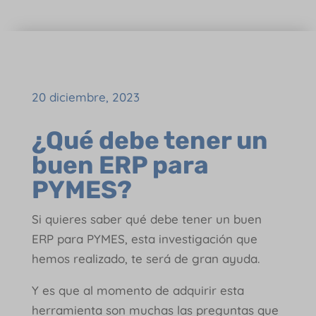
20 diciembre, 2023
¿Qué debe tener un
buen ERP para
PYMES?
Si quieres saber qué debe tener un buen
ERP para PYMES, esta investigación que
hemos realizado, te será de gran ayuda.
Y es que al momento de adquirir esta
herramienta son muchas las preguntas que