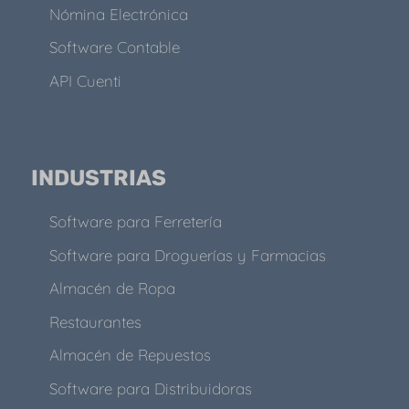
Nómina Electrónica
Software Contable
API Cuenti
INDUSTRIAS
Software para Ferretería
Software para Droguerías y Farmacias
Almacén de Ropa
Restaurantes
Almacén de Repuestos
Software para Distribuidoras