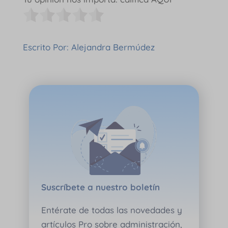
Escrito Por: Alejandra Bermúdez
Suscríbete a nuestro boletín
Entérate de todas las novedades y
artículos Pro sobre administración,