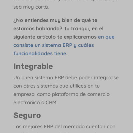
sea muy corta.
¿No entiendes muy bien de qué te
estamos hablando? Tu tranqui, en el
siguiente artículo te explicaremos
en que
consiste un sistema ERP y cuáles
funcionalidades tiene
.
Integrable
Un buen sistema ERP debe poder integrarse
con otros sistemas que utilices en tu
empresa, como plataforma de comercio
electrónico o CRM.
Seguro
Los mejores ERP del mercado cuentan con