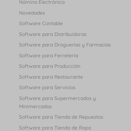
Nómina Electrónica
Novedades
Software Contable
Software para Distribuidoras
Software para Droguerías y Farmacias
Software para Ferretería
Software para Producción
Software para Restaurante
Software para Servicios
Software para Supermercados y
Minimercados
Software para Tienda de Repuestos
Software para Tienda de Ropa