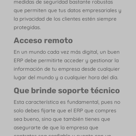
medidas de seguridad bastante robustas
que permiten que tus datos empresariales y
la privacidad de los clientes estén siempre
protegidas.
Acceso remoto
En un mundo cada vez más digital, un buen
ERP debe permitirte acceder y gestionar la
información de tu empresa desde cualquier
lugar del mundo y a cualquier hora del día.
Que brinde soporte técnico
Esta característica es fundamental, pues no
solo debes fijarte que el ERP que compres
sea bueno, sino que también tienes que
asegurarte de que la empresa que
contrates sea confiable y cuente con un