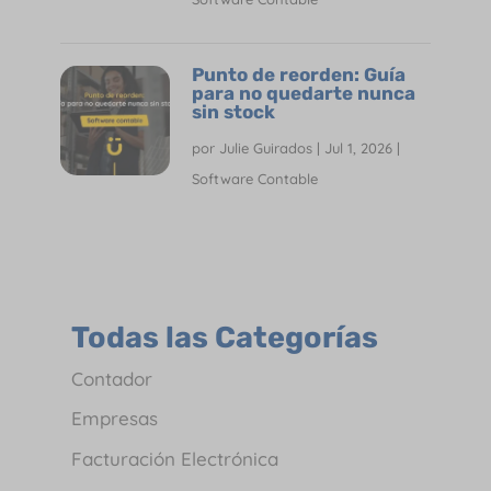
Punto de reorden: Guía
para no quedarte nunca
sin stock
por
Julie Guirados
|
Jul 1, 2026
|
Software Contable
Todas las Categorías
Contador
Empresas
Facturación Electrónica