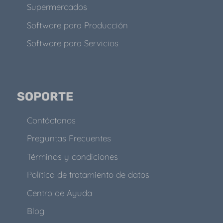
Supermercados
Software para Producción
Software para Servicios
SOPORTE
Contáctanos
Preguntas Frecuentes
Términos y condiciones
Política de tratamiento de datos
Centro de Ayuda
Blog