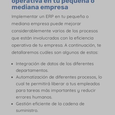
operativa en tu pequeña o
mediana empresa
Implementar un ERP en tu pequeña o
mediana empresa puede mejorar
considerablemente varios de los procesos
que están involucrados con la eficiencia
operativa de tu empresa. A continuación, te
detallaremos cuáles son algunos de estos:
Integración de datos de los diferentes
departamentos.
Automatización de diferentes procesos, lo
cual te permitirá liberar a tus empleados
para tareas más importantes y reducir
errores humanos.
Gestión eficiente de la cadena de
suministro.