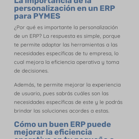
La importancia de la
personalización en un ERP
para PYMES
¿Por qué es importante la personalización
de un ERP? La respuesta es simple, porque
te permite adaptar las herramientas a las
necesidades específicas de tu empresa, lo
cual mejora la eficiencia operativa y toma
de decisiones.
Además, te permite mejorar la experiencia
de usuario, pues sabrás cuáles son las
necesidades específicas de este y le podrás
brindar las soluciones acordes a estas.
Cómo un buen ERP puede
mejorar la eficiencia