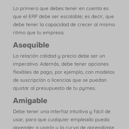
Lo primero que debes tener en cuenta es
que el ERP debe ser escalable; es decir, que
debe tener la capacidad de crecer al mismo
ritmo que tu empresa.
Asequible
La relación calidad y precio debe ser un
imperativo. Además, debe tener opciones
flexibles de pago, por ejemplo, con modelos
de suscripción o licencias que se puedan
ajustar al presupuesto de tu pymes.
Amigable
Debe tener una interfaz intuitiva y fácil de
usar, para que cualquier empleado pueda
aprender a usarlo y la curva de aprendizaje