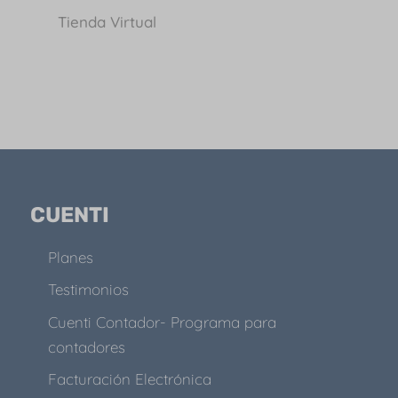
Tienda Virtual
CUENTI
Planes
Testimonios
Cuenti Contador- Programa para
contadores
Facturación Electrónica