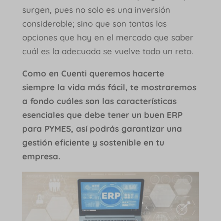
surgen, pues no solo es una inversión
considerable; sino que son tantas las
opciones que hay en el mercado que saber
cuál es la adecuada se vuelve todo un reto.
Como en Cuenti queremos hacerte
siempre la vida más fácil, te mostraremos
a fondo cuáles son las características
esenciales que debe tener un buen ERP
para PYMES, así podrás garantizar una
gestión eficiente y sostenible en tu
empresa.