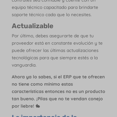
equipo técnico capacitado para brindarte
soporte técnico cada que lo necesites.
Actualizable
Por último, debes asegurarte de que tu
proveedor está en constante evolución y te
puede ofrecer las últimas actualizaciones
tecnológicas para que siempre estés a la
vanguardia.
Ahora ya lo sabes, si el ERP que te ofrecen
no tiene como mínimo estas
características entonces no es un producto
tan bueno. ¡Pilas que no te vendan conejo
por liebre! 🐇