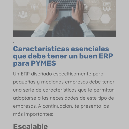
.
Características esenciales
que debe tener un buen ERP
para PYMES
Un ERP diseñado específicamente para
pequeñas y medianas empresas debe tener
una serie de características que le permitan
adaptarse a las necesidades de este tipo de
empresas. A continuación, te presento las
más importantes:
Escalable