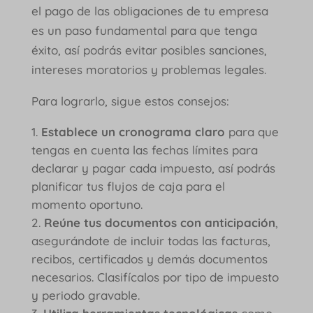
el pago de las obligaciones de tu empresa
es un paso fundamental para que tenga
éxito, así podrás evitar posibles sanciones,
intereses moratorios y problemas legales.
Para lograrlo, sigue estos consejos:
Establece un cronograma claro
para que
tengas en cuenta las fechas límites para
declarar y pagar cada impuesto, así podrás
planificar tus flujos de caja para el
momento oportuno.
Reúne tus documentos con anticipación
,
asegurándote de incluir todas las facturas,
recibos, certificados y demás documentos
necesarios. Clasifícalos por tipo de impuesto
y periodo gravable.