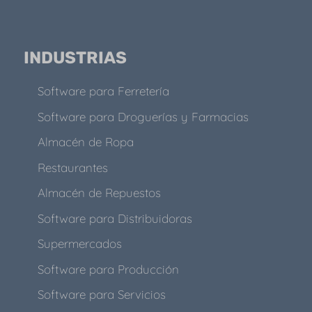
INDUSTRIAS
Software para Ferretería
Software para Droguerías y Farmacias
Almacén de Ropa
Restaurantes
Almacén de Repuestos
Software para Distribuidoras
Supermercados
Software para Producción
Software para Servicios