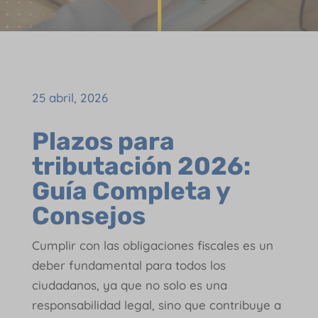
25 abril, 2026
Plazos para
tributación 2026:
Guía Completa y
Consejos
Cumplir con las obligaciones fiscales es un
deber fundamental para todos los
ciudadanos, ya que no solo es una
responsabilidad legal, sino que contribuye a