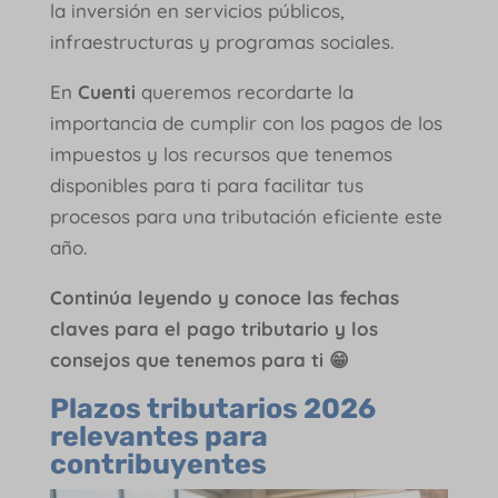
la inversión en servicios públicos,
infraestructuras y programas sociales.
En
Cuenti
queremos recordarte la
importancia de cumplir con los pagos de los
impuestos y los recursos que tenemos
disponibles para ti para facilitar tus
procesos para una tributación eficiente este
año.
Continúa leyendo y conoce las fechas
claves para el pago tributario y los
consejos que tenemos para ti 😁
Plazos tributarios 2026
relevantes para
contribuyentes