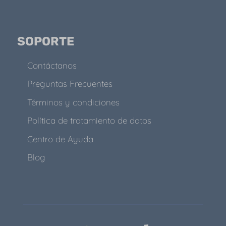
SOPORTE
Contáctanos
Preguntas Frecuentes
Términos y condiciones
Política de tratamiento de datos
Centro de Ayuda
Blog