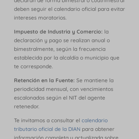
declaran de forma bimestral o cuatrimestral
deben seguir el calendario oficial para evitar
intereses moratorios.
Impuesto de Industria y Comercio:
la
declaración y pago se realizan anual o
bimestralmente, según la frecuencia
establecida por la alcaldía o municipio que
te corresponde.
Retención en la Fuente:
Se mantiene la
periodicidad mensual, con vencimientos
escalonados según el NIT del agente
retenedor.
Te invitamos a consultar el
calendario
tributario oficial de la DIAN
para obtener
información completa y actualizada sobre