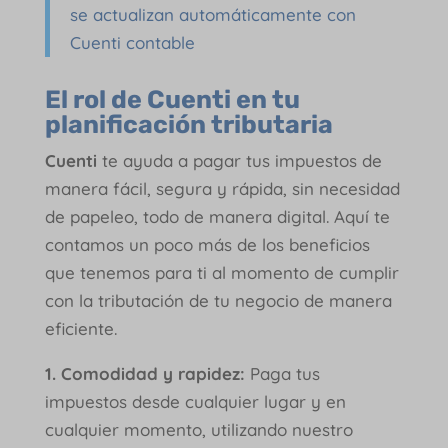
se actualizan automáticamente con
Cuenti contable
El rol de Cuenti en tu
planificación tributaria
Cuenti
te ayuda a pagar tus impuestos de
manera fácil, segura y rápida, sin necesidad
de papeleo, todo de manera digital. Aquí te
contamos un poco más de los beneficios
que tenemos para ti al momento de cumplir
con la tributación de tu negocio de manera
eficiente.
1. Comodidad y rapidez:
Paga tus
impuestos desde cualquier lugar y en
cualquier momento, utilizando nuestro