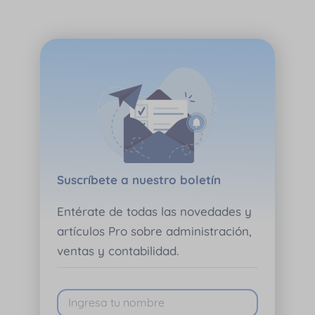
Suscríbete a nuestro boletín
Entérate de todas las novedades y
artículos Pro sobre administración,
ventas y contabilidad.