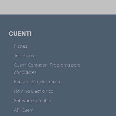
CUENTI
Planes
Testimonios
Cuenti Contador- Programa para
contadores
Facturación Electrónica
Nómina Electrónica
Software Contable
API Cuenti