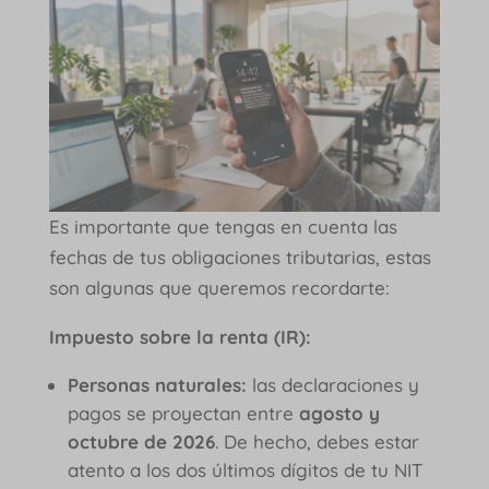
Es importante que tengas en cuenta las
fechas de tus obligaciones tributarias, estas
son algunas que queremos recordarte:
Impuesto sobre la renta (IR):
Personas naturales:
las declaraciones y
pagos se proyectan entre
agosto y
octubre de 2026
. De hecho, debes estar
atento a los dos últimos dígitos de tu NIT