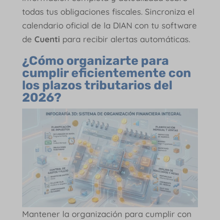
todas tus obligaciones fiscales. Sincroniza el
calendario oficial de la DIAN con tu software
de
Cuenti
para recibir alertas automáticas.
¿Cómo organizarte para
cumplir eficientemente con
los plazos tributarios del
2026?
Mantener la organización para cumplir con