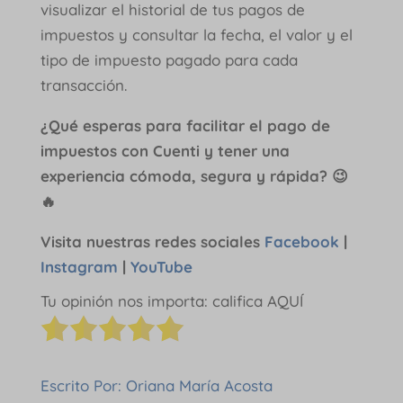
visualizar el historial de tus pagos de
impuestos y consultar la fecha, el valor y el
tipo de impuesto pagado para cada
transacción.
¿Qué esperas para facilitar el pago de
impuestos con Cuenti y tener una
experiencia cómoda, segura y rápida? 😉
🔥
Visita nuestras redes sociales
Facebook
|
Instagram
|
YouTube
Tu opinión nos importa: califica AQUÍ
Escrito Por: Oriana María Acosta