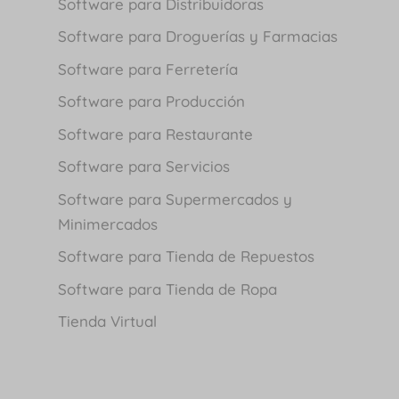
Software para Distribuidoras
Software para Droguerías y Farmacias
Software para Ferretería
Software para Producción
Software para Restaurante
Software para Servicios
Software para Supermercados y
Minimercados
Software para Tienda de Repuestos
Software para Tienda de Ropa
Tienda Virtual