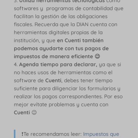
Utiliza herramientas tecnológicas
como
softwares y programas de contabilidad que
facilitan la gestión de las obligaciones
fiscales. Recuerda que la DIAN cuenta con
herramientas digitales propias de la
institución, y que
en Cuenti también
podemos ayudarte con tus pagos de
impuestos de manera eficiente 😉
Agenda tiempo para declarar,
ya que si
no haces usos de herramientas como el
software de
Cuenti
, debes tener tiempo
suficiente para diligenciar los formularios y
realizar los pagos correspondientes. Por eso
mejor evítate problemas y cuenta con
Cuenti
😉
❗Te recomendamos leer:
Impuestos que