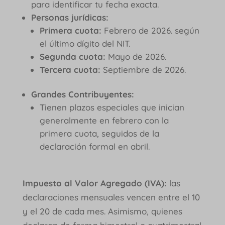
para identificar tu fecha exacta.
Personas jurídicas:
Primera cuota:
Febrero de 2026. según
el último dígito del NIT.
Segunda cuota:
Mayo de 2026.
Tercera cuota:
Septiembre de 2026.
Grandes Contribuyentes:
Tienen plazos especiales que inician
generalmente en febrero con la
primera cuota, seguidos de la
declaración formal en abril.
Impuesto al Valor Agregado (IVA):
las
declaraciones mensuales vencen entre el 10
y el 20 de cada mes. Asimismo, quienes