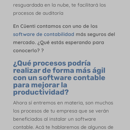
resguardada en la nube, te facilitará los
procesos de auditoría
En Cüenti contamos con uno de los
software de contabilidad
más seguros del
mercado. ¿Qué estás esperando para
conocerlo? ?
¿Qué procesos podría
realizar de forma más ágil
con un software contable
para mejorar la
productividad?
Ahora sí entremos en materia, son muchos
los procesos de tu empresa que se verán
beneficiados al instalar un software
contable. Acá te hablaremos de algunos de