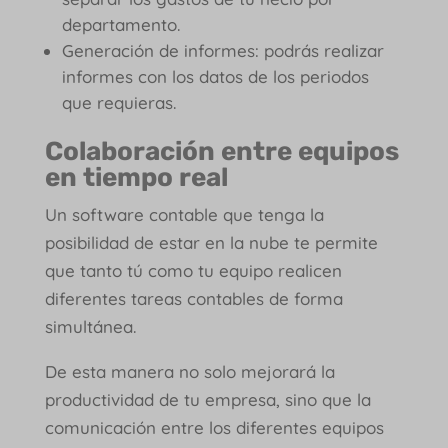
departamento.
Generación de informes: podrás realizar
informes con los datos de los periodos
que requieras.
Colaboración entre equipos
en tiempo real
Un software contable que tenga la
posibilidad de estar en la nube te permite
que tanto tú como tu equipo realicen
diferentes tareas contables de forma
simultánea.
De esta manera no solo mejorará la
productividad de tu empresa, sino que la
comunicación entre los diferentes equipos