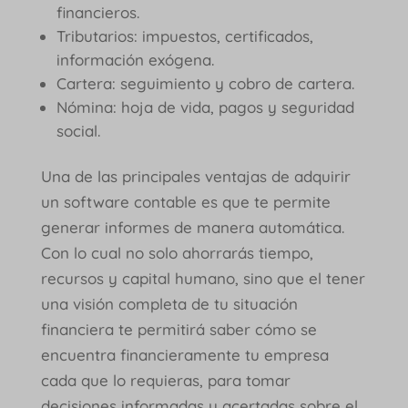
financieros.
Tributarios: impuestos, certificados,
información exógena.
Cartera: seguimiento y cobro de cartera.
Nómina: hoja de vida, pagos y seguridad
social.
Una de las principales ventajas de adquirir
un software contable es que te permite
generar informes de manera automática.
Con lo cual no solo ahorrarás tiempo,
recursos y capital humano, sino que el tener
una visión completa de tu situación
financiera te permitirá saber cómo se
encuentra financieramente tu empresa
cada que lo requieras, para tomar
decisiones informadas y acertadas sobre el