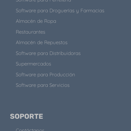
Software para Droguerías y Farmacias
Almacén de Ropa
Restaurantes
Almacén de Repuestos
Software para Distribuidoras
Supermercados
Software para Producción
Software para Servicios
SOPORTE
Contáctanos