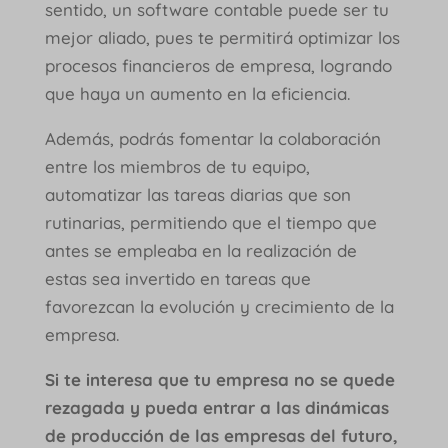
sentido, un software contable puede ser tu
mejor aliado, pues te permitirá optimizar los
procesos financieros de empresa, logrando
que haya un aumento en la eficiencia.
Además, podrás fomentar la colaboración
entre los miembros de tu equipo,
automatizar las tareas diarias que son
rutinarias, permitiendo que el tiempo que
antes se empleaba en la realización de
estas sea invertido en tareas que
favorezcan la evolución y crecimiento de la
empresa.
Si te interesa que tu empresa no se quede
rezagada y pueda entrar a las dinámicas
de producción de las empresas del futuro,