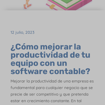
12 julio, 2023
¿Cómo mejorar la
productividad de tu
equipo con un
software contable?
Mejorar la productividad de una empresa es
fundamental para cualquier negocio que se
precie de ser competitivo y que pretenda
estar en crecimiento constante. En tal