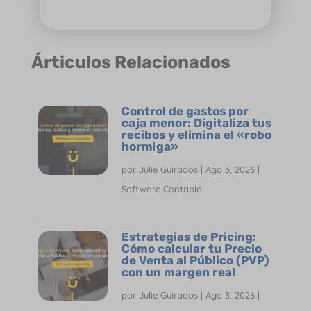
Árticulos Relacionados
Control de gastos por
caja menor: Digitaliza tus
recibos y elimina el «robo
hormiga»
por
Julie Guirados
|
Ago 3, 2026
|
Software Contable
Estrategias de Pricing:
Cómo calcular tu Precio
de Venta al Público (PVP)
con un margen real
por
Julie Guirados
|
Ago 3, 2026
|