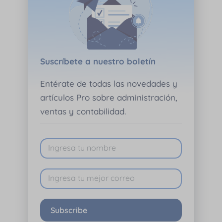
Suscríbete a nuestro boletín
Entérate de todas las novedades y
artículos Pro sobre administración,
ventas y contabilidad.
Subscribe