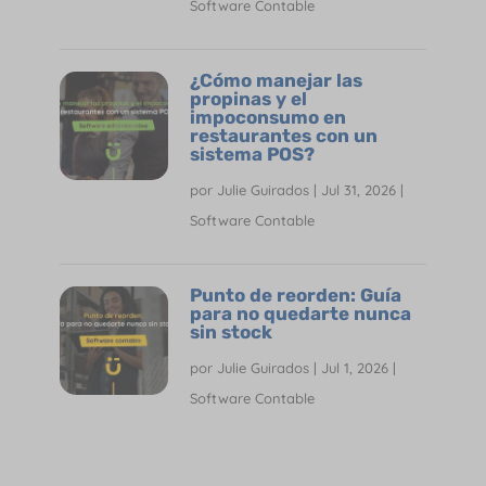
Software Contable
¿Cómo manejar las
propinas y el
impoconsumo en
restaurantes con un
sistema POS?
por
Julie Guirados
|
Jul 31, 2026
|
Software Contable
Punto de reorden: Guía
para no quedarte nunca
sin stock
por
Julie Guirados
|
Jul 1, 2026
|
Software Contable