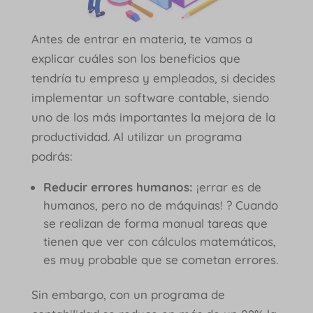
Antes de entrar en materia, te vamos a
explicar cuáles son los beneficios que
tendría tu empresa y empleados, si decides
implementar un software contable, siendo
uno de los más importantes la mejora de la
productividad. Al utilizar un programa
podrás:
Reducir errores humanos:
¡errar es de
humanos, pero no de máquinas! ? Cuando
se realizan de forma manual tareas que
tienen que ver con cálculos matemáticos,
es muy probable que se cometan errores.
Sin embargo, con un programa de