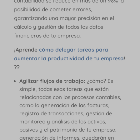
contabilidad se reduce en más de un 98% la
posibilidad de cometer errores,
garantizando una mayor precisión en el
cálculo y gestión de todos los datos
financieros de tu empresa.
¡Aprende
cómo delegar tareas para
aumentar la productividad de tu empresa
!
??
Agilizar flujos de trabajo:
¿cómo? Es
simple, todas esas tareas que están
relacionadas con los procesos contables,
como la generación de las facturas,
registro de transacciones, gestión de
monitoreo y análisis de los activos,
pasivos y el patrimonio de tu empresa,
generación de informes, quedarán en