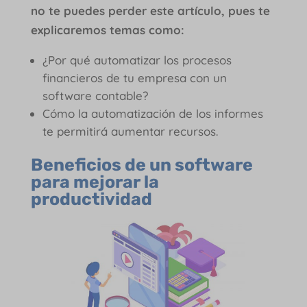
no te puedes perder este artículo, pues te
explicaremos temas como:
¿Por qué automatizar los procesos
financieros de tu empresa con un
software contable?
Cómo la automatización de los informes
te permitirá aumentar recursos.
Beneficios de un software
para mejorar la
productividad