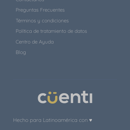
Preguntas Frecuentes
Términos y condiciones
Política de tratamiento de datos
Centro de Ayuda
Blog
Hecho para Latinoamérica con ♥