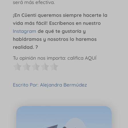
será más efectiva.
¡En Cüenti queremos siempre hacerte la
vida más fácil! Escríbenos en nuestro
Instagram
de qué te gustaría y
habláramos y nosotros lo haremos
realidad. ?
Tu opinión nos importa: califica AQUÍ
Escrito Por: Alejandra Bermúdez