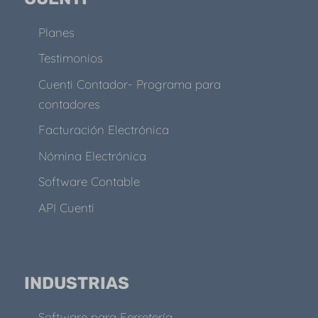
Planes
Testimonios
Cuenti Contador- Programa para
contadores
Facturación Electrónica
Nómina Electrónica
Software Contable
API Cuenti
INDUSTRIAS
Software para Ferretería