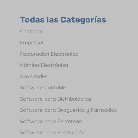
Todas las Categorías
Contador
Empresas
Facturación Electrónica
Nómina Electrónica
Novedades
Software Contable
Software para Distribuidoras
Software para Droguerías y Farmacias
Software para Ferretería
Software para Producción