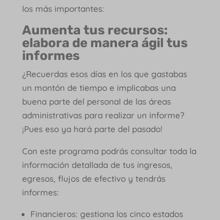
los más importantes:
Aumenta tus recursos:
elabora de manera ágil tus
informes
¿Recuerdas esos días en los que gastabas
un montón de tiempo e implicabas una
buena parte del personal de las áreas
administrativas para realizar un informe?
¡Pues eso ya hará parte del pasado!
Con este programa podrás consultar toda la
información detallada de tus ingresos,
egresos, flujos de efectivo y tendrás
informes:
Financieros: gestiona los cinco estados