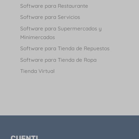
Software para Restaurante
Software para Servicios
Software para Supermercados y
Minimercados
Software para Tienda de Repuestos
Software para Tienda de Ropa
Tienda Virtual
CUENTI