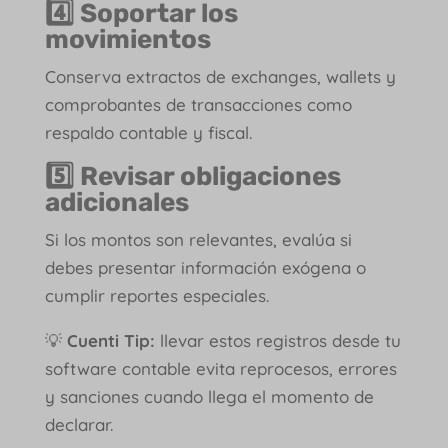
4️⃣
Soportar los
movimientos
Conserva extractos de exchanges, wallets y
comprobantes de transacciones como
respaldo contable y fiscal.
5️⃣
Revisar obligaciones
adicionales
Si los montos son relevantes, evalúa si
debes presentar información exógena o
cumplir reportes especiales.
💡
Cuenti Tip:
llevar estos registros desde tu
software contable evita reprocesos, errores
y sanciones cuando llega el momento de
declarar.