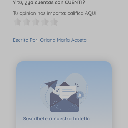
Y tú, ¿ya cuentas con CUENTI?
Tu opinión nos importa: califica AQUÍ
Escrito Por: Oriana María Acosta
Suscríbete a nuestro boletín