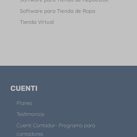
Software para Tienda de Ropa
Tienda Virtual
CUENTI
Planes
Testimonios
Cuenti Contador- Programa para
contadores