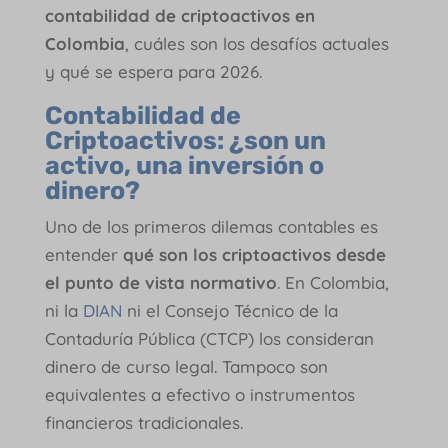
contabilidad de criptoactivos en
Colombia
, cuáles son los desafíos actuales
y qué se espera para 2026.
Contabilidad de
Criptoactivos: ¿son un
activo, una inversión o
dinero?
Uno de los primeros dilemas contables es
entender
qué son los criptoactivos desde
el punto de vista normativo
. En Colombia,
ni la
DIAN
ni el Consejo Técnico de la
Contaduría Pública (CTCP) los consideran
dinero de curso legal. Tampoco son
equivalentes a efectivo o instrumentos
financieros tradicionales.