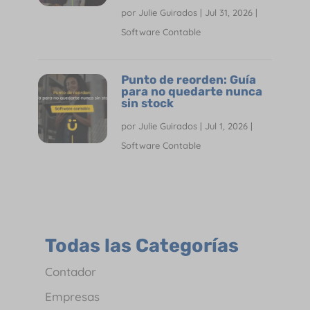
por
Julie Guirados
|
Jul 31, 2026
|
Software Contable
Punto de reorden: Guía
para no quedarte nunca
sin stock
por
Julie Guirados
|
Jul 1, 2026
|
Software Contable
Todas las Categorías
Contador
Empresas