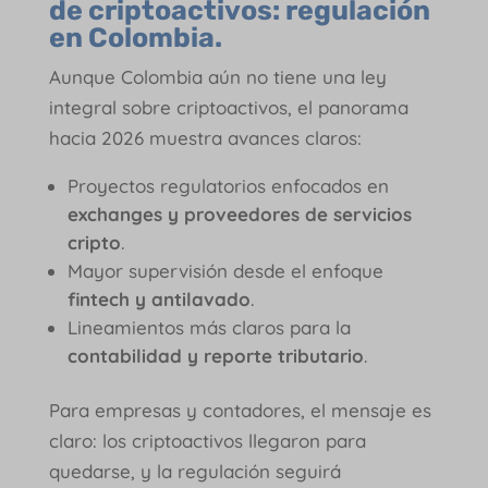
de criptoactivos: regulación
en Colombia.
Aunque Colombia aún no tiene una ley
integral sobre criptoactivos, el panorama
hacia 2026 muestra avances claros:
Proyectos regulatorios enfocados en
exchanges y proveedores de servicios
cripto
.
Mayor supervisión desde el enfoque
fintech y antilavado
.
Lineamientos más claros para la
contabilidad y reporte tributario
.
Para empresas y contadores, el mensaje es
claro: los criptoactivos llegaron para
quedarse, y la regulación seguirá