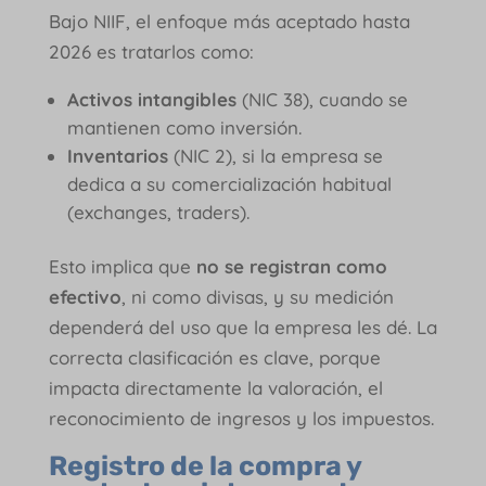
Bajo NIIF, el enfoque más aceptado hasta
2026 es tratarlos como:
Activos intangibles
(NIC 38), cuando se
mantienen como inversión.
Inventarios
(NIC 2), si la empresa se
dedica a su comercialización habitual
(exchanges, traders).
Esto implica que
no se registran como
efectivo
, ni como divisas, y su medición
dependerá del uso que la empresa les dé. La
correcta clasificación es clave, porque
impacta directamente la valoración, el
reconocimiento de ingresos y los impuestos.
Registro de la compra y