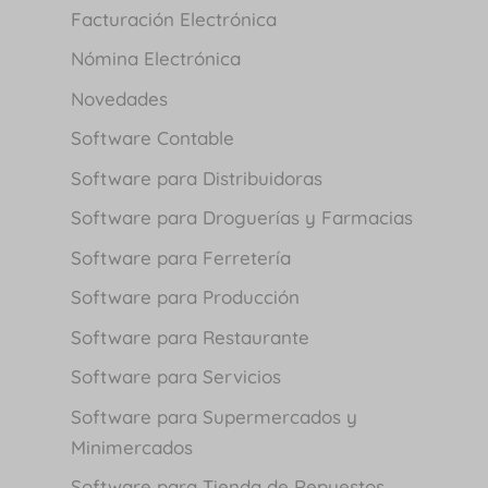
Facturación Electrónica
Nómina Electrónica
Novedades
Software Contable
Software para Distribuidoras
Software para Droguerías y Farmacias
Software para Ferretería
Software para Producción
Software para Restaurante
Software para Servicios
Software para Supermercados y
Minimercados
Software para Tienda de Repuestos