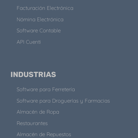
Facturación Electrónica
Nómina Electrónica
Software Contable
API Cuenti
INDUSTRIAS
Software para Ferretería
Software para Droguerías y Farmacias
Almacén de Ropa
Restaurantes
Almacén de Repuestos