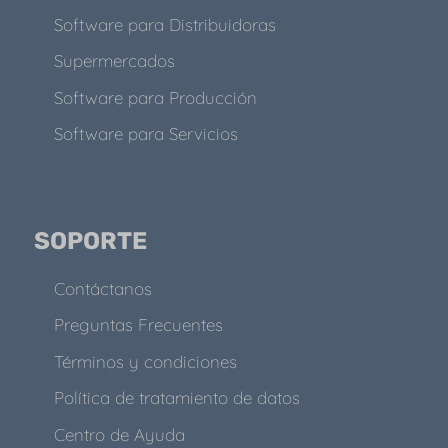
Software para Distribuidoras
Supermercados
Software para Producción
Software para Servicios
SOPORTE
Contáctanos
Preguntas Frecuentes
Términos y condiciones
Política de tratamiento de datos
Centro de Ayuda