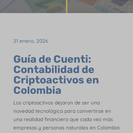
21 enero, 2026
Guía de Cuenti:
Contabilidad de
Criptoactivos en
Colombia
Los criptoactivos dejaron de ser una
novedad tecnológica para convertirse en
una realidad financiera que cada vez más
empresas y personas naturales en Colombia