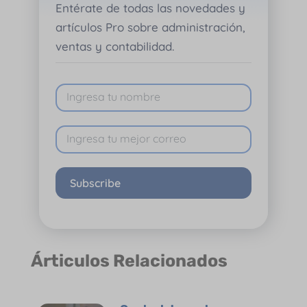
Entérate de todas las novedades y
artículos Pro sobre administración,
ventas y contabilidad.
Subscribe
Árticulos Relacionados