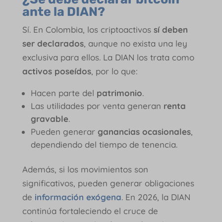
ante la DIAN?
Sí. En Colombia, los criptoactivos
sí deben
ser declarados
, aunque no exista una ley
exclusiva para ellos. La DIAN los trata como
activos poseídos
, por lo que:
Hacen parte del
patrimonio
.
Las utilidades por venta generan
renta
gravable
.
Pueden generar
ganancias ocasionales
,
dependiendo del tiempo de tenencia.
Además, si los movimientos son
significativos, pueden generar obligaciones
de
información exógena
. En 2026, la DIAN
continúa fortaleciendo el cruce de