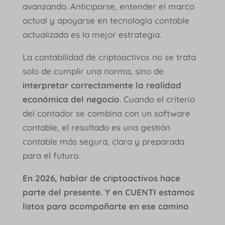
avanzando. Anticiparse, entender el marco
actual y apoyarse en tecnología contable
actualizada es la mejor estrategia.
La contabilidad de criptoactivos no se trata
solo de cumplir una norma, sino de
interpretar correctamente la realidad
económica del negocio
. Cuando el criterio
del contador se combina con un software
contable, el resultado es una gestión
contable más segura, clara y preparada
para el futuro.
En 2026, hablar de criptoactivos hace
parte del presente. Y en CUENTI estamos
listos para acompañarte en ese camino