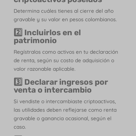
Determina cuáles tienes al cierre del año
gravable y su valor en pesos colombianos.
2️⃣
Incluirlos en el
patrimonio
Regístralos como activos en tu declaración
de renta, según su costo de adquisición o
valor razonable aplicable.
3️⃣
Declarar ingresos por
venta o intercambio
Si vendiste o intercambiaste criptoactivos,
las utilidades deben reflejarse como renta
gravable o ganancia ocasional, según el
caso.