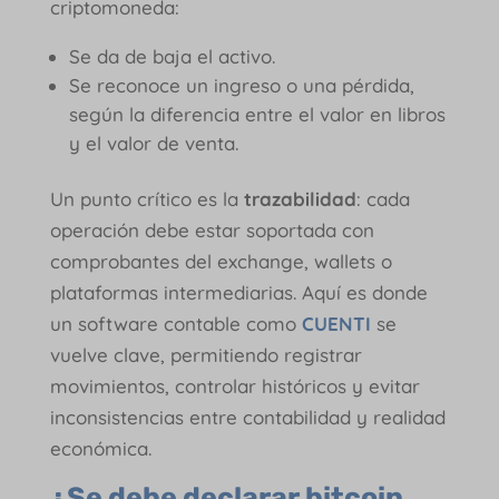
criptomoneda:
Se da de baja el activo.
Se reconoce un ingreso o una pérdida,
según la diferencia entre el valor en libros
y el valor de venta.
Un punto crítico es la
trazabilidad
: cada
operación debe estar soportada con
comprobantes del exchange, wallets o
plataformas intermediarias. Aquí es donde
un software contable como
CUENTI
se
vuelve clave, permitiendo registrar
movimientos, controlar históricos y evitar
inconsistencias entre contabilidad y realidad
económica.
¿Se debe declarar bitcoin