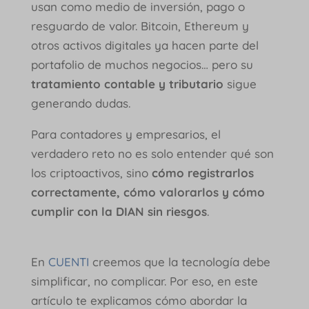
usan como medio de inversión, pago o
resguardo de valor. Bitcoin, Ethereum y
otros activos digitales ya hacen parte del
portafolio de muchos negocios… pero su
tratamiento contable y tributario
sigue
generando dudas.
Para contadores y empresarios, el
verdadero reto no es solo entender qué son
los criptoactivos, sino
cómo registrarlos
correctamente, cómo valorarlos y cómo
cumplir con la DIAN sin riesgos
.
En
CUENTI
creemos que la tecnología debe
simplificar, no complicar. Por eso, en este
artículo te explicamos cómo abordar la