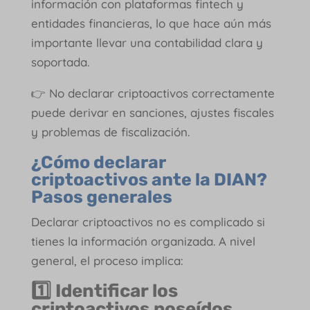
información con plataformas fintech y
entidades financieras, lo que hace aún más
importante llevar una contabilidad clara y
soportada.
👉 No declarar criptoactivos correctamente
puede derivar en sanciones, ajustes fiscales
y problemas de fiscalización.
¿Cómo declarar
criptoactivos ante la DIAN?
Pasos generales
Declarar criptoactivos no es complicado si
tienes la información organizada. A nivel
general, el proceso implica:
1️⃣
Identificar los
criptoactivos poseídos