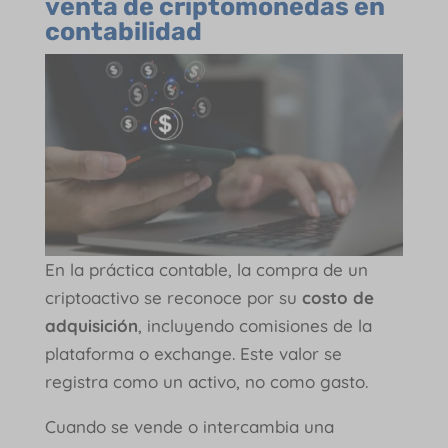
venta de criptomonedas en
contabilidad
En la práctica contable, la compra de un
criptoactivo se reconoce por su
costo de
adquisición
, incluyendo comisiones de la
plataforma o exchange. Este valor se
registra como un activo, no como gasto.
Cuando se vende o intercambia una