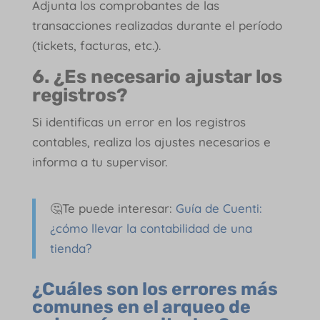
Adjunta los comprobantes de las
transacciones realizadas durante el período
(tickets, facturas, etc.).
6. ¿Es necesario ajustar los
registros?
Si identificas un error en los registros
contables, realiza los ajustes necesarios e
informa a tu supervisor.
🤔Te puede interesar:
Guía de Cuenti:
¿cómo llevar la contabilidad de una
tienda?
¿Cuáles son los errores más
comunes en el arqueo de