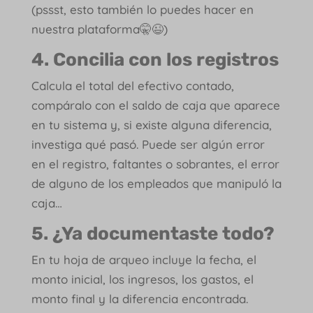
(pssst, esto también lo puedes hacer en
nuestra plataforma🤫😉)
4. Concilia con los registros
Calcula el total del efectivo contado,
compáralo con el saldo de caja que aparece
en tu sistema y, si existe alguna diferencia,
investiga qué pasó. Puede ser algún error
en el registro, faltantes o sobrantes, el error
de alguno de los empleados que manipuló la
caja…
5. ¿Ya documentaste todo?
En tu hoja de arqueo incluye la fecha, el
monto inicial, los ingresos, los gastos, el
monto final y la diferencia encontrada.