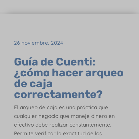
26 noviembre, 2024
Guía de Cuenti:
¿cómo hacer arqueo
de caja
correctamente?
El arqueo de caja es una práctica que
cualquier negocio que maneje dinero en
efectivo debe realizar constantemente.
Permite verificar la exactitud de los