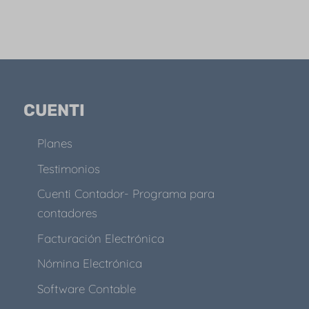
CUENTI
Planes
Testimonios
Cuenti Contador- Programa para
contadores
Facturación Electrónica
Nómina Electrónica
Software Contable