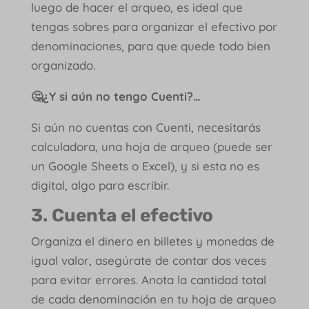
luego de hacer el arqueo, es ideal que
tengas sobres para organizar el efectivo por
denominaciones, para que quede todo bien
organizado.
🤔¿Y si aún no tengo Cuenti?…
Si aún no cuentas con Cuenti, necesitarás
calculadora, una hoja de arqueo (puede ser
un Google Sheets o Excel), y si esta no es
digital, algo para escribir.
3. Cuenta el efectivo
Organiza el dinero en billetes y monedas de
igual valor, asegúrate de contar dos veces
para evitar errores. Anota la cantidad total
de cada denominación en tu hoja de arqueo