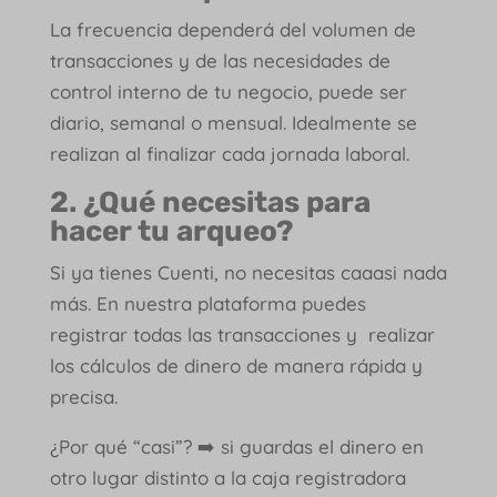
La frecuencia dependerá del volumen de
transacciones y de las necesidades de
control interno de tu negocio, puede ser
diario, semanal o mensual. Idealmente se
realizan al finalizar cada jornada laboral.
2. ¿Qué necesitas para
hacer tu arqueo?
Si ya tienes Cuenti, no necesitas caaasi nada
más. En nuestra plataforma puedes
registrar todas las transacciones y realizar
los cálculos de dinero de manera rápida y
precisa.
¿Por qué “casi”? ➡️ si guardas el dinero en
otro lugar distinto a la caja registradora