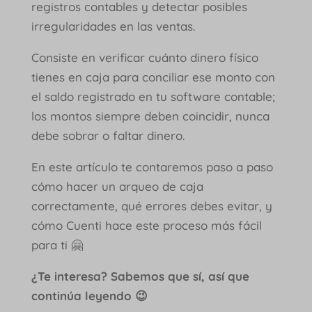
registros contables y detectar posibles
irregularidades en las ventas.
Consiste en verificar cuánto dinero físico
tienes en caja para conciliar ese monto con
el saldo registrado en tu software contable;
los montos siempre deben coincidir, nunca
debe sobrar o faltar dinero.
En este artículo te contaremos paso a paso
cómo hacer un arqueo de caja
correctamente, qué errores debes evitar, y
cómo Cuenti hace este proceso más fácil
para ti 🤗
¿Te interesa? Sabemos que sí, así que
continúa leyendo 😉