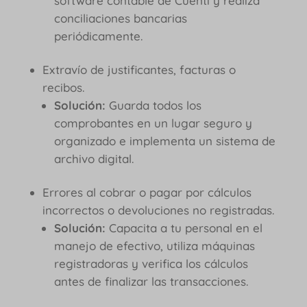
software contable de Cuenti y realiza
conciliaciones bancarias
periódicamente.
Extravío de justificantes, facturas o
recibos.
Solución:
Guarda todos los
comprobantes en un lugar seguro y
organizado e implementa un sistema de
archivo digital.
Errores al cobrar o pagar por cálculos
incorrectos o devoluciones no registradas.
Solución:
Capacita a tu personal en el
manejo de efectivo, utiliza máquinas
registradoras y verifica los cálculos
antes de finalizar las transacciones.