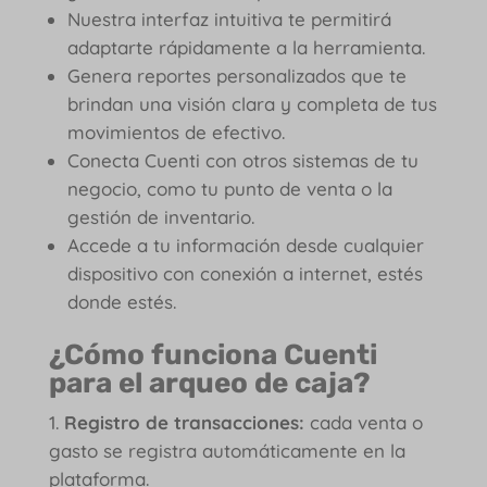
Nuestra interfaz intuitiva te permitirá
adaptarte rápidamente a la herramienta.
Genera reportes personalizados que te
brindan una visión clara y completa de tus
movimientos de efectivo.
Conecta Cuenti con otros sistemas de tu
negocio, como tu punto de venta o la
gestión de inventario.
Accede a tu información desde cualquier
dispositivo con conexión a internet, estés
donde estés.
¿Cómo funciona Cuenti
para el arqueo de caja?
Registro de transacciones:
cada venta o
gasto se registra automáticamente en la
plataforma.