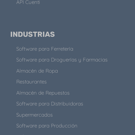
API Cuenti
INDUSTRIAS
Software para Ferretería
Software para Droguerías y Farmacias
Almacén de Ropa
Restaurantes
Almacén de Repuestos
Software para Distribuidoras
Supermercados
Software para Producción