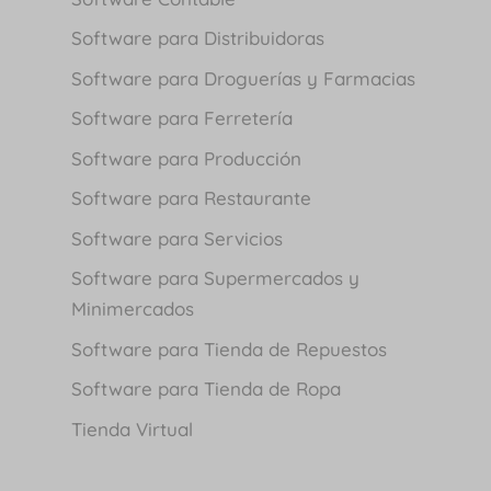
Software para Distribuidoras
Software para Droguerías y Farmacias
Software para Ferretería
Software para Producción
Software para Restaurante
Software para Servicios
Software para Supermercados y
Minimercados
Software para Tienda de Repuestos
Software para Tienda de Ropa
Tienda Virtual