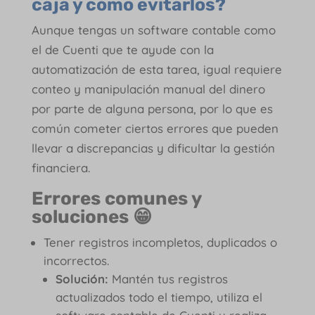
caja y cómo evitarlos?
Aunque tengas un software contable como
el de Cuenti que te ayude con la
automatización de esta tarea, igual requiere
conteo y manipulación manual del dinero
por parte de alguna persona, por lo que es
común cometer ciertos errores que pueden
llevar a discrepancias y dificultar la gestión
financiera.
Errores comunes y
soluciones 😁
Tener registros incompletos, duplicados o
incorrectos.
Solución:
Mantén tus registros
actualizados todo el tiempo, utiliza el