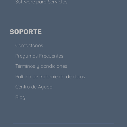
Software para Servicios
SOPORTE
Contáctanos
Preguntas Frecuentes
Términos y condiciones
Política de tratamiento de datos
Centro de Ayuda
Blog