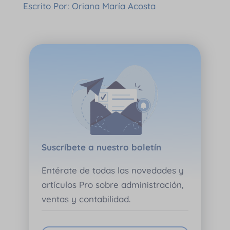
Escrito Por: Oriana María Acosta
Suscríbete a nuestro boletín
Entérate de todas las novedades y
artículos Pro sobre administración,
ventas y contabilidad.