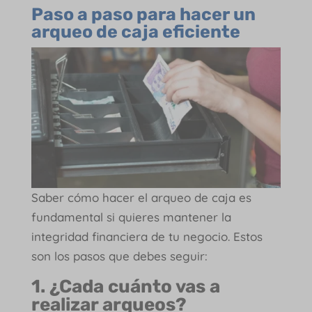
Paso a paso para hacer un
arqueo de caja eficiente
Saber cómo hacer el arqueo de caja es
fundamental si quieres mantener la
integridad financiera de tu negocio. Estos
son los pasos que debes seguir:
1. ¿Cada cuánto vas a
realizar arqueos?