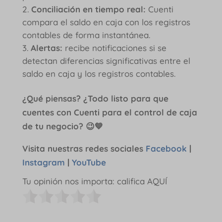
Conciliación en tiempo real:
Cuenti
compara el saldo en caja con los registros
contables de forma instantánea.
Alertas:
recibe notificaciones si se
detectan diferencias significativas entre el
saldo en caja y los registros contables.
¿Qué piensas? ¿Todo listo para que
cuentes con Cuenti para el control de caja
de tu negocio? 😉💙
Visita nuestras redes sociales
Facebook
|
Instagram
|
YouTube
Tu opinión nos importa: califica AQUÍ