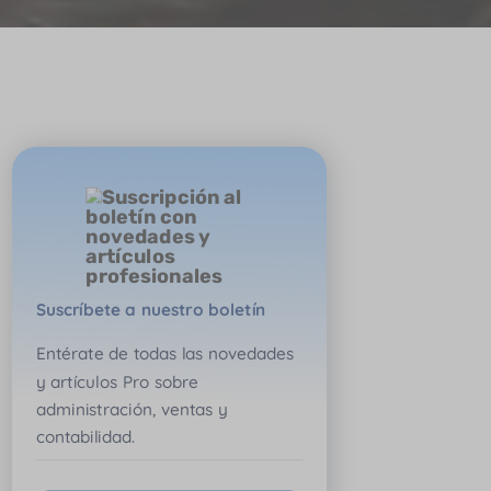
Suscríbete a nuestro boletín
Entérate de todas las novedades
y artículos Pro sobre
administración, ventas y
contabilidad.