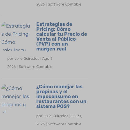
2026
|
Software Contable
Estrategias de
Pricing: Cómo
calcular tu Precio de
Venta al Público
(PVP) con un
margen real
por
Julie Guirados
|
Ago 3,
2026
|
Software Contable
¿Cómo manejar las
propinas y el
impoconsumo en
restaurantes con un
sistema POS?
por
Julie Guirados
|
Jul 31,
2026
|
Software Contable