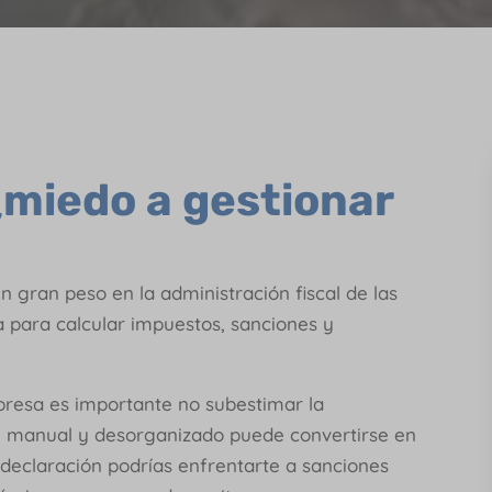
miedo a gestionar
 gran peso en la administración fiscal de las
a para calcular impuestos, sanciones y
resa es importante no subestimar la
ol manual y desorganizado puede convertirse en
 declaración podrías enfrentarte a sanciones