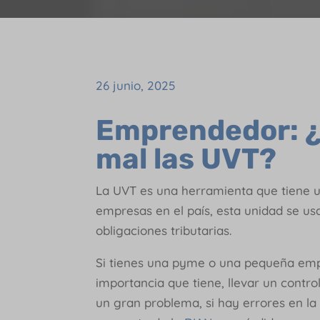
26 junio, 2025
Emprendedor: ¿
mal las UVT?
La UVT es una herramienta que tiene un
empresas en el país, esta unidad se us
obligaciones tributarias.
Si tienes una pyme o una pequeña emp
importancia que tiene, llevar un contr
un gran problema, si hay errores en la