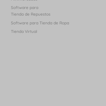
Software para
Tienda de Repuestos
Software para Tienda de Ropa
Tienda Virtual