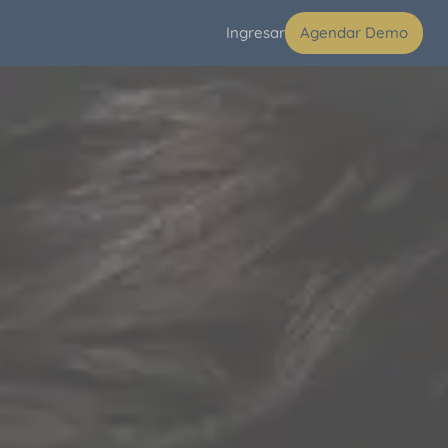
Ingresar
Agendar Demo