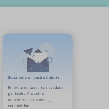
Suscríbete a nuestro boletín
Entérate de todas las novedades
y artículos Pro sobre
administración, ventas y
contabilidad.