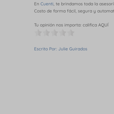
En
Cuenti
, te brindamos toda la aseso
Costo de forma fácil, segura y automa
Tu opinión nos importa: califica AQUÍ
Escrito Por: Julie Guirados