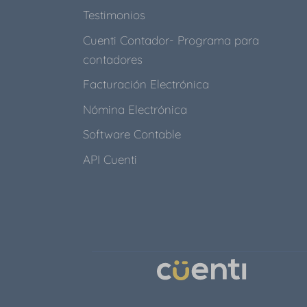
Testimonios
Cuenti Contador- Programa para
contadores
Facturación Electrónica
Nómina Electrónica
Software Contable
API Cuenti