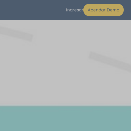
Ingresar
Agendar Demo