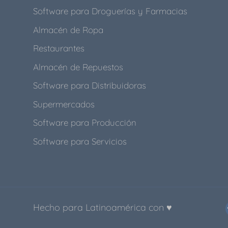
Software para Droguerías y Farmacias
Almacén de Ropa
Restaurantes
Almacén de Repuestos
Software para Distribuidoras
Supermercados
Software para Producción
Software para Servicios
Hecho para Latinoamérica con ♥