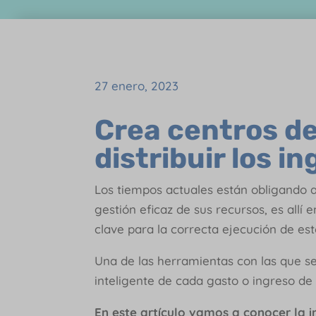
27 enero, 2023
Crea centros de
distribuir los i
Los tiempos actuales están obligando 
gestión eficaz de sus recursos, es allí 
clave para la correcta ejecución de es
Una de las herramientas con las que s
inteligente de cada gasto o ingreso de
En este artículo vamos a conocer la 