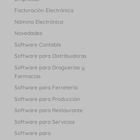
Facturación Electrónica
Nómina Electrónica
Novedades
Software Contable
Software para Distribuidoras
Software para Droguerías y
Farmacias
Software para Ferretería
Software para Producción
Software para Restaurante
Software para Servicios
Software para