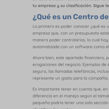
tu empresa y su clasificación. Sigue 
¿Qué es un Centro d
Lo primero es poder conocer ¿qué es u
empresa que, con un presupuesto estab
manera poder controlarlos, lo cual hoy
automatizada con un software como e
Ahora bien, este apartado financiero, p
erogaciones del negocio. Ejemplos de es
seguro, las llamadas telefónicas, inclus
represente un gasto para la compañía
Es importante tener en cuenta que, en 
diferencia en el manejo según el tama
pequeña podría tener una sola sección