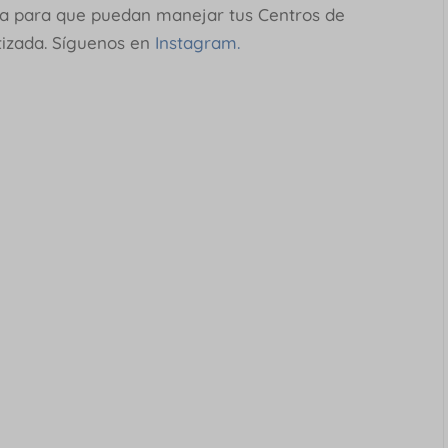
ría para que puedan manejar tus Centros de
tizada. Síguenos en
Instagram.