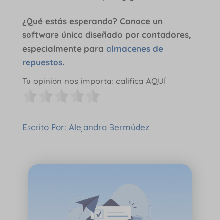
¿Qué estás esperando? Conoce un
software único diseñado por contadores,
especialmente para
almacenes de
repuestos
.
Tu opinión nos importa: califica AQUÍ
Escrito Por: Alejandra Bermúdez