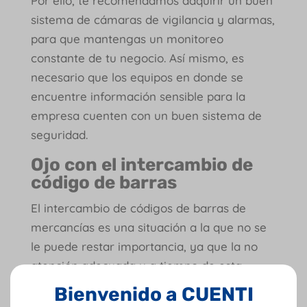
Por ello, te recomendamos adquirir un buen
sistema de cámaras de vigilancia y alarmas,
para que mantengas un monitoreo
constante de tu negocio. Así mismo, es
necesario que los equipos en donde se
encuentre información sensible para la
empresa cuenten con un buen sistema de
seguridad.
Ojo con el intercambio de
código de barras
El intercambio de códigos de barras de
mercancías es una situación a la que no se
le puede restar importancia, ya que la no
atención adecuada y a tiempo de esta
puede ocasionar pérdidas.
Bienvenido a CUENTI