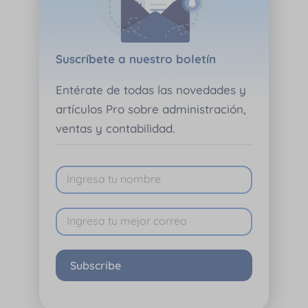
Suscríbete a nuestro boletín
Entérate de todas las novedades y
artículos Pro sobre administración,
ventas y contabilidad.
Subscribe