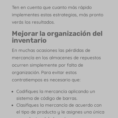
Ten en cuenta que cuanto más rápido
implementes estas estrategias, más pronto
verás los resultados.
Mejorar la organización del
inventario
En muchas ocasiones las pérdidas de
mercancía en los almacenes de repuestos
ocurren simplemente por falta de
organización. Para evitar estos
contratiempos es necesario que:
Codifiques la mercancía aplicando un
sistema de código de barras.
Clasifiques la mercancía de acuerdo con
el tipo de producto y le asignes una única