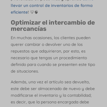
llevar un control de inventarios de forma
eficiente
!
💡🧠
Optimizar el intercambio de
mercancías
En muchas ocasiones, los clientes pueden
querer cambiar o devolver uno de los
repuestos que adquirieron, por esto, es
necesario que tengas un procedimiento
definido para cuando se presenten este tipo
de situaciones.
Además, una vez el artículo sea devuelto,
este debe ser almacenado de nuevo y debe
modificarse el inventario y la contabilidad;
es decir, que la persona encargada debe