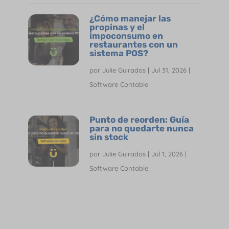
¿Cómo manejar las
propinas y el
impoconsumo en
restaurantes con un
sistema POS?
por
Julie Guirados
|
Jul 31, 2026
|
Software Contable
Punto de reorden: Guía
para no quedarte nunca
sin stock
por
Julie Guirados
|
Jul 1, 2026
|
Software Contable