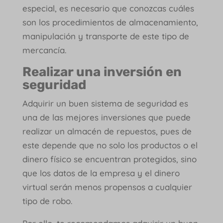
especial, es necesario que conozcas cuáles
son los procedimientos de almacenamiento,
manipulación y transporte de este tipo de
mercancía.
Realizar una inversión en
seguridad
Adquirir un buen sistema de seguridad es
una de las mejores inversiones que puede
realizar un almacén de repuestos, pues de
este depende que no solo los productos o el
dinero físico se encuentran protegidos, sino
que los datos de la empresa y el dinero
virtual serán menos propensos a cualquier
tipo de robo.