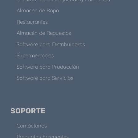
Almacén de Ropa
Restaurantes
Almacén de Repuestos
Software para Distribuidoras
Supermercados
Software para Producción
Software para Servicios
SOPORTE
Contáctanos
Preguntas Frecuentes