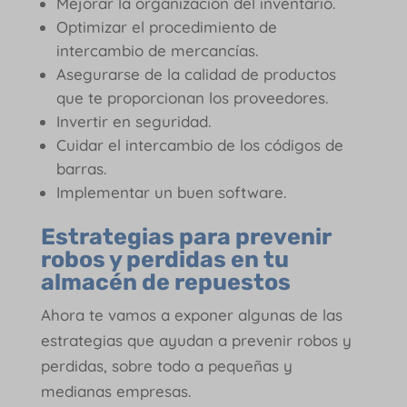
Mejorar la organización del inventario.
Optimizar el procedimiento de
intercambio de mercancías.
Asegurarse de la calidad de productos
que te proporcionan los proveedores.
Invertir en seguridad.
Cuidar el intercambio de los códigos de
barras.
Implementar un buen software.
Estrategias para prevenir
robos y perdidas en tu
almacén de repuestos
Ahora te vamos a exponer algunas de las
estrategias que ayudan a prevenir robos y
perdidas, sobre todo a pequeñas y
medianas empresas.