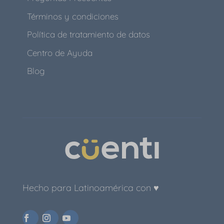
Términos y condiciones
Política de tratamiento de datos
Centro de Ayuda
Blog
Hecho para Latinoamérica con ♥