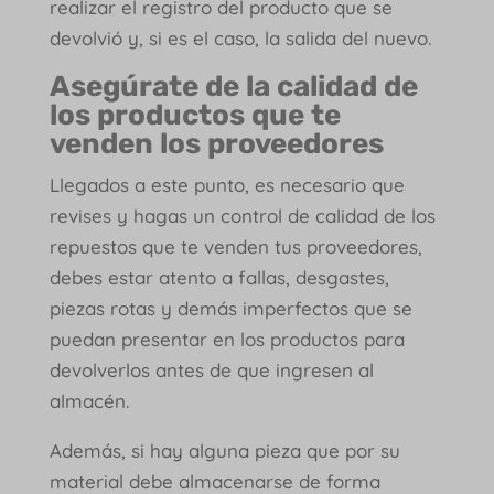
realizar el registro del producto que se
devolvió y, si es el caso, la salida del nuevo.
Asegúrate de la calidad de
los productos que te
venden los proveedores
Llegados a este punto, es necesario que
revises y hagas un control de calidad de los
repuestos que te venden tus proveedores,
debes estar atento a fallas, desgastes,
piezas rotas y demás imperfectos que se
puedan presentar en los productos para
devolverlos antes de que ingresen al
almacén.
Además, si hay alguna pieza que por su
material debe almacenarse de forma