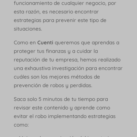
funcionamiento de cualquier negocio, por
esta razón, es necesario encontrar
estrategias para prevenir este tipo de
situaciones.
Como en
Cuenti
queremos que aprendas a
proteger tus finanzas y a cuidar la
reputación de tu empresa, hemos realizado
una exhaustiva investigación para encontrar
cuáles son los mejores métodos de
prevención de robos y perdidas.
Saca solo 5 minutos de tu tiempo para
revisar este contenido y aprende como
evitar el robo implementando estrategias
como: