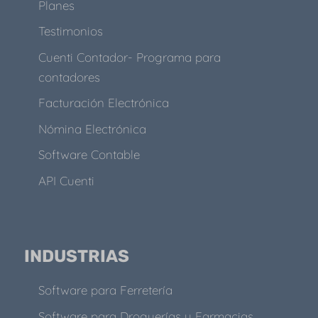
Planes
Testimonios
Cuenti Contador- Programa para
contadores
Facturación Electrónica
Nómina Electrónica
Software Contable
API Cuenti
INDUSTRIAS
Software para Ferretería
Software para Droguerías y Farmacias