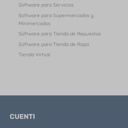
Software para Servicios
Software para Supermercados y
Minimercados
Software para Tienda de Repuestos
Software para Tienda de Ropa
Tienda Virtual
CUENTI