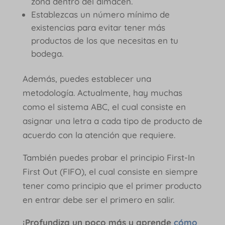
zona dentro del almacén.
Establezcas un número mínimo de
existencias para evitar tener más
productos de los que necesitas en tu
bodega.
Además, puedes establecer una
metodología. Actualmente, hay muchas
como el sistema ABC, el cual consiste en
asignar una letra a cada tipo de producto de
acuerdo con la atención que requiere.
También puedes probar el principio First-In
First Out (FIFO), el cual consiste en siempre
tener como principio que el primer producto
en entrar debe ser el primero en salir.
¡Profundiza un poco más y aprende
cómo