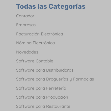
Todas las Categorías
Contador
Empresas
Facturación Electrónica
Nómina Electrónica
Novedades
Software Contable
Software para Distribuidoras
Software para Droguerías y Farmacias
Software para Ferretería
Software para Producción
Software para Restaurante