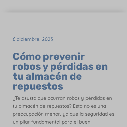
6 diciembre, 2023
Cómo prevenir
robos y pérdidas en
tu almacén de
repuestos
¿Te asusta que ocurran robos y pérdidas en
tu almacén de repuestos? Esta no es una
preocupación menor, ya que la seguridad es
un pilar fundamental para el buen