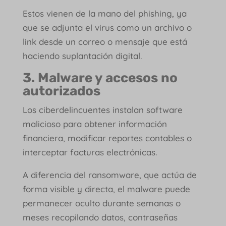
Estos vienen de la mano del phishing, ya
que se adjunta el virus como un archivo o
link desde un correo o mensaje que está
haciendo suplantación digital.
3. Malware y accesos no
autorizados
Los ciberdelincuentes instalan software
malicioso para obtener información
financiera, modificar reportes contables o
interceptar facturas electrónicas.
A diferencia del ransomware, que actúa de
forma visible y directa, el malware puede
permanecer oculto durante semanas o
meses recopilando datos, contraseñas