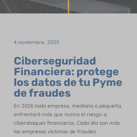
4 noviembre, 2025
Ciberseguridad
Financiera: protege
los datos de tu Pyme
de fraudes
En 2026 toda empresa, mediana o pequeña,
enfrentará más que nunca el riesgo a
ciberataques financieros. Cada día son más
las empresas víctimas de fraudes