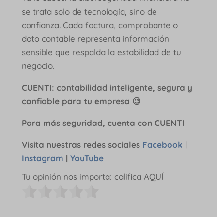
se trata solo de tecnología, sino de
confianza. Cada factura, comprobante o
dato contable representa información
sensible que respalda la estabilidad de tu
negocio.
CUENTI: contabilidad inteligente, segura y
confiable para tu empresa 😉
Para más seguridad, cuenta con CUENTI
Visita nuestras redes sociales
Facebook
|
Instagram
|
YouTube
Tu opinión nos importa: califica AQUÍ