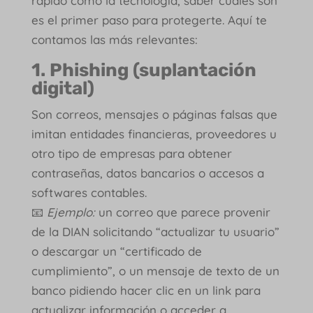
rápido como la tecnología, saber cuáles son
es el primer paso para protegerte. Aquí te
contamos las más relevantes:
1. Phishing (suplantación
digital)
Son correos, mensajes o páginas falsas que
imitan entidades financieras, proveedores u
otro tipo de empresas para obtener
contraseñas, datos bancarios o accesos a
softwares contables.
📧
Ejemplo:
un correo que parece provenir
de la DIAN solicitando “actualizar tu usuario”
o descargar un “certificado de
cumplimiento”, o un mensaje de texto de un
banco pidiendo hacer clic en un link para
actualizar información o acceder a