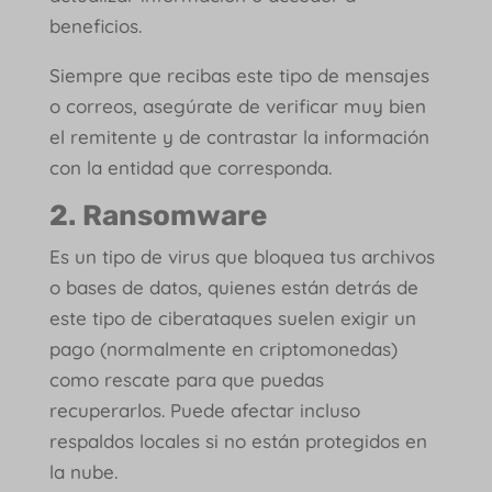
beneficios.
Siempre que recibas este tipo de mensajes
o correos, asegúrate de verificar muy bien
el remitente y de contrastar la información
con la entidad que corresponda.
2. Ransomware
Es un tipo de virus que bloquea tus archivos
o bases de datos, quienes están detrás de
este tipo de ciberataques suelen exigir un
pago (normalmente en criptomonedas)
como rescate para que puedas
recuperarlos. Puede afectar incluso
respaldos locales si no están protegidos en
la nube.