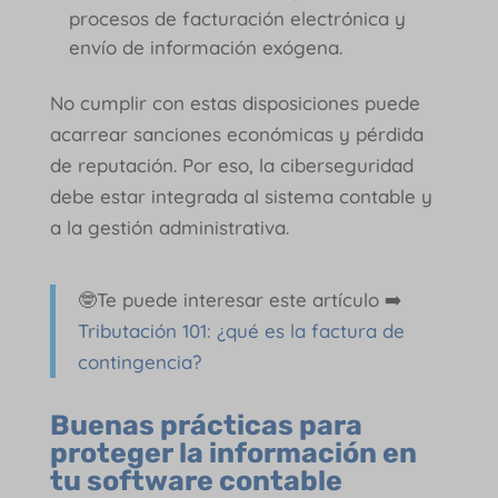
procesos de facturación electrónica y
envío de información exógena.
No cumplir con estas disposiciones puede
acarrear sanciones económicas y pérdida
de reputación. Por eso, la ciberseguridad
debe estar integrada al sistema contable y
a la gestión administrativa.
🤓Te puede interesar este artículo ➡️
Tributación 101: ¿qué es la factura de
contingencia?
Buenas prácticas para
proteger la información en
tu software contable