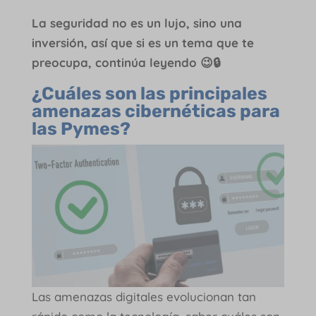
La seguridad no es un lujo, sino una
inversión, así que si es un tema que te
preocupa, continúa leyendo 😉🔒
¿Cuáles son las principales
amenazas cibernéticas para
las Pymes?
Las amenazas digitales evolucionan tan