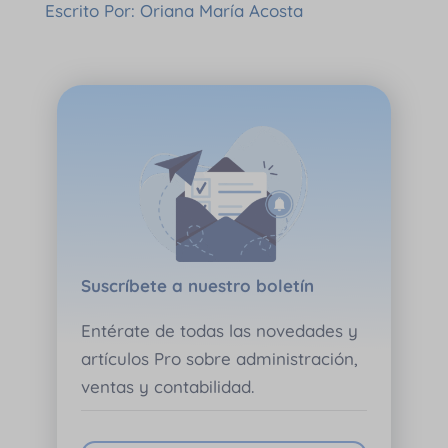
Escrito Por: Oriana María Acosta
Suscríbete a nuestro boletín
Entérate de todas las novedades y
artículos Pro sobre administración,
ventas y contabilidad.