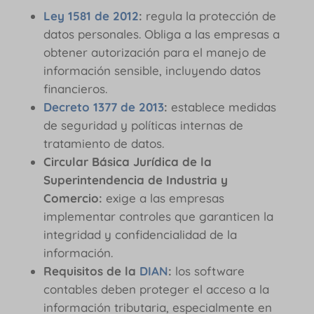
Ley 1581 de 2012
:
regula la protección de
datos personales. Obliga a las empresas a
obtener autorización para el manejo de
información sensible, incluyendo datos
financieros.
Decreto 1377 de 2013
:
establece medidas
de seguridad y políticas internas de
tratamiento de datos.
Circular Básica Jurídica de la
Superintendencia de Industria y
Comercio:
exige a las empresas
implementar controles que garanticen la
integridad y confidencialidad de la
información.
Requisitos de la
DIAN
:
los software
contables deben proteger el acceso a la
información tributaria, especialmente en