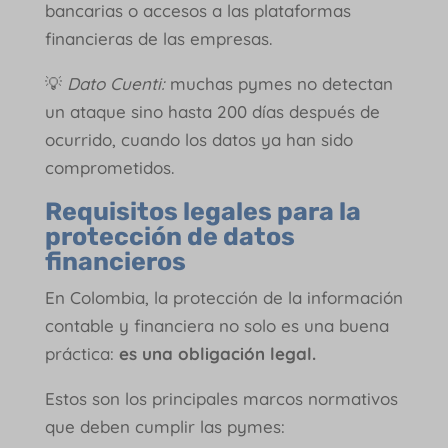
bancarias o accesos a las plataformas
financieras de las empresas.
💡
Dato Cuenti:
muchas pymes no detectan
un ataque sino hasta 200 días después de
ocurrido, cuando los datos ya han sido
comprometidos.
Requisitos legales para la
protección de datos
financieros
En Colombia, la protección de la información
contable y financiera no solo es una buena
práctica:
es una obligación legal.
Estos son los principales marcos normativos
que deben cumplir las pymes: