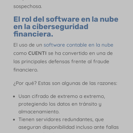
sospechosa.
El rol del software en la nube
en la ciberseguridad
financiera.
El uso de un
software contable en la nube
como
CUENTI
se ha convertido en una de
las principales defensas frente al fraude
financiero.
¿Por qué? Estas son algunas de las razones:
Usan cifrado de extremo a extremo,
protegiendo los datos en tránsito y
almacenamiento.
Tienen servidores redundantes, que
aseguran disponibilidad incluso ante fallas