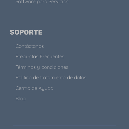
Software para Servicios
SOPORTE
Contáctanos
Preguntas Frecuentes
Términos y condiciones
Política de tratamiento de datos
Centro de Ayuda
Blog