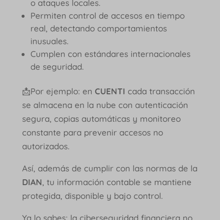
o ataques locales.
Permiten control de accesos en tiempo
real, detectando comportamientos
inusuales.
Cumplen con estándares internacionales
de seguridad.
📩Por ejemplo: en
CUENTI
cada transacción
se almacena en la nube con autenticación
segura, copias automáticas y monitoreo
constante para prevenir accesos no
autorizados.
Así, además de cumplir con las normas de la
DIAN
, tu información contable se mantiene
protegida, disponible y bajo control.
Ya lo sabes: la ciberseguridad financiera no