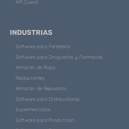
API Cuenti
INDUSTRIAS
Software para Ferretería
Software para Droguerías y Farmacias
Almacén de Ropa
Restaurantes
Almacén de Repuestos
Software para Distribuidoras
Supermercados
Software para Producción