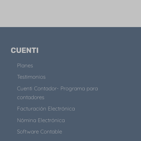
CUENTI
Planes
Testimonios
Cuenti Contador- Programa para
contadores
Facturación Electrónica
Nómina Electrónica
Software Contable