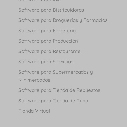
Software para Distribuidoras
Software para Droguerías y Farmacias
Software para Ferretería
Software para Producción
Software para Restaurante
Software para Servicios
Software para Supermercados y
Minimercados
Software para Tienda de Repuestos
Software para Tienda de Ropa
Tienda Virtual