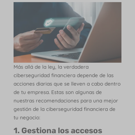
Más allá de la ley, la verdadera
ciberseguridad financiera depende de las
acciones diarias que se lleven a cabo dentro
de tu empresa. Estas son algunas de
nuestras recomendaciones para una mejor
gestión de la ciberseguridad financiera de
tu negocio:
1. Gestiona los accesos