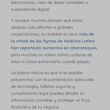
electrónicos, robo de datos contables o
suplantación digital.
Y aunque muchos piensan que estos
ataques solo afectan a grandes
corporaciones, la realidad es otra:
más de
la mitad de las Pymes de América Latina
han reportado aumentos en ciberataques
,
pero muchas no saben cómo cuidarse de
ellos ni cómo enfrentarlo cuando pasan
.
La buena noticia es que sí es posible
prevenirlos: con la combinación adecuada
de tecnología, hábitos seguros y
cumplimiento legal puedes blindar tu
información contable y proteger el flujo
financiero de tu negocio.